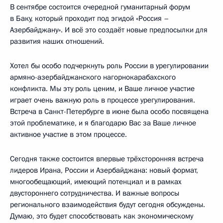
В сентябре состоится очередной гуманитарный форум
в Баку, который проходит под эгидой «Россия –
Азербайджану». И всё это создаёт новые предпосылки для
развития наших отношений.
Хотел бы особо подчеркнуть роль России в урегулировании
армяно-азербайджанского нагорнокарабахского
конфликта. Мы эту роль ценим, и Ваше личное участие
играет очень важную роль в процессе урегулирования.
Встреча в Санкт-Петербурге в июне была особо посвящена
этой проблематике, и я благодарю Вас за Ваше личное
активное участие в этом процессе.
Сегодня также состоится впервые трёхсторонняя встреча
лидеров Ирана, России и Азербайджана: новый формат,
многообещающий, имеющий потенциал и в рамках
двустороннего сотрудничества. И важные вопросы
регионального взаимодействия будут сегодня обсуждены.
Думаю, это будет способствовать как экономическому