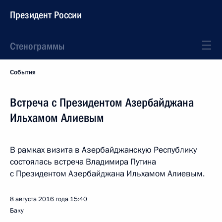
Президент России
Стенограммы
События
Встреча с Президентом Азербайджана
Ильхамом Алиевым
В рамках визита в Азербайджанскую Республику
состоялась встреча Владимира Путина
с Президентом Азербайджана Ильхамом Алиевым.
8 августа 2016 года
15:40
Баку