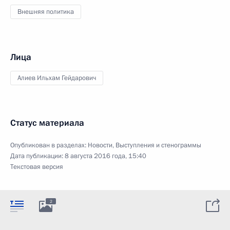
Внешняя политика
Лица
Алиев Ильхам Гейдарович
Статус материала
Опубликован в разделах:
Новости
,
Выступления и стенограммы
Дата публикации:
8 августа 2016 года, 15:40
Текстовая версия
2