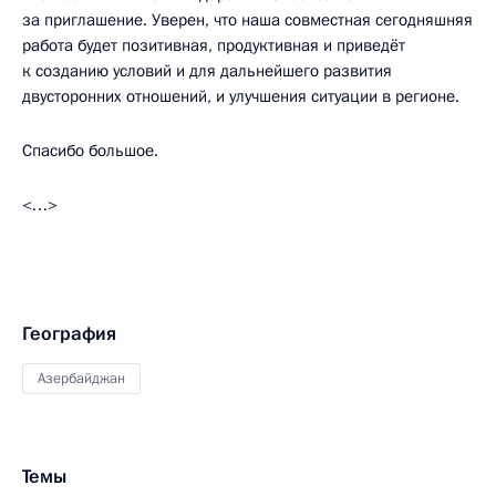
за приглашение. Уверен, что наша совместная сегодняшняя
работа будет позитивная, продуктивная и приведёт
к созданию условий и для дальнейшего развития
двусторонних отношений, и улучшения ситуации в регионе.
Спасибо большое.
<…>
География
Азербайджан
Темы