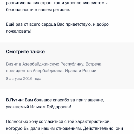
развитию наших стран, так и укреплению системы
безопасности в нашем регионе.
Ещё раз от всего сердца Вас приветствую, и добро
пожаловать!
Смотрите также
Визит в Азербайджанскую Республику. Встреча
президентов Азербайджана, Ирана и России
8 августа 2016 года
В.Путин:
Вам большое спасибо за приглашение,
уважаемый Ильхам Гейдарович!
Полностью хочу согласиться с той характеристикой,
которую Вы дали нашим отношениям. Действительно, они