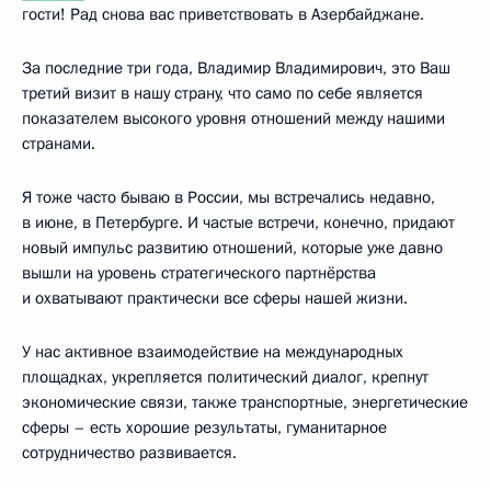
гости! Рад снова вас приветствовать в Азербайджане.
За последние три года, Владимир Владимирович, это Ваш
третий визит в нашу страну, что само по себе является
показателем высокого уровня отношений между нашими
странами.
Я тоже часто бываю в России, мы встречались недавно,
в июне, в Петербурге. И частые встречи, конечно, придают
новый импульс развитию отношений, которые уже давно
вышли на уровень стратегического партнёрства
и охватывают практически все сферы нашей жизни.
У нас активное взаимодействие на международных
площадках, укрепляется политический диалог, крепнут
экономические связи, также транспортные, энергетические
сферы – есть хорошие результаты, гуманитарное
сотрудничество развивается.