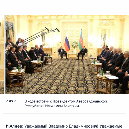
2 из 2
В ходе встречи с Президентом Азербайджанской
Республики Ильхамом Алиевым.
И.Алиев
:
Уважаемый Владимир Владимирович! Уважаемые