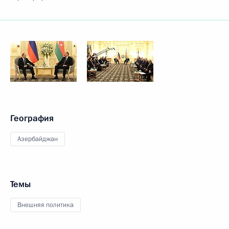
География
Азербайджан
Темы
Внешняя политика