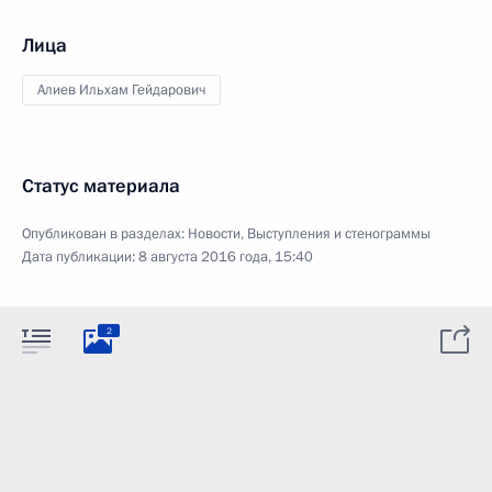
Лица
Алиев Ильхам Гейдарович
Статус материала
Опубликован в разделах:
Новости
,
Выступления и стенограммы
Дата публикации:
8 августа 2016 года, 15:40
2