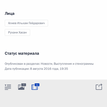
Лица
Алиев Ильхам Гейдарович
Рухани Хасан
Статус материала
Опубликован в разделах:
Новости
,
Выступления и стенограммы
Дата публикации:
8 августа 2016 года, 19:35
7
4м