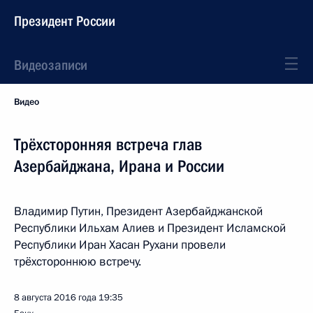
Президент России
Видеозаписи
Видео
Трёхсторонняя встреча глав
Азербайджана, Ирана и России
Владимир Путин, Президент Азербайджанской
Республики Ильхам Алиев и Президент Исламской
Республики Иран Хасан Рухани провели
трёхстороннюю встречу.
8 августа 2016 года
19:35