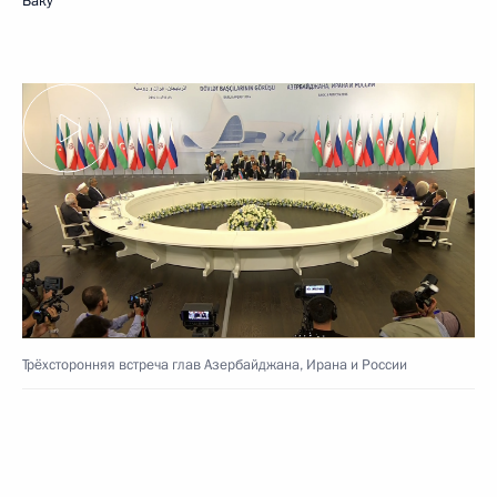
Баку
Трёхсторонняя встреча глав Азербайджана, Ирана и России