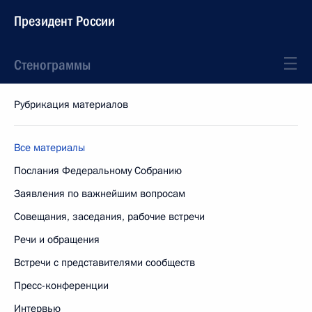
Президент России
Стенограммы
Рубрикация материалов
Все материалы
Послания Федеральному Собранию
Заявления по важнейшим вопросам
Совещания, заседания, рабочие встречи
Речи и обращения
Встречи с представителями сообществ
Пресс-конференции
Интервью