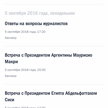
5 сентября 2016 года, понедельник
Ответы на вопросы журналистов
5 сентября 2016 года, 17:20
Ханчжоу
Встреча с Президентом Аргентины Маурисио
Макри
5 сентября 2016 года, 15:30
Ханчжоу
Встреча с Президентом Египта Абдельфаттахом
Сиси