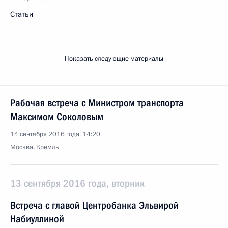
Статьи
Показать следующие материалы
Рабочая встреча с Министром транспорта
Максимом Соколовым
14 сентября 2016 года, 14:20
Москва, Кремль
13 сентября 2016 года, вторник
Встреча с главой Центробанка Эльвирой
Набиуллиной