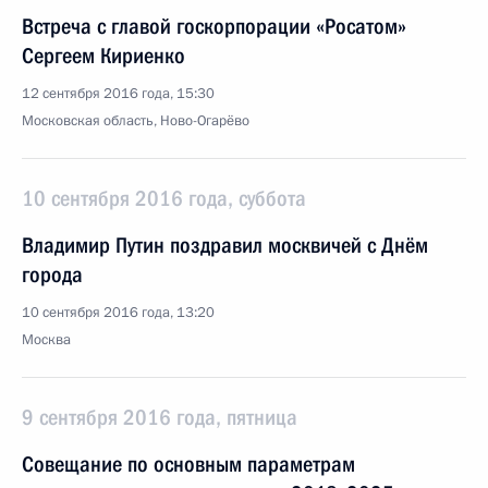
Встреча с главой госкорпорации «Росатом»
Сергеем Кириенко
12 сентября 2016 года, 15:30
Московская область, Ново-Огарёво
10 сентября 2016 года, суббота
Владимир Путин поздравил москвичей с Днём
города
10 сентября 2016 года, 13:20
Москва
9 сентября 2016 года, пятница
Совещание по основным параметрам