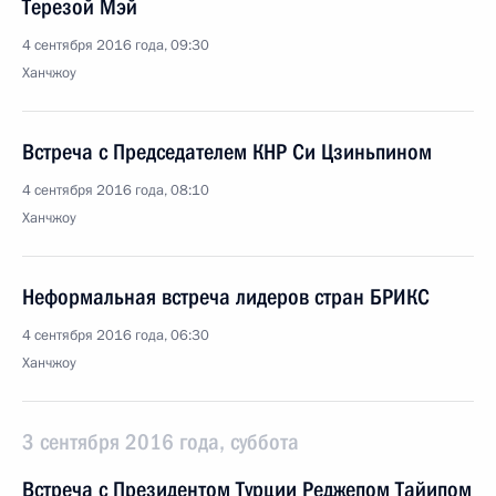
Терезой Мэй
4 сентября 2016 года, 09:30
Ханчжоу
Встреча с Председателем КНР Си Цзиньпином
4 сентября 2016 года, 08:10
Ханчжоу
Неформальная встреча лидеров стран БРИКС
4 сентября 2016 года, 06:30
Ханчжоу
3 сентября 2016 года, суббота
Встреча с Президентом Турции Реджепом Тайипом