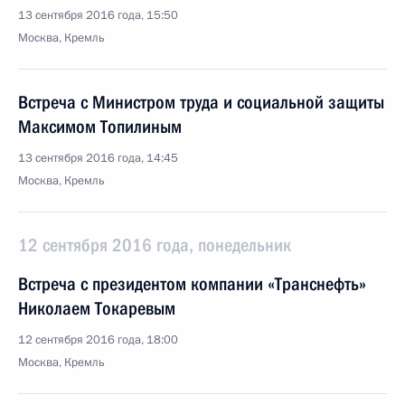
13 сентября 2016 года, 15:50
Москва, Кремль
Встреча с Министром труда и социальной защиты
Максимом Топилиным
13 сентября 2016 года, 14:45
Москва, Кремль
12 сентября 2016 года, понедельник
Встреча с президентом компании «Транснефть»
Николаем Токаревым
12 сентября 2016 года, 18:00
Москва, Кремль