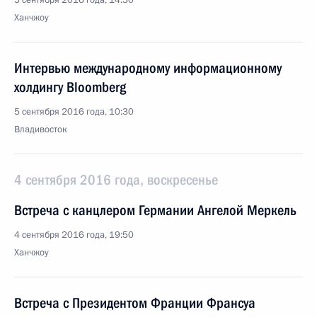
5 сентября 2016 года, 14:30
Ханчжоу
Интервью международному информационному
холдингу Bloomberg
5 сентября 2016 года, 10:30
Владивосток
4 сентября 2016 года, воскресенье
Встреча с канцлером Германии Ангелой Меркель
4 сентября 2016 года, 19:50
Ханчжоу
Встреча с Президентом Франции Франсуа