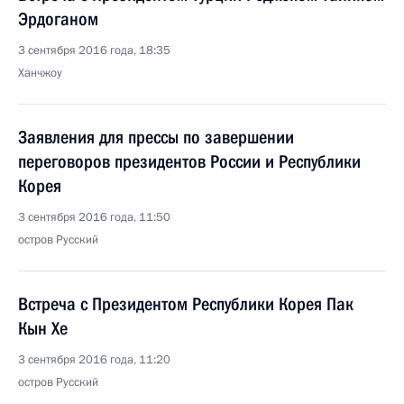
Эрдоганом
3 сентября 2016 года, 18:35
Ханчжоу
Заявления для прессы по завершении
переговоров президентов России и Республики
Корея
3 сентября 2016 года, 11:50
остров Русский
Встреча с Президентом Республики Корея Пак
Кын Хе
3 сентября 2016 года, 11:20
остров Русский