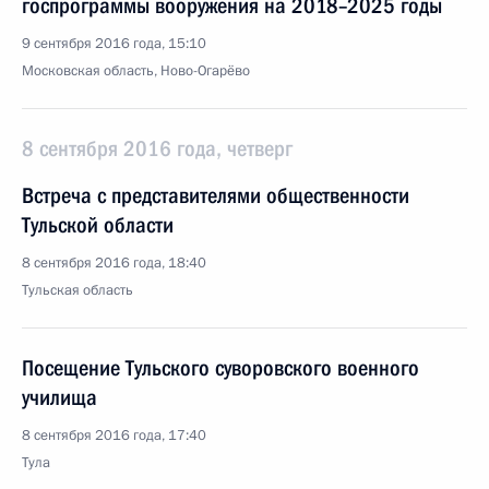
госпрограммы вооружения на 2018–2025 годы
9 сентября 2016 года, 15:10
Московская область, Ново-Огарёво
8 сентября 2016 года, четверг
Встреча с представителями общественности
Тульской области
8 сентября 2016 года, 18:40
Тульская область
Посещение Тульского суворовского военного
училища
8 сентября 2016 года, 17:40
Тула