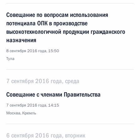
Совещание по вопросам использования
потенциала ОПК в производстве
высокотехнологичной продукции гражданского
назначения
8 сентября 2016 года, 15:50
Тула
7 сентября 2016 года, среда
Совещание с членами Правительства
7 сентября 2016 года, 14:15
Москва, Кремль
6 сентября 2016 года, вторник