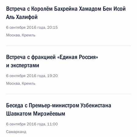
Встреча с Королём Бахрейна Хамадом Бен Исой
Аль Халифой
6 сентября 2016 года, 20:15
Москва, Кремль
Встреча с фракцией «Единая Россия»
и экспертами
6 сентября 2016 года, 19:20
Москва, Кремль
Беседа с Премьер-министром Узбекистана
Шавкатом Мирзиёевым
6 сентября 2016 года, 11:00
Самарканд