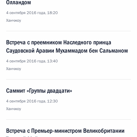
Олландом
4 сентября 2016 года, 18:20
Ханчжоу
Встреча с преемником Наследного принца
Саудовской Аравии Мухаммадом бен Сальманом
4 сентября 2016 года, 13:40
Ханчжоу
Саммит «Группы двадцати»
4 сентября 2016 года, 12:30
Ханчжоу
Встреча с Премьер-министром Великобритании