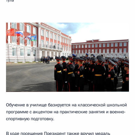
Тула
Обучение в училище базируется на классической школьной
программе с акцентом на практические занятия и военно-
спортивную подготовку.
В ходе посещения Президент также вручил медаль