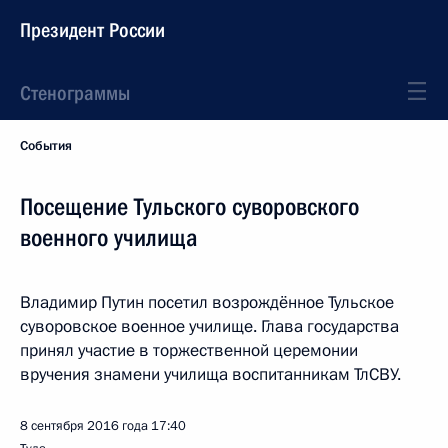
Президент России
Стенограммы
События
Посещение Тульского суворовского
военного училища
Владимир Путин посетил возрождённое Тульское
суворовское военное училище. Глава государства
принял участие в торжественной церемонии
вручения знамени училища воспитанникам ТлСВУ.
8 сентября 2016 года
17:40