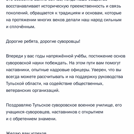
восстанавливает историческую преемственность и связь
поколений, обращается к традициям и основам, которые
на протяжении многих веков делали наш народ сильным
и сплочённым.
Дорогие ребята, дорогие суворовцы!
Впереди у вас годы напряжённой учёбы, постижение основ
суворовской науки побеждать. На этом пути вам помогут
наставники, опытные кадровые офицеры. Уверен, что вы
всегда можете рассчитывать и на поддержку руководства
Тульской области, на содействие общественных,
ветеранских организаций.
Поздравляю Тульское суворовское военное училище, его
учащихся-суворовцев, наставников с открытием
и с обретением знамени.
Желаю вам успехов.