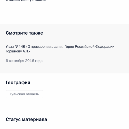
Смотрите также
Указ №449 «О присвоении звания Героя Российской Федерации
Горшкову А.П.»
6 сентября 2016 года
География
Тульская область
Статус материала