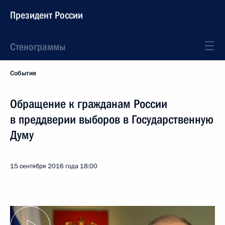
Президент России
Стенограммы
События
Обращение к гражданам России
в преддверии выборов в Государственную
Думу
15 сентября 2016 года
18:00