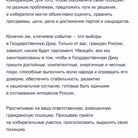
по разным проблемам, предложить пути их решения,
а избиратели могли объективно оценить, сравнить
программы, цели, дела и достижения партий и кандидатов.
Конечно же, ключевое событие – это выборы
в Государственную Думу. Только от вас, граждан России,
зависит, каким будет парламент. Убеждён, все мы
заинтересованы в том, чтобы в Государственную Думу
пришли достойные, компетентные, энергичные и честные
люди, способные выполнить волю народа и оправдать его
доверие, обеспечить стабильность, развитие
и национальное согласие, готовые быть едиными
в отстаивании интересов России.
Рассчитываю на вашу ответственную, взвешенную
гражданскую позицию. Призываю прийти
на избирательные участки, проголосовать, выразить свою
позицию.