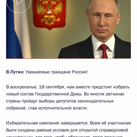
В.Путин:
Уважаемые граждане России!
В воскресенье, 18 сентября, нам вместе предстоит избрать
новый состав Государственной Думы. Во многих регионах
страны пройдут выборы депутатов законодательных
собраний, глав исполнительной власти.
Избирательная кампания завершается. Всем её участникам
были созданы равные условия для открытой справедливой
конкуренции, для того, чтобы обозначить свою позицию