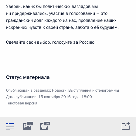
Уверен, каких бы политических взглядов мы
ни придерживались, участие в голосовании – это
гражданский долг каждого из нас, проявление наших
искренних чувств к своей стране, забота о её будущем.
Сделайте свой выбор, голосуйте за Россию!
Статус материала
Опубликован в разделах:
Новости
,
Выступления и стенограммы
Дата публикации:
15 сентября 2016 года, 18:00
Текстовая версия
1
2м