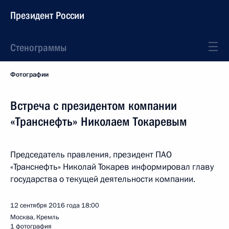
Президент России
Стенограммы
Фотографии
Встреча с президентом компании
«Транснефть» Николаем Токаревым
Председатель правления, президент ПАО
«Транснефть» Николай Токарев информировал главу
государства о текущей деятельности компании.
12 сентября 2016 года
18:00
Москва, Кремль
1 фотография