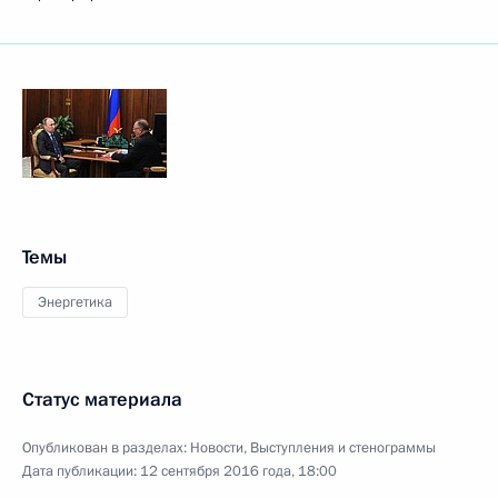
Темы
Энергетика
Статус материала
Опубликован в разделах:
Новости
,
Выступления и стенограммы
Дата публикации:
12 сентября 2016 года, 18:00