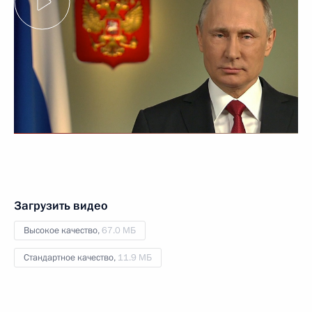
Загрузить видео
Высокое качество,
67.0 МБ
Стандартное качество,
11.9 МБ