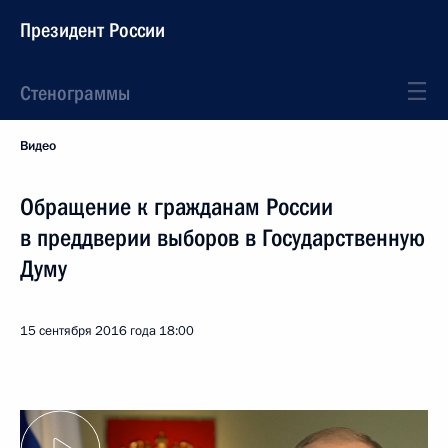
Президент России
Стенограммы
Видео
Обращение к гражданам России
в преддверии выборов в Государственную
Думу
15 сентября 2016 года
18:00