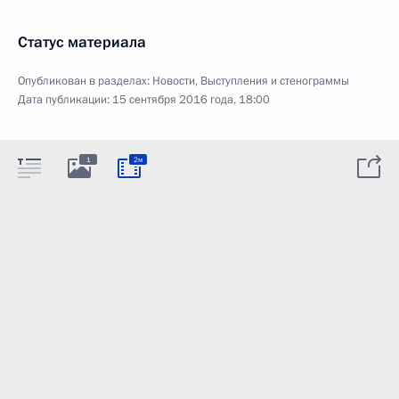
Статус материала
Опубликован в разделах:
Новости
,
Выступления и стенограммы
Дата публикации:
15 сентября 2016 года, 18:00
1
2м