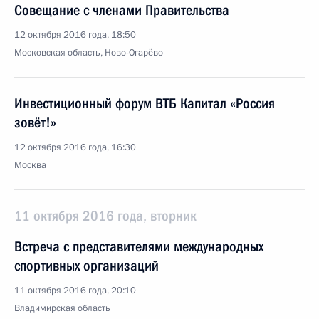
Совещание с членами Правительства
12 октября 2016 года, 18:50
Московская область, Ново-Огарёво
Инвестиционный форум ВТБ Капитал «Россия
зовёт!»
12 октября 2016 года, 16:30
Москва
11 октября 2016 года, вторник
Встреча с представителями международных
спортивных организаций
11 октября 2016 года, 20:10
Владимирская область