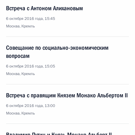
Встреча с Антоном Алихановым
6 октября 2016 года, 15:45
Москва, Кремль
Совещание по социально-экономическим
вопросам
6 октября 2016 года, 15:05
Москва, Кремль
Встреча с правящим Князем Монако Альбертом II
6 октября 2016 года, 13:00
Москва, Кремль
Владимир Путин и Князь Монако Альберт II