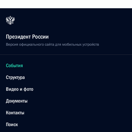
Президент России
Версия официального сайта для мобильных устройств
События
Структура
Видео и фото
Документы
Контакты
Поиск