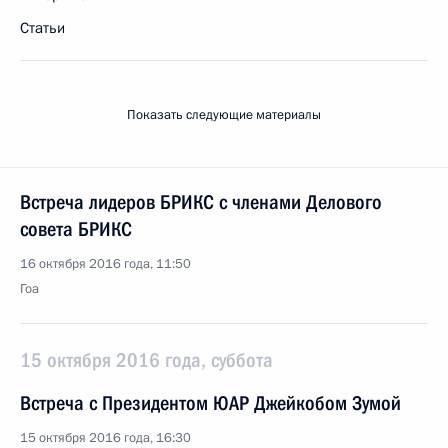
Статьи
Показать следующие материалы
Встреча лидеров БРИКС с членами Делового
совета БРИКС
16 октября 2016 года, 11:50
Гоа
15 октября 2016 года, суббота
Встреча с Президентом ЮАР Джейкобом Зумой
15 октября 2016 года, 16:30