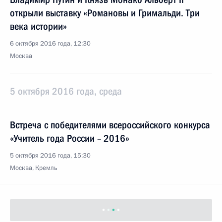
открыли выставку «Романовы и Гримальди. Три
века истории»
6 октября 2016 года, 12:30
Москва
5 октября 2016 года, среда
Встреча с победителями всероссийского конкурса
«Учитель года России – 2016»
5 октября 2016 года, 15:30
Москва, Кремль