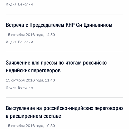
Индия, Бенолим
Встреча с Председателем КНР Си Цзиньпином
15 октября 2016 года, 14:50
Индия, Бенолим
Заявление для прессы по итогам российско-
индийских переговоров
15 октября 2016 года, 11:40
Индия, Бенолим
Выступление на российско-индийских переговорах
в расширенном составе
15 октября 2016 года, 10:30