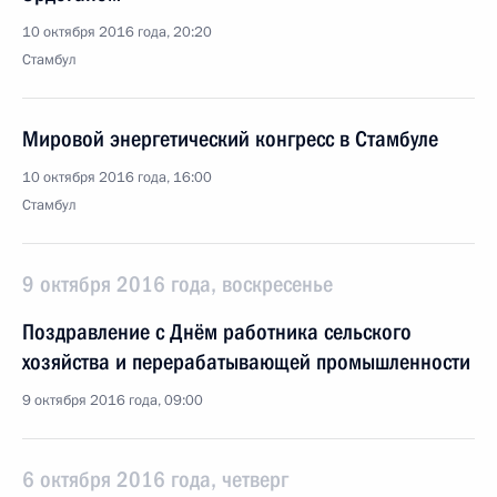
10 октября 2016 года, 20:20
Стамбул
Мировой энергетический конгресс в Стамбуле
10 октября 2016 года, 16:00
Стамбул
9 октября 2016 года, воскресенье
Поздравление с Днём работника сельского
хозяйства и перерабатывающей промышленности
9 октября 2016 года, 09:00
6 октября 2016 года, четверг