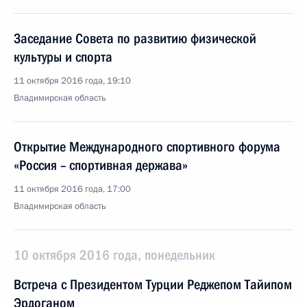
Заседание Совета по развитию физической
культуры и спорта
11 октября 2016 года, 19:10
Владимирская область
Открытие Международного спортивного форума
«Россия – спортивная держава»
11 октября 2016 года, 17:00
Владимирская область
10 октября 2016 года, понедельник
Встреча с Президентом Турции Реджепом Тайипом
Эрдоганом