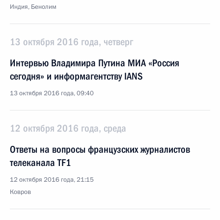
Индия, Бенолим
13 октября 2016 года, четверг
Интервью Владимира Путина МИА «Россия
сегодня» и информагентству IANS
13 октября 2016 года, 09:40
12 октября 2016 года, среда
Ответы на вопросы французских журналистов
телеканала TF1
12 октября 2016 года, 21:15
Ковров