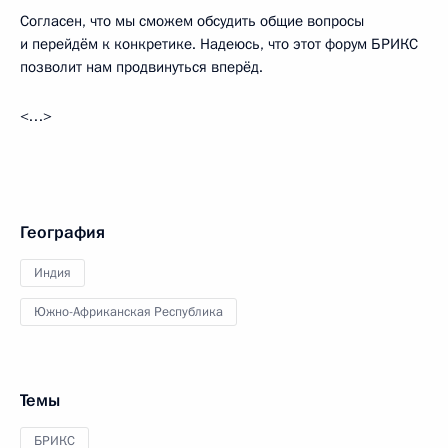
Согласен, что мы сможем обсудить общие вопросы
и перейдём к конкретике. Надеюсь, что этот форум БРИКС
позволит нам продвинуться вперёд.
<…>
География
Индия
Южно-Африканская Республика
Темы
БРИКС