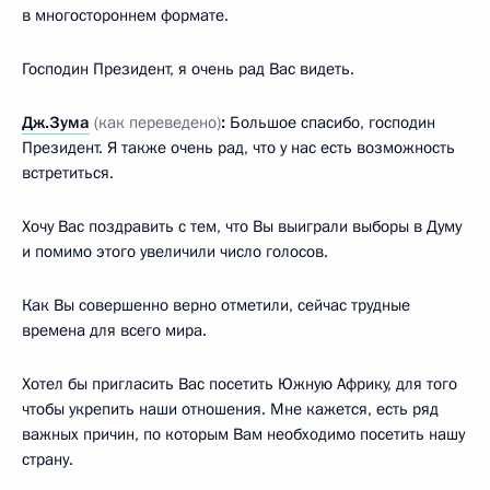
в многостороннем формате.
Господин Президент, я очень рад Вас видеть.
Дж.Зума
(как переведено)
:
Большое спасибо, господин
Президент. Я также очень рад, что у нас есть возможность
встретиться.
Хочу Вас поздравить с тем, что Вы выиграли выборы в Думу
и помимо этого увеличили число голосов.
Как Вы совершенно верно отметили, сейчас трудные
времена для всего мира.
Хотел бы пригласить Вас посетить Южную Африку, для того
чтобы укрепить наши отношения. Мне кажется, есть ряд
важных причин, по которым Вам необходимо посетить нашу
страну.