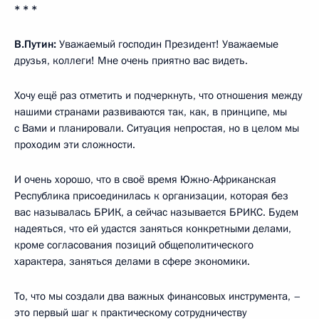
* * *
В.Путин:
Уважаемый господин Президент! Уважаемые
друзья, коллеги! Мне очень приятно вас видеть.
Хочу ещё раз отметить и подчеркнуть, что отношения между
нашими странами развиваются так, как, в принципе, мы
с Вами и планировали. Ситуация непростая, но в целом мы
проходим эти сложности.
И очень хорошо, что в своё время Южно-Африканская
Республика присоединилась к организации, которая без
вас называлась БРИК, а сейчас называется БРИКС. Будем
надеяться, что ей удастся заняться конкретными делами,
кроме согласования позиций общеполитического
характера, заняться делами в сфере экономики.
То, что мы создали два важных финансовых инструмента, –
это первый шаг к практическому сотрудничеству