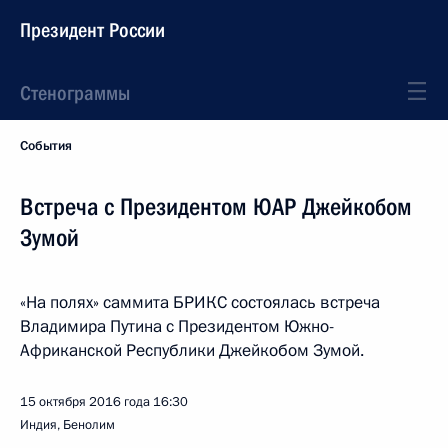
Президент России
Стенограммы
События
Встреча с Президентом ЮАР Джейкобом
Зумой
«На полях» саммита БРИКС состоялась встреча
Владимира Путина с Президентом Южно-
Африканской Республики Джейкобом Зумой.
15 октября 2016 года
16:30
Индия, Бенолим