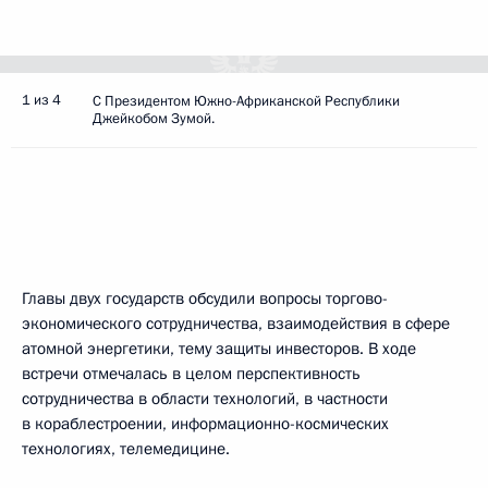
1 из 4
С Президентом Южно-Африканской Республики
Джейкобом Зумой.
Главы двух государств обсудили вопросы торгово-
экономического сотрудничества, взаимодействия в сфере
атомной энергетики, тему защиты инвесторов. В ходе
встречи отмечалась в целом перспективность
сотрудничества в области технологий, в частности
в кораблестроении, информационно-космических
технологиях, телемедицине.