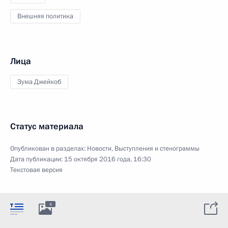
Внешняя политика
Лица
Зума Джейкоб
Статус материала
Опубликован в разделах:
Новости
,
Выступления и стенограммы
Дата публикации:
15 октября 2016 года, 16:30
Текстовая версия
4