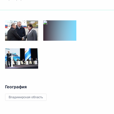
География
Владимирская область