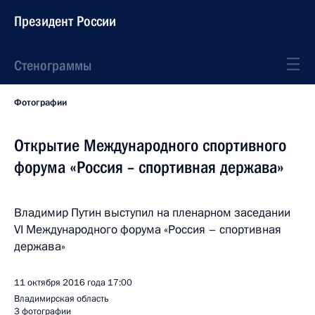
Президент России
Стенограммы
Фотографии
Открытие Международного спортивного
форума «Россия – спортивная держава»
Владимир Путин выступил на пленарном заседании
VI Международного форума «Россия – спортивная
держава»
11 октября 2016 года
17:00
Владимирская область
3 фотографии