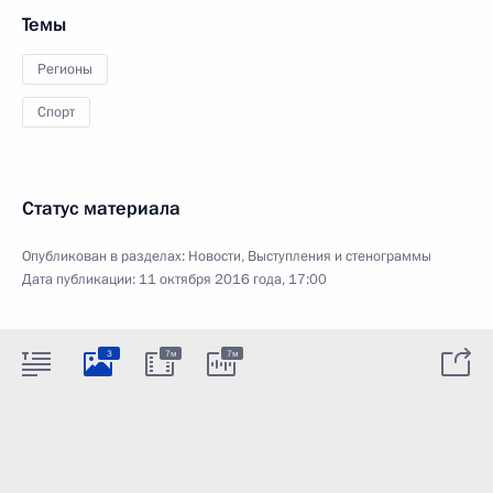
Темы
Регионы
Спорт
Статус материала
Опубликован в разделах:
Новости
,
Выступления и стенограммы
Дата публикации:
11 октября 2016 года, 17:00
3
7м
7м