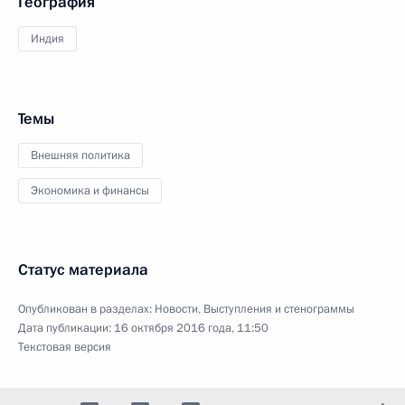
География
Индия
Темы
Внешняя политика
Экономика и финансы
Статус материала
Опубликован в разделах:
Новости
,
Выступления и стенограммы
Дата публикации:
16 октября 2016 года, 11:50
Текстовая версия