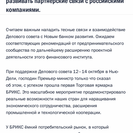
развивать партнёрские связи с российскими
компаниями.
Считаем важным наладить тесные связи и взаимодействие
Делового совета с Новым банком развития. Ожидаем
соответствующих рекомендаций от предпринимательского
сообщества по дальнейшему расширению проектной
деятельности этого финансового института.
При поддержке Делового совета 12–14 октября в Нью-
Дели, господин Премьер-министр только что сказал
об этом, с успехом прошла первая Торговая ярмарка
БРИКС. Это масштабное мероприятие продемонстрировало
реальные возможности наших стран для наращивания
экономического сотрудничества, расширения
промышленной и технологической кооперации.
У БРИКС ёмкий потребительский рынок, в который