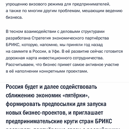
упрощению визового режима для предпринимателей,
а также по многим другим проблемам, мешающим ведению
бизнеса.
В тесном взаимодействии с деловыми структурами
разработана Стратегия экономического партнёрства
БРИКС, которую, напомню, мы приняли год назад
на саммите в России, в Уфе. В её развитие сейчас готовится
дорожная карта инвестиционного сотрудничества.
Рассчитываем, что бизнес примет самое активное участие
в её наполнении конкретными проектами.
Россия будет и далее содействовать
сближению экономик «пятёрки»,
формировать предпосылки для запуска
новых бизнес-проектов, и приглашает
предпринимательские круги стран БРИКС