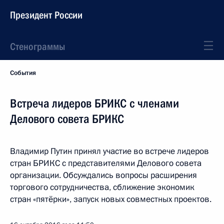
Президент России
Стенограммы
События
Встреча лидеров БРИКС с членами
Делового совета БРИКС
Владимир Путин принял участие во встрече лидеров
стран БРИКС с представителями Делового совета
организации. Обсуждались вопросы расширения
торгового сотрудничества, сближение экономик
стран «пятёрки», запуск новых совместных проектов.