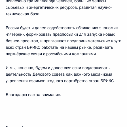
вовлечено три миллиарда человек, большие запасы
сырьевых и энергетических ресурсов, развитая научно-
техническая база.
Россия будет и далее содействовать сближению экономик
«пятёрки», формировать предпосылки для запуска новых
бизнес-проектов, и приглашает предпринимательские круги
всех стран БРИКС работать на нашем рынке, развивать
партнёрские связи с российскими компаниями.
И мы, конечно, будем и далее всячески поддерживать
деятельность Делового совета как важного механизма
укрепления взаимовыгодного партнёрства стран БРИКС.
Благодарю вас за внимание.