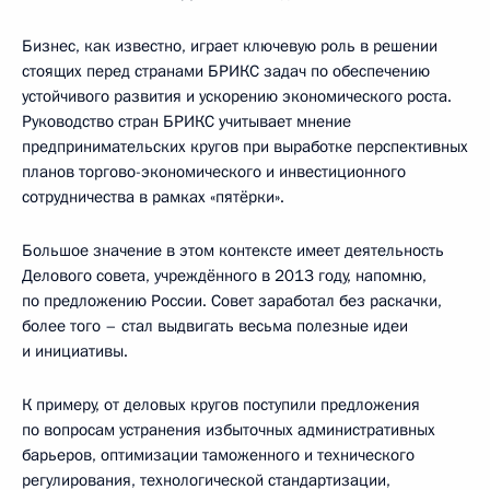
Бизнес, как известно, играет ключевую роль в решении
стоящих перед странами БРИКС задач по обеспечению
устойчивого развития и ускорению экономического роста.
Руководство стран БРИКС учитывает мнение
предпринимательских кругов при выработке перспективных
планов торгово-экономического и инвестиционного
сотрудничества в рамках «пятёрки».
Большое значение в этом контексте имеет деятельность
Делового совета, учреждённого в 2013 году, напомню,
по предложению России. Совет заработал без раскачки,
более того – стал выдвигать весьма полезные идеи
и инициативы.
К примеру, от деловых кругов поступили предложения
по вопросам устранения избыточных административных
барьеров, оптимизации таможенного и технического
регулирования, технологической стандартизации,