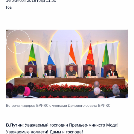
16 октября 2016 года
11:50
Гоа
Встреча лидеров БРИКС с членами Делового совета БРИКС
В.Путин:
Уважаемый господин Премьер-министр Моди!
Уважаемые коллеги! Дамы и господа!