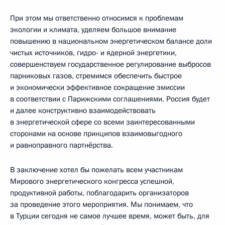
При этом мы ответственно относимся к проблемам
экологии и климата, уделяем большое внимание
повышению в национальном энергетическом балансе доли
чистых источников, гидро- и ядерной энергетики,
совершенствуем государственное регулирование выбросов
парниковых газов, стремимся обеспечить быстрое
и экономически эффективное сокращение эмиссии
в соответствии с Парижскими соглашениями. Россия будет
и далее конструктивно взаимодействовать
в энергетической сфере со всеми заинтересованными
сторонами на основе принципов взаимовыгодного
и равноправного партнёрства.
В заключение хотел бы пожелать всем участникам
Мирового энергетического конгресса успешной,
продуктивной работы, поблагодарить организаторов
за проведение этого мероприятия. Мы понимаем, что
в Турции сегодня не самое лучшее время, может быть, для