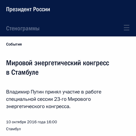
Президент России
Стенограммы
События
Мировой энергетический конгресс
в Стамбуле
Владимир Путин принял участие в работе
специальной сессии 23-го Мирового
энергетического конгресса.
10 октября 2016 года
16:00
Стамбул