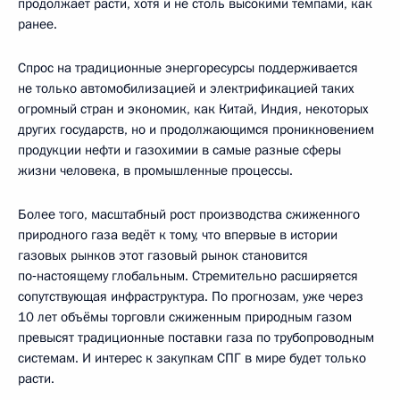
продолжает расти, хотя и не столь высокими темпами, как
ранее.
Спрос на традиционные энергоресурсы поддерживается
не только автомобилизацией и электрификацией таких
огромный стран и экономик, как Китай, Индия, некоторых
других государств, но и продолжающимся проникновением
продукции нефти и газохимии в самые разные сферы
жизни человека, в промышленные процессы.
Более того, масштабный рост производства сжиженного
природного газа ведёт к тому, что впервые в истории
газовых рынков этот газовый рынок становится
по‑настоящему глобальным. Стремительно расширяется
сопутствующая инфраструктура. По прогнозам, уже через
10 лет объёмы торговли сжиженным природным газом
превысят традиционные поставки газа по трубопроводным
системам. И интерес к закупкам СПГ в мире будет только
расти.