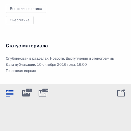
Внешняя политика
Энергетика
Статус материала
Опубликован в разделах:
Новости
,
Выступления и стенограммы
Дата публикации:
10 октября 2016 года, 16:00
Текстовая версия
12
14м