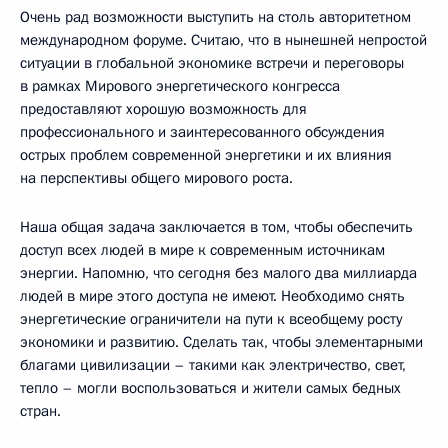
Очень рад возможности выступить на столь авторитетном
международном форуме. Считаю, что в нынешней непростой
ситуации в глобальной экономике встречи и переговоры
в рамках Мирового энергетического конгресса
предоставляют хорошую возможность для
профессионального и заинтересованного обсуждения
острых проблем современной энергетики и их влияния
на перспективы общего мирового роста.
Наша общая задача заключается в том, чтобы обеспечить
доступ всех людей в мире к современным источникам
энергии. Напомню, что сегодня без малого два миллиарда
людей в мире этого доступа не имеют. Необходимо снять
энергетические ограничители на пути к всеобщему росту
экономики и развитию. Сделать так, чтобы элементарными
благами цивилизации – такими как электричество, свет,
тепло – могли воспользоваться и жители самых бедных
стран.