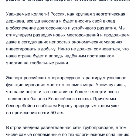
Уважаемые коллеги! Россия, как крупная энергетическая
держава, всегда вносила и будет вносить свой вклад
в обеспечение долгосрочного и устойчивого развития. Мы
стимулируем разведку новых месторождений и продолжаем
даже в сегодняшних непростых экономических условиях
инвестировать в добычу. Никто не должен сомневаться, что
наша страна будет и впредь надёжным поставщиком
энергии на глобальные рынки.
Экспорт российских энергоресурсов гарантирует успешное
функционирование многих экономик мира. Упомяну лишь,
что наши нефть и газ составляют более четверти всего
топливного баланса Европейского союза. Причём мы
бесперебойно снабжаем Европу природным газом уже
на протяжении почти 50 лет.
В строй введена разветвлённая сеть трубопроводов, в том
числе самые современные по технологическому оснащению