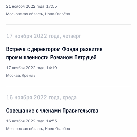
21 ноября 2022 года, 17:55
Московская область, Ново-Огарёво
17 ноября 2022 года, четверг
Встреча с директором Фонда развития
промышленности Романом Петруцей
17 ноября 2022 года, 14:10
Москва, Кремль
16 ноября 2022 года, среда
Совещание с членами Правительства
16 ноября 2022 года, 14:55
Московская область, Ново-Огарёво