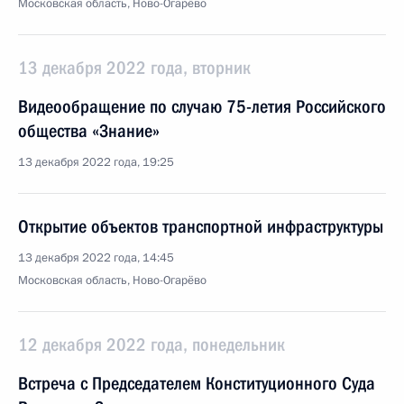
Московская область, Ново-Огарёво
13 декабря 2022 года, вторник
Видеообращение по случаю 75-летия Российского
общества «Знание»
13 декабря 2022 года, 19:25
Открытие объектов транспортной инфраструктуры
13 декабря 2022 года, 14:45
Московская область, Ново-Огарёво
12 декабря 2022 года, понедельник
Встреча с Председателем Конституционного Суда