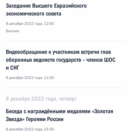
Заседание Высшего Евразийского
экономического совета
9 декабря 2022 года, 12:50
Бишкек
Видеообращение к участникам встречи глав
оборонных ведомств государств – членов ШОС
и СНГ
9 декабря 2022 года, 11:00
8 декабря 2022 года, четверг
Беседа с награждёнными медалями «Золотая
Звезда» Героями России
8 декабря 2022 года, 15:30