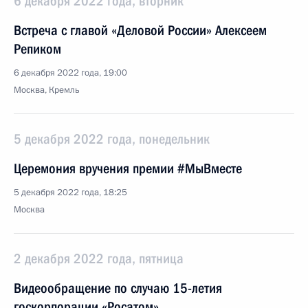
6 декабря 2022 года, вторник
Встреча с главой «Деловой России» Алексеем
Репиком
6 декабря 2022 года, 19:00
Москва, Кремль
5 декабря 2022 года, понедельник
Церемония вручения премии #МыВместе
5 декабря 2022 года, 18:25
Москва
2 декабря 2022 года, пятница
Видеообращение по случаю 15-летия
госкорпорации «Росатом»