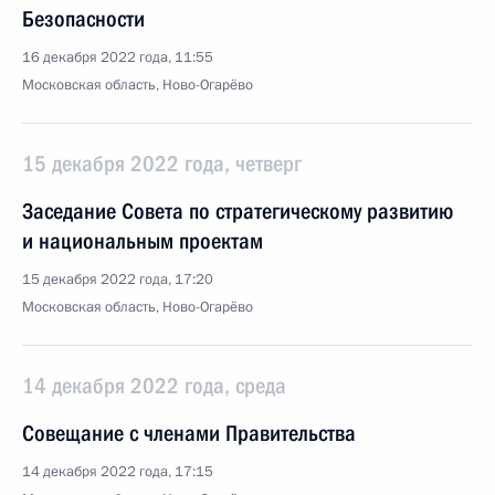
Безопасности
16 декабря 2022 года, 11:55
Московская область, Ново-Огарёво
15 декабря 2022 года, четверг
Заседание Совета по стратегическому развитию
и национальным проектам
15 декабря 2022 года, 17:20
Московская область, Ново-Огарёво
14 декабря 2022 года, среда
Совещание с членами Правительства
14 декабря 2022 года, 17:15