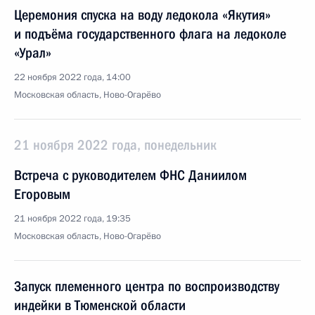
Церемония спуска на воду ледокола «Якутия»
и подъёма государственного флага на ледоколе
«Урал»
22 ноября 2022 года, 14:00
Московская область, Ново-Огарёво
21 ноября 2022 года, понедельник
Встреча с руководителем ФНС Даниилом
Егоровым
21 ноября 2022 года, 19:35
Московская область, Ново-Огарёво
Запуск племенного центра по воспроизводству
индейки в Тюменской области