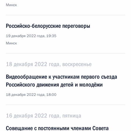
Минск
Российско-белорусские переговоры
19 декабря 2022 года, 19:35
Минск
18 декабря 2022 года, воскресенье
Видеообращение к участникам первого съезда
Российского движения детей и молодёжи
18 декабря 2022 года, 18:00
16 декабря 2022 года, пятница
Совещание с постоянными членами Совета