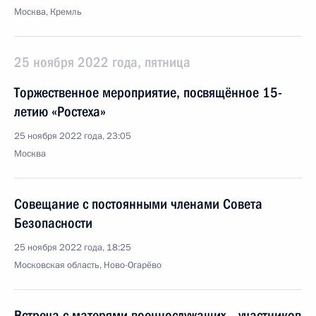
Москва, Кремль
25 ноября 2022 года, пятница
Торжественное мероприятие, посвящённое 15-
летию «Ростеха»
25 ноября 2022 года, 23:05
Москва
Совещание с постоянными членами Совета
Безопасности
25 ноября 2022 года, 18:25
Московская область, Ново-Огарёво
Встреча с матерями военнослужащих – участников