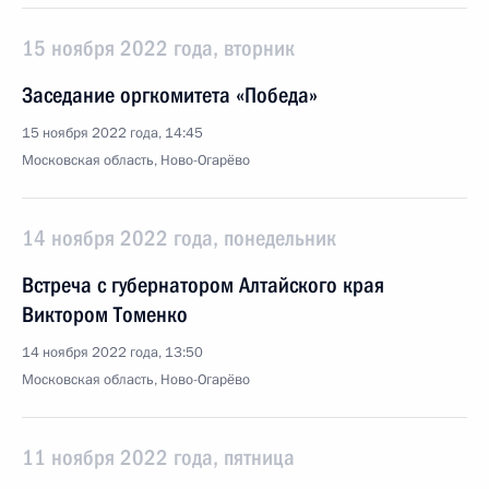
15 ноября 2022 года, вторник
Заседание оргкомитета «Победа»
15 ноября 2022 года, 14:45
Московская область, Ново-Огарёво
14 ноября 2022 года, понедельник
Встреча с губернатором Алтайского края
Виктором Томенко
14 ноября 2022 года, 13:50
Московская область, Ново-Огарёво
11 ноября 2022 года, пятница