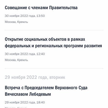
Совещание с членами Правительства
30 ноября 2022 года, 13:50
Москва, Кремль
Открытие социальных объектов в рамках
федеральных и региональных программ развития
30 ноября 2022 года, 12:40
Москва, Кремль
29 ноября 2022 года, вторник
Встреча с Председателем Верховного Суда
Вячеславом Лебедевым
29 ноября 2022 года, 18:40