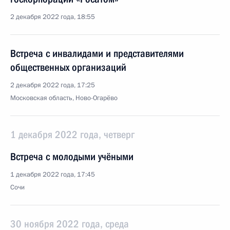
2 декабря 2022 года, 18:55
Встреча с инвалидами и представителями
общественных организаций
2 декабря 2022 года, 17:25
Московская область, Ново-Огарёво
1 декабря 2022 года, четверг
Встреча с молодыми учёными
1 декабря 2022 года, 17:45
Сочи
30 ноября 2022 года, среда