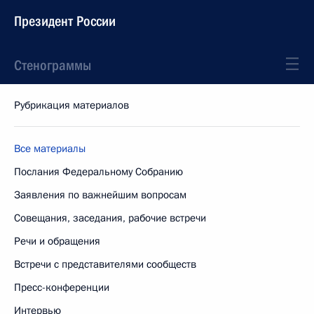
Президент России
Стенограммы
Рубрикация материалов
Все материалы
Послания Федеральному Собранию
Заявления по важнейшим вопросам
Совещания, заседания, рабочие встречи
Речи и обращения
Встречи с представителями сообществ
Пресс-конференции
Интервью