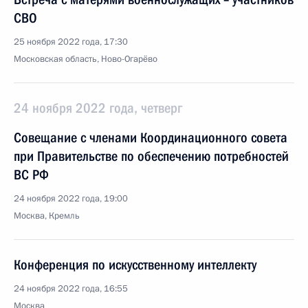
СВО
25 ноября 2022 года, 17:30
Московская область, Ново-Огарёво
24 ноября 2022 года, четверг
Совещание с членами Координационного совета
при Правительстве по обеспечению потребностей
ВС РФ
24 ноября 2022 года, 19:00
Москва, Кремль
Конференция по искусственному интеллекту
24 ноября 2022 года, 16:55
Москва