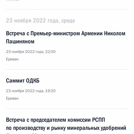
23 ноября 2022 года, среда
Встреча с Премьер-министром Армении Николом
Пашиняном
23 ноября 2022 года, 22:00
Ереван
Саммит ОДКБ
23 ноября 2022 года, 19:20
Ереван
Встреча с председателем комиссии РСПП
по производству и рынку минеральных удобрений