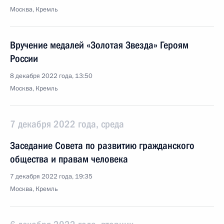
Москва, Кремль
Вручение медалей «Золотая Звезда» Героям
России
8 декабря 2022 года, 13:50
Москва, Кремль
7 декабря 2022 года, среда
Заседание Совета по развитию гражданского
общества и правам человека
7 декабря 2022 года, 19:35
Москва, Кремль