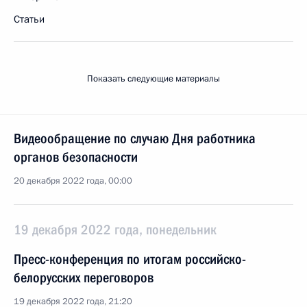
Статьи
Показать следующие материалы
Видеообращение по случаю Дня работника
органов безопасности
20 декабря 2022 года, 00:00
19 декабря 2022 года, понедельник
Пресс-конференция по итогам российско-
белорусских переговоров
19 декабря 2022 года, 21:20