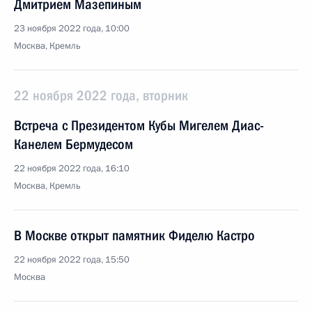
Дмитрием Мазепиным
23 ноября 2022 года, 10:00
Москва, Кремль
22 ноября 2022 года, вторник
Встреча с Президентом Кубы Мигелем Диас-
Канелем Бермудесом
22 ноября 2022 года, 16:10
Москва, Кремль
В Москве открыт памятник Фиделю Кастро
22 ноября 2022 года, 15:50
Москва