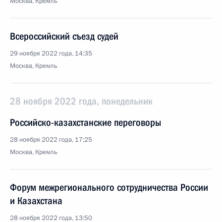
Москва, Кремль
Всероссийский съезд судей
29 ноября 2022 года, 14:35
Москва, Кремль
28 ноября 2022 года, понедельник
Российско-казахстанские переговоры
28 ноября 2022 года, 17:25
Москва, Кремль
Форум межрегионального сотрудничества России
и Казахстана
28 ноября 2022 года, 13:50