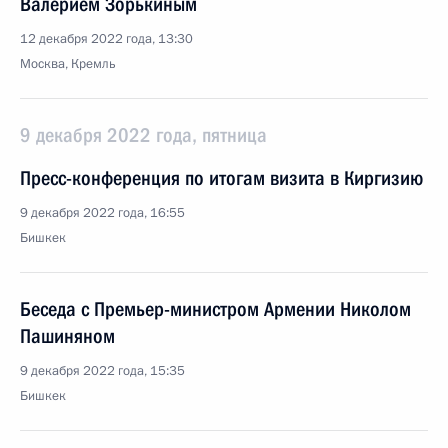
Валерием Зорькиным
12 декабря 2022 года, 13:30
Москва, Кремль
9 декабря 2022 года, пятница
Пресс-конференция по итогам визита в Киргизию
9 декабря 2022 года, 16:55
Бишкек
Беседа с Премьер-министром Армении Николом
Пашиняном
9 декабря 2022 года, 15:35
Бишкек