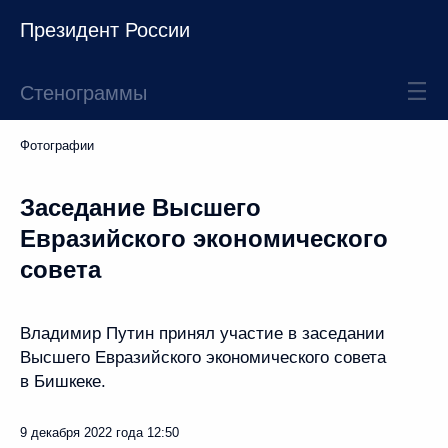
Президент России
Стенограммы
Фотографии
Заседание Высшего
Евразийского экономического
совета
Владимир Путин принял участие в заседании
Высшего Евразийского экономического совета
в Бишкеке.
9 декабря 2022 года
12:50