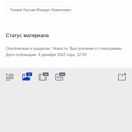
Токаев Касым-Жомарт Кемелевич
Статус материала
Опубликован в разделах:
Новости
,
Выступления и стенограммы
Дата публикации:
9 декабря 2022 года, 12:50
14
13м
13м