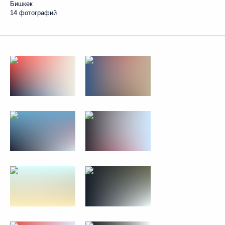
Бишкек
14 фотографий