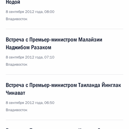
Нодой
8 сентября 2012 года, 08:00
Владивосток
Встреча с Премьер-министром Малайзии
Наджибом Разаком
8 сентября 2012 года, 07:10
Владивосток
Встреча с Премьер-министром Таиланда Йинглак
Чинават
8 сентября 2012 года, 06:50
Владивосток