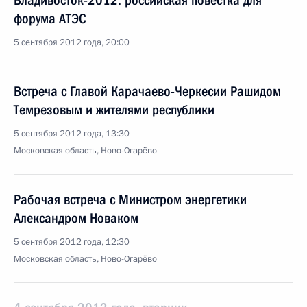
Владивосток-2012: российская повестка для
форума АТЭС
5 сентября 2012 года, 20:00
Встреча с Главой Карачаево-Черкесии Рашидом
Темрезовым и жителями республики
5 сентября 2012 года, 13:30
Московская область, Ново-Огарёво
Рабочая встреча с Министром энергетики
Александром Новаком
5 сентября 2012 года, 12:30
Московская область, Ново-Огарёво