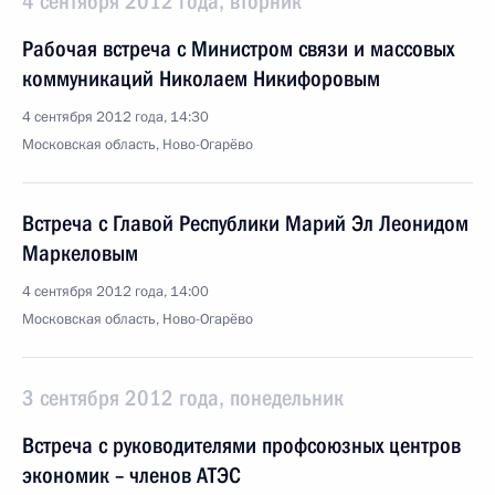
4 сентября 2012 года, вторник
Рабочая встреча с Министром связи и массовых
коммуникаций Николаем Никифоровым
4 сентября 2012 года, 14:30
Московская область, Ново-Огарёво
Встреча с Главой Республики Марий Эл Леонидом
Маркеловым
4 сентября 2012 года, 14:00
Московская область, Ново-Огарёво
3 сентября 2012 года, понедельник
Встреча с руководителями профсоюзных центров
экономик – членов АТЭС