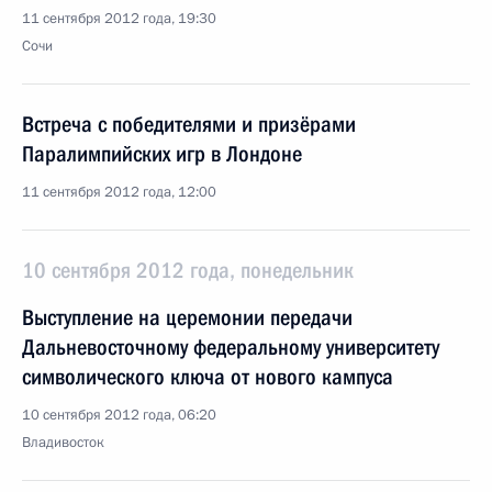
11 сентября 2012 года, 19:30
Сочи
Встреча с победителями и призёрами
Паралимпийских игр в Лондоне
11 сентября 2012 года, 12:00
10 сентября 2012 года, понедельник
Выступление на церемонии передачи
Дальневосточному федеральному университету
символического ключа от нового кампуса
10 сентября 2012 года, 06:20
Владивосток