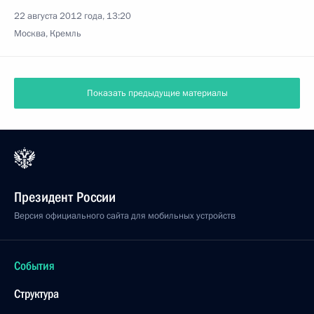
22 августа 2012 года, 13:20
Москва, Кремль
Показать предыдущие материалы
Президент России
Версия официального сайта для мобильных устройств
События
Структура