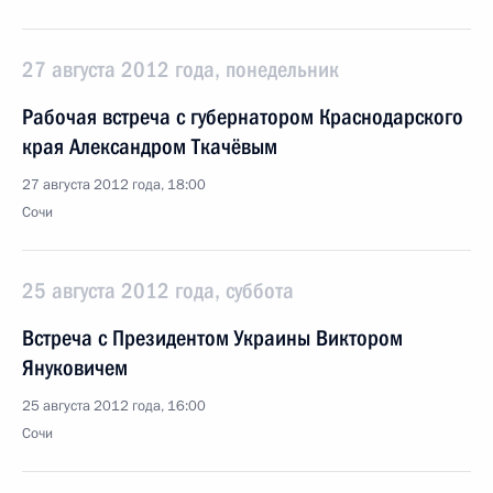
27 августа 2012 года, понедельник
Рабочая встреча с губернатором Краснодарского
края Александром Ткачёвым
27 августа 2012 года, 18:00
Сочи
25 августа 2012 года, суббота
Встреча с Президентом Украины Виктором
Януковичем
25 августа 2012 года, 16:00
Сочи