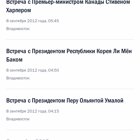
Встреча с Премьер-министром Канады Стивеном
Харпером
8 сентября 2012 года, 05:45
Владивосток
Встреча с Президентом Республики Корея Ли Мён
Баком
8 сентября 2012 года, 04:50
Владивосток
Встреча с Президентом Перу Ольянтой Умалой
8 сентября 2012 года, 04:15
Владивосток