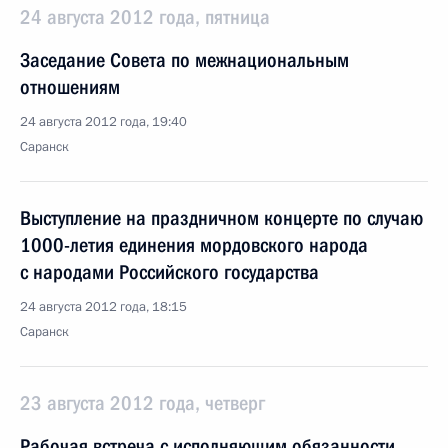
24 августа 2012 года, пятница
Заседание Совета по межнациональным
отношениям
24 августа 2012 года, 19:40
Саранск
Выступление на праздничном концерте по случаю
1000-летия единения мордовского народа
с народами Российского государства
24 августа 2012 года, 18:15
Саранск
23 августа 2012 года, четверг
Рабочая встреча с исполняющим обязанности