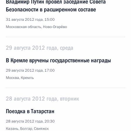
Владимир Путин провёл заседание Совета
Безопасности в расширенном составе
31 августа 2012 года, 15:00
Московская область, Ново-Огарёво
29 августа 2012 года, среда
В Кремле вручены государственные награды
29 августа 2012 года, 17:00
Москва, Кремль
28 августа 2012 года, вторник
Поездка в Татарстан
28 августа 2012 года, 20:30
Казань, Болгар, Свияжск