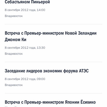
Себастьяном Пиньерой
8 сентября 2012 года, 14:00
Владивосток
Встреча с Премьер-министром Новой Зеландии
Джоном Ки
8 сентября 2012 года, 13:30
Владивосток
Заседание лидеров экономик форума АТЭС
8 сентября 2012 года, 09:00
Владивосток
Встреча с Премьер-министром Японии Ёсихико