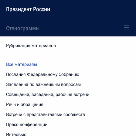
Президент России
Стенограммы
Рубрикация материалов
Все материалы
Послания Федеральному Собранию
Заявления по важнейшим вопросам
Совещания, заседания, рабочие встречи
Речи и обращения
Встречи с представителями сообществ
Пресс-конференции
Интервью