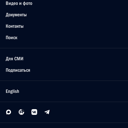
Видео и фото
Документы
Контакты
Поиск
Для СМИ
Подписаться
English