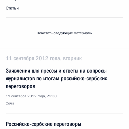
Статьи
Показать следующие материалы
11 сентября 2012 года, вторник
Заявления для прессы и ответы на вопросы
журналистов по итогам российско-сербских
переговоров
11 сентября 2012 года, 22:30
Сочи
Российско-сербские переговоры