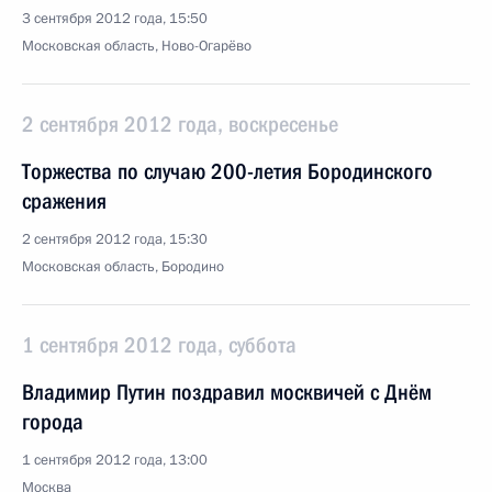
3 сентября 2012 года, 15:50
Московская область, Ново-Огарёво
2 сентября 2012 года, воскресенье
Торжества по случаю 200-летия Бородинского
сражения
2 сентября 2012 года, 15:30
Московская область, Бородино
1 сентября 2012 года, суббота
Владимир Путин поздравил москвичей с Днём
города
1 сентября 2012 года, 13:00
Москва