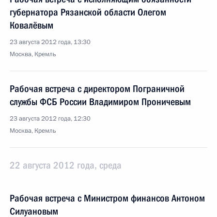
губернатора Рязанской области Олегом
Ковалёвым
23 августа 2012 года, 13:30
Москва, Кремль
Рабочая встреча с директором Пограничной
службы ФСБ России Владимиром Проничевым
23 августа 2012 года, 12:30
Москва, Кремль
22 августа 2012 года, среда
Рабочая встреча с Министром финансов Антоном
Силуановым