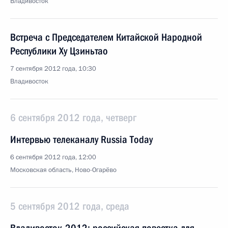
Владивосток
Встреча с Председателем Китайской Народной
Республики Ху Цзиньтао
7 сентября 2012 года, 10:30
Владивосток
6 сентября 2012 года, четверг
Интервью телеканалу Russia Today
6 сентября 2012 года, 12:00
Московская область, Ново-Огарёво
5 сентября 2012 года, среда