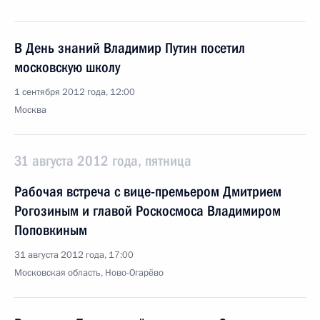
В День знаний Владимир Путин посетил
московскую школу
1 сентября 2012 года, 12:00
Москва
31 августа 2012 года, пятница
Рабочая встреча с вице-премьером Дмитрием
Рогозиным и главой Роскосмоса Владимиром
Поповкиным
31 августа 2012 года, 17:00
Московская область, Ново-Огарёво