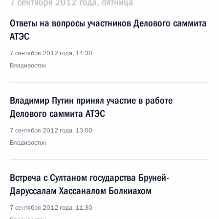
7 сентября 2012 года, пятница
Ответы на вопросы участников Делового саммита
АТЭС
7 сентября 2012 года, 14:30
Владивосток
Владимир Путин принял участие в работе
Делового саммита АТЭС
7 сентября 2012 года, 13:00
Владивосток
Встреча с Султаном государства Бруней-
Даруссалам Хассаналом Болкиахом
7 сентября 2012 года, 11:30