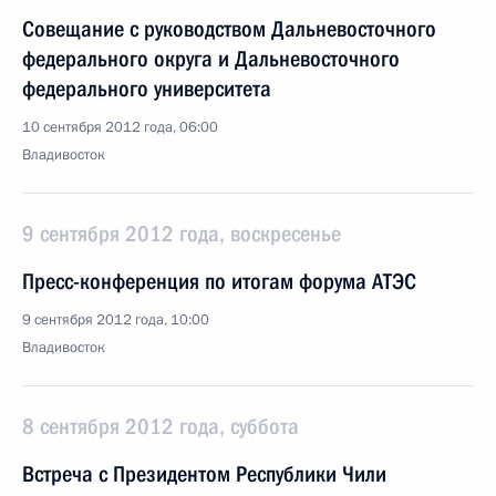
Совещание с руководством Дальневосточного
федерального округа и Дальневосточного
федерального университета
10 сентября 2012 года, 06:00
Владивосток
9 сентября 2012 года, воскресенье
Пресс-конференция по итогам форума АТЭС
9 сентября 2012 года, 10:00
Владивосток
8 сентября 2012 года, суббота
Встреча с Президентом Республики Чили