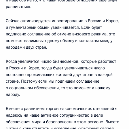
развиваться.
Сейчас активизируется инвестирование в России и Корее,
и гуманитарный обмен увеличивается. Если будет
подписано соглашение об отмене визового режима, это
поможет взаимовыгодному обмену и контактам между
народами двух стран.
Когда увеличится число бизнесменов, которые работают
в России и Корее, тогда будет увеличиваться число
постоянно проживающих жителей двух стран в каждой
стране. Поэтому если мы подпишем соглашение
о социальном обеспечении, то это поможет и нашему
народу.
Вместе с развитием торгово-экономических отношений я
надеюсь на наше активное сотрудничество в деле
обеспечения мира и безопасности в этом регионе. Вместе
с этим я хочу отметить и укрепление культурных связей