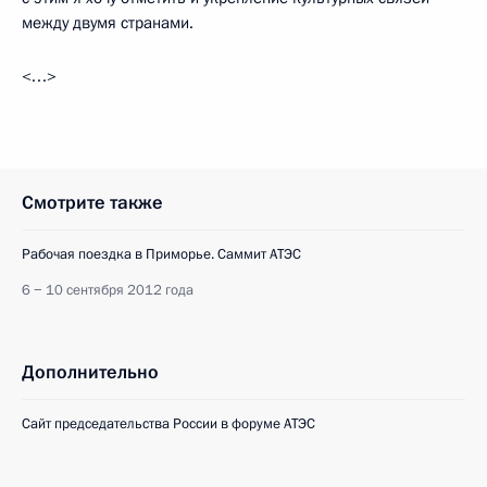
между двумя странами.
<…>
Смотрите также
Рабочая поездка в Приморье. Саммит АТЭС
6 − 10 сентября 2012 года
Дополнительно
Сайт председательства России в форуме АТЭС