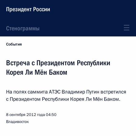
Президент России
Стенограммы
События
Встреча с Президентом Республики
Корея Ли Мён Баком
На полях саммита АТЭС Владимир Путин встретился
с Президентом Республики Корея Ли Мён Баком.
8 сентября 2012 года
04:50
Владивосток