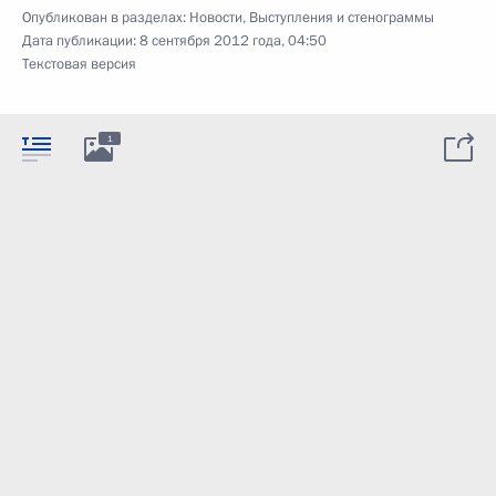
Опубликован в разделах:
Новости
,
Выступления и стенограммы
Дата публикации:
8 сентября 2012 года, 04:50
Текстовая версия
1