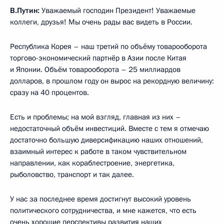
В.Путин:
Уважаемый господин Президент! Уважаемые
коллеги, друзья! Мы очень рады вас видеть в России.
Республика Корея – наш третий по объёму товарооборота
торгово-экономический партнёр в Азии после Китая
и Японии. Объём товарооборота – 25 миллиардов
долларов, в прошлом году он вырос на рекордную величину:
сразу на 40 процентов.
Есть и проблемы; на мой взгляд, главная из них –
недостаточный объём инвестиций. Вместе с тем я отмечаю
достаточно большую диверсификацию наших отношений,
взаимный интерес к работе в таком чувствительном
направлении, как кораблестроение, энергетика,
рыболовство, транспорт и так далее.
У нас за последнее время достигнут высокий уровень
политического сотрудничества, и мне кажется, что есть
очень хорошие перспективы развития наших