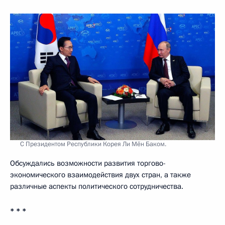
С Президентом Республики Корея Ли Мён Баком.
Обсуждались возможности развития торгово-
экономического взаимодействия двух стран, а также
различные аспекты политического сотрудничества.
* * *