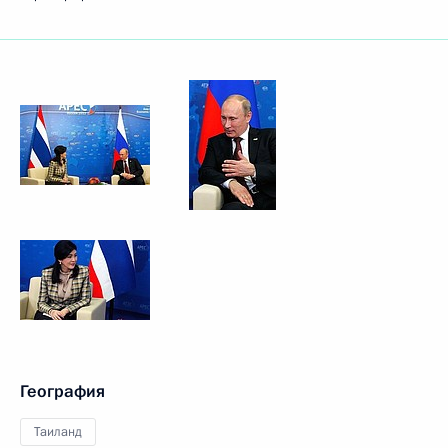
География
Таиланд