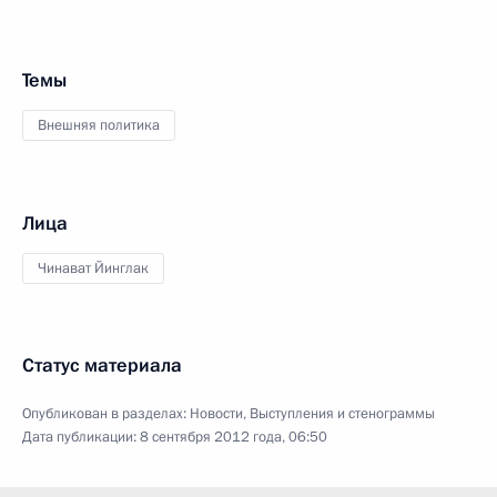
Темы
Внешняя политика
Лица
Чинават Йинглак
Статус материала
Опубликован в разделах:
Новости
,
Выступления и стенограммы
Дата публикации:
8 сентября 2012 года, 06:50