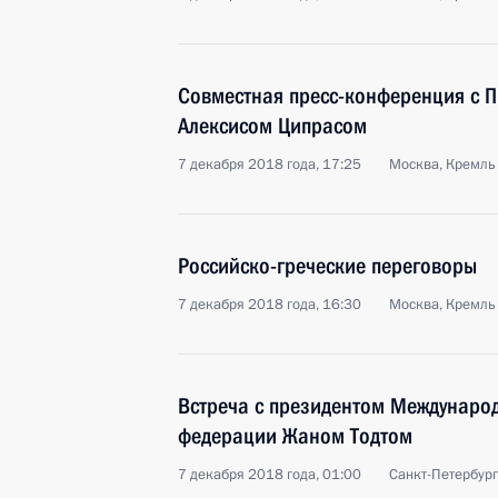
Совместная пресс-конференция с 
Алексисом Ципрасом
7 декабря 2018 года, 17:25
Москва, Кремль
Российско-греческие переговоры
7 декабря 2018 года, 16:30
Москва, Кремль
Встреча с президентом Междунаро
федерации Жаном Тодтом
7 декабря 2018 года, 01:00
Санкт-Петербург