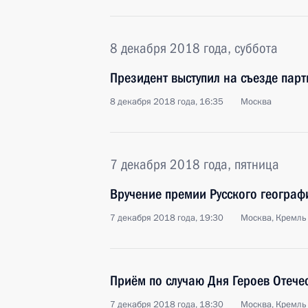
8 декабря 2018 года, суббота
Президент выступил на съезде парт
8 декабря 2018 года, 16:35
Москва
7 декабря 2018 года, пятница
Вручение премии Русского географ
7 декабря 2018 года, 19:30
Москва, Кремль
Приём по случаю Дня Героев Отече
7 декабря 2018 года, 18:30
Москва, Кремль