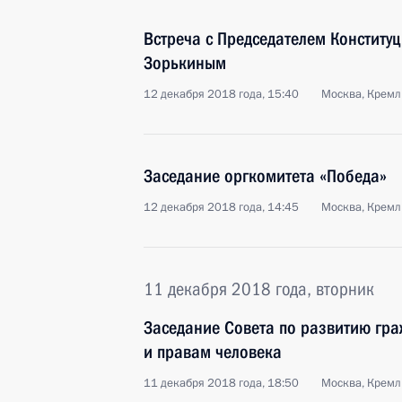
Встреча с Председателем Конститу
Зорькиным
12 декабря 2018 года, 15:40
Москва, Кремл
Заседание оргкомитета «Победа»
12 декабря 2018 года, 14:45
Москва, Кремл
11 декабря 2018 года, вторник
Заседание Совета по развитию гр
и правам человека
11 декабря 2018 года, 18:50
Москва, Кремл