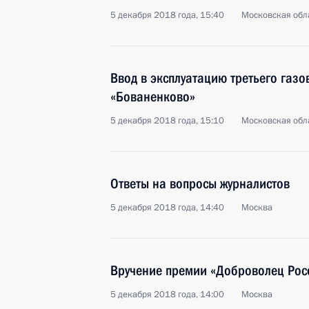
5 декабря 2018 года, 15:40
Московская обла
Ввод в эксплуатацию третьего газ
«Бованенково»
5 декабря 2018 года, 15:10
Московская обла
Ответы на вопросы журналистов
5 декабря 2018 года, 14:40
Москва
Вручение премии «Доброволец Рос
5 декабря 2018 года, 14:00
Москва