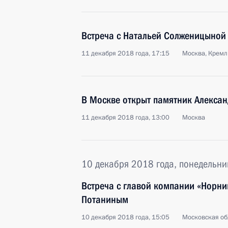
Встреча с Натальей Солженицыной
11 декабря 2018 года, 17:15
Москва, Кремл
В Москве открыт памятник Алекса
11 декабря 2018 года, 13:00
Москва
10 декабря 2018 года, понедельни
Встреча с главой компании «Норн
Потаниным
10 декабря 2018 года, 15:05
Московская об