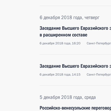
6 декабря 2018 года, четверг
Заседание Высшего Евразийского 
в расширенном составе
6 декабря 2018 года, 16:20
Санкт-Петербург
Заседание Высшего Евразийского 
6 декабря 2018 года, 14:15
Санкт-Петербург
5 декабря 2018 года, среда
Российско-венесуэльские перегово