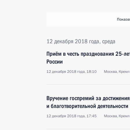
Показа
12 декабря 2018 года, среда
Приём в честь празднования 25‑ле
России
12 декабря 2018 года, 18:10
Москва, Кремл
Вручение госпремий за достижени
и благотворительной деятельности
12 декабря 2018 года, 17:45
Москва, Кремл