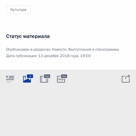
Культура
Статус материала
Опубликован в разделах:
Новости
,
Выступления и стенограммы
Дата публикации:
13 декабря 2018 года, 19:00
4
5м
5м