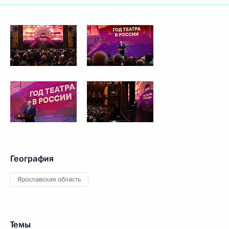
География
Ярославская область
Темы