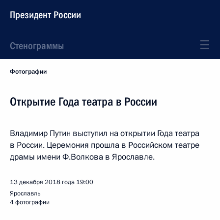
Президент России
Стенограммы
Фотографии
Открытие Года театра в России
Владимир Путин выступил на открытии Года театра
в России. Церемония прошла в Российском театре
драмы имени Ф.Волкова в Ярославле.
13 декабря 2018 года
19:00
Ярославль
4 фотографии