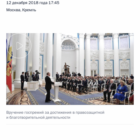
12 декабря 2018 года
17:45
Москва, Кремль
Вручение госпремий за достижения в правозащитной
и благотворительной деятельности