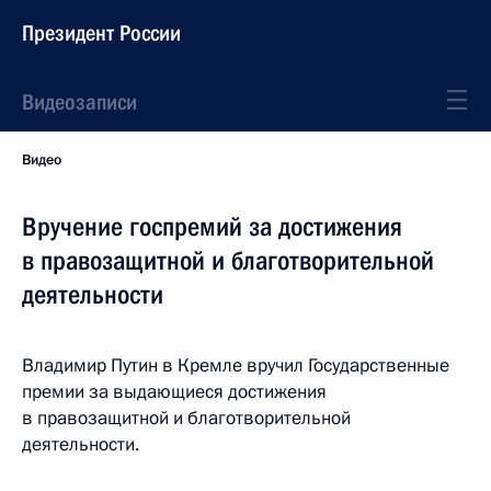
Президент России
Видеозаписи
Видео
Вручение госпремий за достижения
в правозащитной и благотворительной
деятельности
Владимир Путин в Кремле вручил Государственные
премии за выдающиеся достижения
в правозащитной и благотворительной
деятельности.