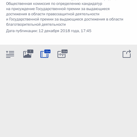
Общественная комиссия по определению кандидатур
на присуждение Государственной премии за выдающиеся
достижения в области правозащитной деятельности
и Государственной премии за выдающиеся достижения в области
благотворительной деятельности
Дата публикации:
12 декабря 2018 года, 17:45
7
21м
21м