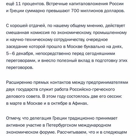
ещё 11 процентов. Встречные капиталовложения России
и Греции суммарно превышают 700 миллионов долларов.
С хорошей отдачей, по нашему общему мнению, действует
смешанная комиссия по экономическому, промышленному
и научно-техническому сотрудничеству, очередное
заседание которой прошло в Москве буквально на днях,
5–6 декабря, непосредственно перед сегодняшними
переговорами, и внесло полезный вклад в подготовку этих
переговоров.
Расширению прямых контактов между предпринимателями
двух государств служит работа Российско-греческого
делового совета. В этом году состоялось две его сессии:
в марте в Москве и в октябре в Афинах.
Отмечу, что делегация Греции традиционно принимает
активное участие в Петербургском международном
экономическом форуме. Рассчитываем, что и в следующем