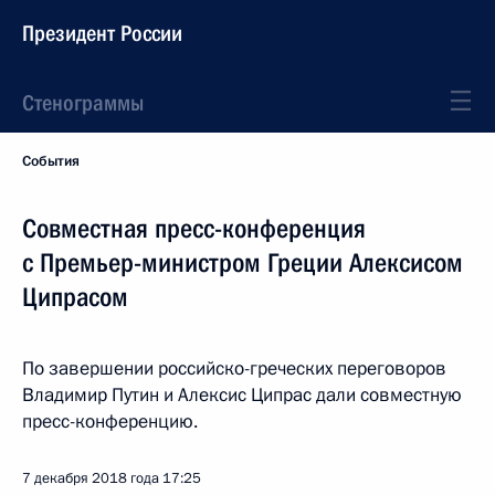
Президент России
Стенограммы
События
Совместная пресс-конференция
с Премьер-министром Греции Алексисом
Ципрасом
По завершении российско-греческих переговоров
Владимир Путин и Алексис Ципрас дали совместную
пресс-конференцию.
7 декабря 2018 года
17:25