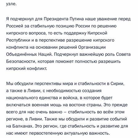
узле.
Я подчеркнул для Президента Путина наше уважение перед
Россией за стабильную позицию России по решению
кипрского вопроса, то есть поддержку Кипрской
Республики и в перспективе разрешение кипрского
конфликта на основании решений Организации
Объединённых Наций. Подчеркнул важнейшую роль Совета
Безопасности, которая поможет полностью разрешить
кипрский конфликт.
Мы обсудили перспективы мира и стабильности в Сирии,
а также в Ливии, с необходимостью создания
национального единства и войска, в которое будет
включаться военная мощь на востоке страны. Это прежде
всего для нас очень важно – стабильность во всём этом
регионе, в Ливии. Также мы обсудили и развитие событий
на Балканах. Это регион, где стабильность и развитие для
нас имеют первостепенную актуальную важность.