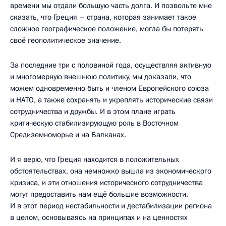
времени мы отдали большую часть долга. И позвольте мне
сказать, что Греция – страна, которая занимает такое
сложное географическое положение, могла бы потерять
своё геополитическое значение.
За последние три с половиной года, осуществляя активную
и многомерную внешнюю политику, мы доказали, что
можем одновременно быть и членом Европейского союза
и НАТО, а также сохранять и укреплять исторические связи
сотрудничества и дружбы. И в этом плане играть
критическую стабилизирующую роль в Восточном
Средиземноморье и на Балканах.
И я верю, что Греция находится в положительных
обстоятельствах, она немножко вышла из экономического
кризиса, и эти отношения исторического сотрудничества
могут предоставить нам ещё большие возможности.
И в этот период нестабильности и дестабилизации региона
в целом, основываясь на принципах и на ценностях