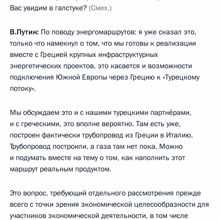
Вас увидим в галстуке?
(Смех.)
В.Путин:
По поводу энергомаршрутов: я уже сказал это,
только что намекнул о том, что мы готовы к реализации
вместе с Грецией крупных инфраструктурных
энергетических проектов, это касается и возможности
подключения Южной Европы через Грецию к «Турецкому
потоку».
Мы обсуждаем это и с нашими турецкими партнёрами,
и с греческими, это вполне вероятно. Там есть уже,
построен фактически трубопровод из Греции в Италию.
Трубопровод построили, а газа там нет пока. Можно
и подумать вместе на тему о том, как наполнить этот
маршрут реальным продуктом.
Это вопрос, требующий отдельного рассмотрения прежде
всего с точки зрения экономической целесообразности для
участников экономической деятельности, в том числе