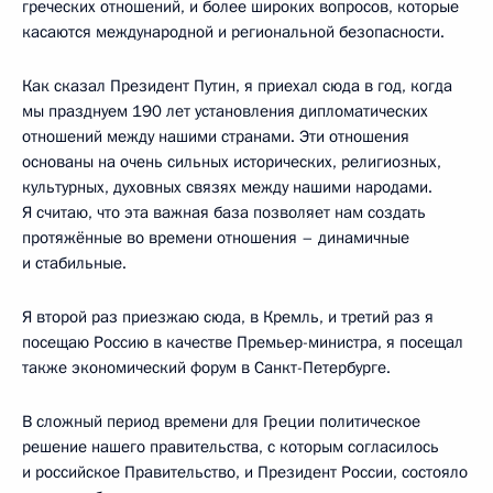
греческих отношений, и более широких вопросов, которые
касаются международной и региональной безопасности.
Как сказал Президент Путин, я приехал сюда в год, когда
мы празднуем 190 лет установления дипломатических
отношений между нашими странами. Эти отношения
основаны на очень сильных исторических, религиозных,
культурных, духовных связях между нашими народами.
Я считаю, что эта важная база позволяет нам создать
протяжённые во времени отношения – динамичные
и стабильные.
Я второй раз приезжаю сюда, в Кремль, и третий раз я
посещаю Россию в качестве Премьер-министра, я посещал
также экономический форум в Санкт-Петербурге.
В сложный период времени для Греции политическое
решение нашего правительства, с которым согласилось
и российское Правительство, и Президент России, состояло