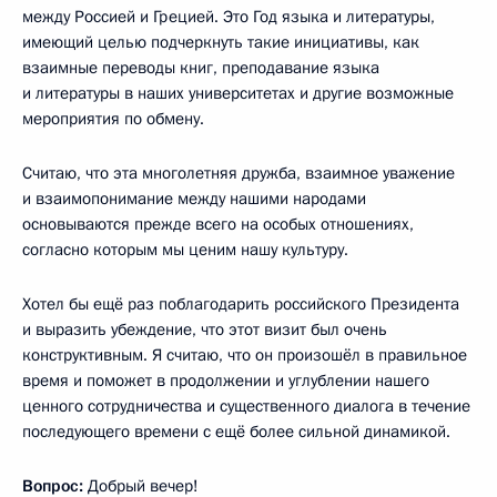
между Россией и Грецией. Это Год языка и литературы,
имеющий целью подчеркнуть такие инициативы, как
взаимные переводы книг, преподавание языка
и литературы в наших университетах и другие возможные
мероприятия по обмену.
Считаю, что эта многолетняя дружба, взаимное уважение
и взаимопонимание между нашими народами
основываются прежде всего на особых отношениях,
согласно которым мы ценим нашу культуру.
Хотел бы ещё раз поблагодарить российского Президента
и выразить убеждение, что этот визит был очень
конструктивным. Я считаю, что он произошёл в правильное
время и поможет в продолжении и углублении нашего
ценного сотрудничества и существенного диалога в течение
последующего времени с ещё более сильной динамикой.
Вопрос:
Добрый вечер!