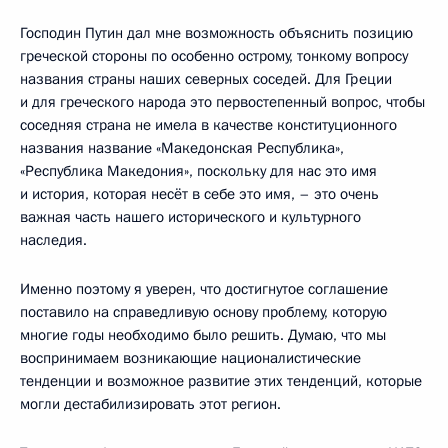
Господин Путин дал мне возможность объяснить позицию
греческой стороны по особенно острому, тонкому вопросу
названия страны наших северных соседей. Для Греции
и для греческого народа это первостепенный вопрос, чтобы
соседняя страна не имела в качестве конституционного
названия название «Македонская Республика»,
«Республика Македония», поскольку для нас это имя
и история, которая несёт в себе это имя, – это очень
важная часть нашего исторического и культурного
наследия.
Именно поэтому я уверен, что достигнутое соглашение
поставило на справедливую основу проблему, которую
многие годы необходимо было решить. Думаю, что мы
воспринимаем возникающие националистические
тенденции и возможное развитие этих тенденций, которые
могли дестабилизировать этот регион.