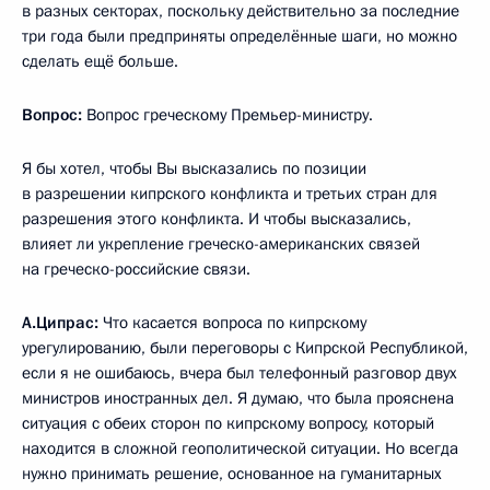
в разных секторах, поскольку действительно за последние
три года были предприняты определённые шаги, но можно
сделать ещё больше.
Вопрос:
Вопрос греческому Премьер-министру.
Я бы хотел, чтобы Вы высказались по позиции
в разрешении кипрского конфликта и третьих стран для
разрешения этого конфликта. И чтобы высказались,
влияет ли укрепление греческо-американских связей
на греческо-российские связи.
А.Ципрас:
Что касается вопроса по кипрскому
урегулированию, были переговоры с Кипрской Республикой,
если я не ошибаюсь, вчера был телефонный разговор двух
министров иностранных дел. Я думаю, что была прояснена
ситуация с обеих сторон по кипрскому вопросу, который
находится в сложной геополитической ситуации. Но всегда
нужно принимать решение, основанное на гуманитарных