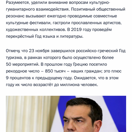
Разумеется, уделили внимание вопросам культурно-
гуманитарного взаимодействия. Позитивный общественный
резонанс вызывают ежегодно проводимые совместные
культурные фестивали, гастроли прославленных артистов,
художественных коллективов. В 2019 году проведём
перекрёстный Год языка и литературы.
Отмечу, что 23 ноября завершился российско-греческий Год
туризма, в рамках которого было осуществлено более
50 мероприятий. В прошлом году Грецию посетило
рекордное число – 850 тысяч – наших граждан; это плюс
9 процентов к предыдущему году. Ожидается, что в этом
году их число возрастёт до миллиона человек.