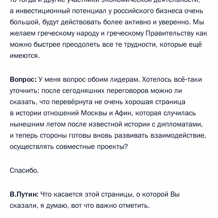
а инвестиционный потенциал у российского бизнеса очень
большой, будут действовать более активно и уверенно. Мы
желаем греческому народу и греческому Правительству как
можно быстрее преодолеть все те трудности, которые ещё
имеются.
Вопрос:
У меня вопрос обоим лидерам. Хотелось всё‑таки
уточнить: после сегодняшних переговоров можно ли
сказать, что перевёрнута не очень хорошая страница
в истории отношений Москвы и Афин, которая случилась
нынешним летом после известной истории с дипломатами,
и теперь стороны готовы вновь развивать взаимодействие,
осуществлять совместные проекты?
Спасибо.
В.Путин:
Что касается этой страницы, о которой Вы
сказали, я думаю, вот что важно отметить.