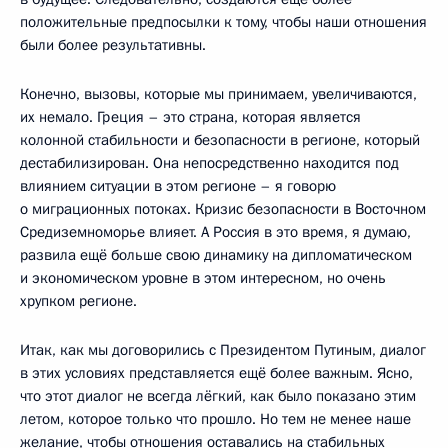
положительные предпосылки к тому, чтобы наши отношения
были более результативны.
Конечно, вызовы, которые мы принимаем, увеличиваются,
их немало. Греция – это страна, которая является
колонной стабильности и безопасности в регионе, который
дестабилизирован. Она непосредственно находится под
влиянием ситуации в этом регионе – я говорю
о миграционных потоках. Кризис безопасности в Восточном
Средиземноморье влияет. А Россия в это время, я думаю,
развила ещё больше свою динамику на дипломатическом
и экономическом уровне в этом интересном, но очень
хрупком регионе.
Итак, как мы договорились с Президентом Путиным, диалог
в этих условиях представляется ещё более важным. Ясно,
что этот диалог не всегда лёгкий, как было показано этим
летом, которое только что прошло. Но тем не менее наше
желание, чтобы отношения оставались на стабильных