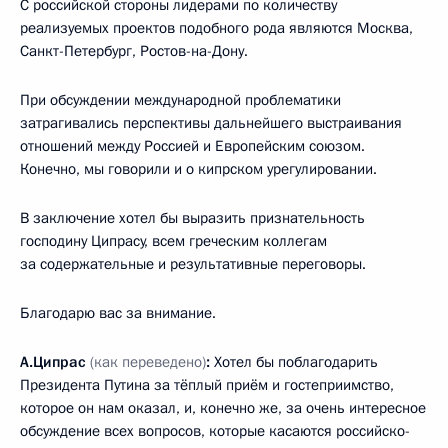
С российской стороны лидерами по количеству
реализуемых проектов подобного рода являются Москва,
Санкт-Петербург, Ростов-на-Дону.
При обсуждении международной проблематики
затрагивались перспективы дальнейшего выстраивания
отношений между Россией и Европейским союзом.
Конечно, мы говорили и о кипрском урегулировании.
В заключение хотел бы выразить признательность
господину Ципрасу, всем греческим коллегам
за содержательные и результативные переговоры.
Благодарю вас за внимание.
А.Ципрас
(как переведено)
:
Хотел бы поблагодарить
Президента Путина за тёплый приём и гостеприимство,
которое он нам оказал, и, конечно же, за очень интересное
обсуждение всех вопросов, которые касаются российско-