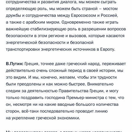
сотрудничества и развития диалога, мы можем сыграть
определяющую роль, мы можем быть страной – мостом
дружбы и сотрудничества между Евросоюзом и Россией,
а также с арабским миром. Одновременно также играть
важнейшую стабилизирующую роль в разрешении вопросов
безопасности в этом регионе и вызовов, которые касаются
энергетической безопасности и безопасной
транспортировки энергетических источников в Европу.
В.Путин:
Греция, точнее даже греческий народ, переживает
действительно очень сложный период в своей истории, мы
это видим. И мы, конечно, желаем, чтобы эти трудности
были преодолены и как можно быстрее. Внимательно
следим за деятельностью Правительства Греции, и могу
только поздравить господина Премьер-министра с тем, что
он, несмотря ни на какие вводные большого количества
сторон, всё‑таки последовательно проводит линию
на укрепление греческой экономики.