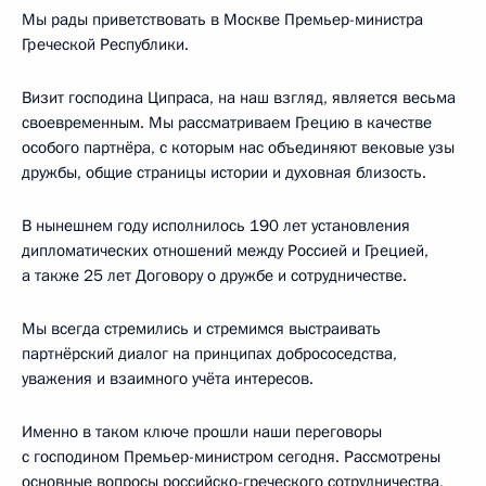
Мы рады приветствовать в Москве Премьер-министра
Греческой Республики.
Визит господина Ципраса, на наш взгляд, является весьма
своевременным. Мы рассматриваем Грецию в качестве
особого партнёра, с которым нас объединяют вековые узы
дружбы, общие страницы истории и духовная близость.
В нынешнем году исполнилось 190 лет установления
дипломатических отношений между Россией и Грецией,
а также 25 лет Договору о дружбе и сотрудничестве.
Мы всегда стремились и стремимся выстраивать
партнёрский диалог на принципах добрососедства,
уважения и взаимного учёта интересов.
Именно в таком ключе прошли наши переговоры
с господином Премьер-министром сегодня. Рассмотрены
основные вопросы российско-греческого сотрудничества,