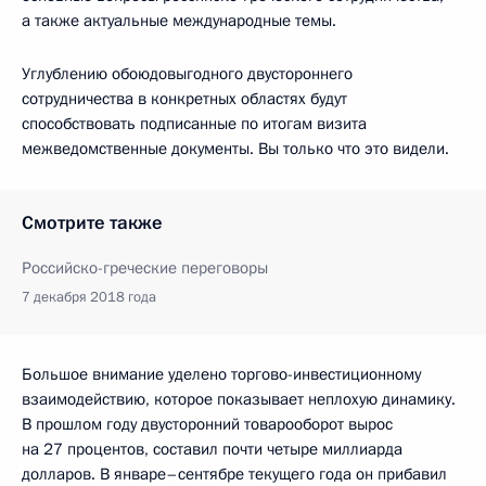
а также актуальные международные темы.
Углублению обоюдовыгодного двустороннего
сотрудничества в конкретных областях будут
способствовать подписанные по итогам визита
межведомственные документы. Вы только что это видели.
Смотрите также
Российско-греческие переговоры
7 декабря 2018 года
Большое внимание уделено торгово-инвестиционному
взаимодействию, которое показывает неплохую динамику.
В прошлом году двусторонний товарооборот вырос
на 27 процентов, составил почти четыре миллиарда
долларов. В январе–сентябре текущего года он прибавил