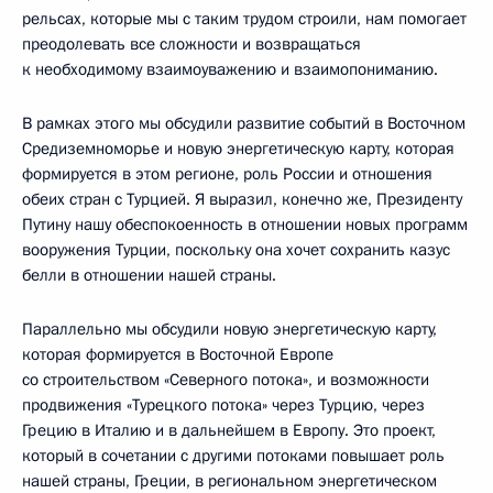
рельсах, которые мы с таким трудом строили, нам помогает
преодолевать все сложности и возвращаться
к необходимому взаимоуважению и взаимопониманию.
В рамках этого мы обсудили развитие событий в Восточном
Средиземноморье и новую энергетическую карту, которая
формируется в этом регионе, роль России и отношения
обеих стран с Турцией. Я выразил, конечно же, Президенту
Путину нашу обеспокоенность в отношении новых программ
вооружения Турции, поскольку она хочет сохранить казус
белли в отношении нашей страны.
Параллельно мы обсудили новую энергетическую карту,
которая формируется в Восточной Европе
со строительством «Северного потока», и возможности
продвижения «Турецкого потока» через Турцию, через
Грецию в Италию и в дальнейшем в Европу. Это проект,
который в сочетании с другими потоками повышает роль
нашей страны, Греции, в региональном энергетическом