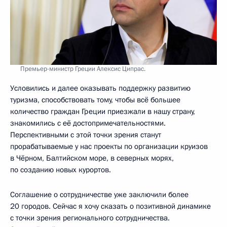
Премьер-министр Греции Алексис Ципрас.
Условились и далее оказывать поддержку развитию
туризма, способствовать тому, чтобы всё большее
количество граждан Греции приезжали в нашу страну,
знакомились с её достопримечательностями.
Перспективными с этой точки зрения станут
прорабатываемые у нас проекты по организации круизов
в Чёрном, Балтийском море, в северных морях,
по созданию новых курортов.
Соглашение о сотрудничестве уже заключили более
20 городов. Сейчас я хочу сказать о позитивной динамике
с точки зрения регионального сотрудничества.