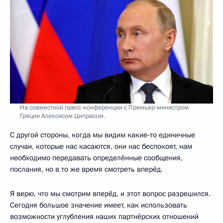
На совместной пресс-конференции с Премьер-министром
Греции Алексисом Ципрасом.
С другой стороны, когда мы видим какие‑то единичные
случаи, которые нас касаются, они нас беспокоят, нам
необходимо передавать определённые сообщения,
послания, но в то же время смотреть вперёд.
Я верю, что мы смотрим вперёд, и этот вопрос разрешился.
Сегодня большое значение имеет, как использовать
возможности углубления наших партнёрских отношений