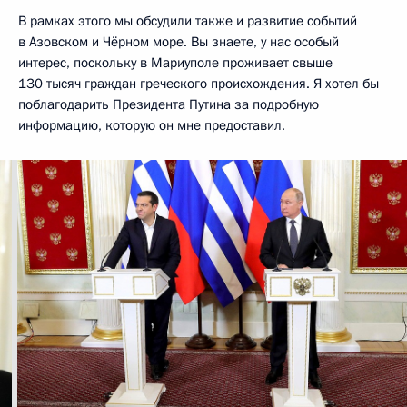
В рамках этого мы обсудили также и развитие событий
в Азовском и Чёрном море. Вы знаете, у нас особый
интерес, поскольку в Мариуполе проживает свыше
130 тысяч граждан греческого происхождения. Я хотел бы
поблагодарить Президента Путина за подробную
информацию, которую он мне предоставил.