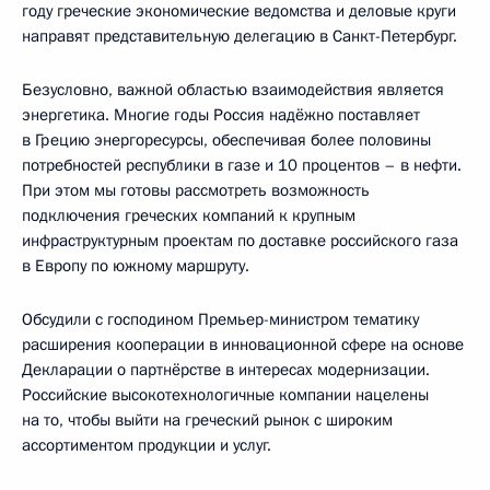
году греческие экономические ведомства и деловые круги
направят представительную делегацию в Санкт-Петербург.
Безусловно, важной областью взаимодействия является
энергетика. Многие годы Россия надёжно поставляет
в Грецию энергоресурсы, обеспечивая более половины
потребностей республики в газе и 10 процентов – в нефти.
При этом мы готовы рассмотреть возможность
подключения греческих компаний к крупным
инфраструктурным проектам по доставке российского газа
в Европу по южному маршруту.
Обсудили с господином Премьер-министром тематику
расширения кооперации в инновационной сфере на основе
Декларации о партнёрстве в интересах модернизации.
Российские высокотехнологичные компании нацелены
на то, чтобы выйти на греческий рынок с широким
ассортиментом продукции и услуг.