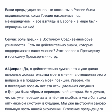
Ваши предыдущие основные контакты в России были
осуществлены, когда Греция находилась под
меморандумом, и все взгляды в Европе и в мире были
обращены на неё.
Сейчас роль Греции в Восточном Средиземноморье
усиливается. Есть ли действительно знаки, которые
поддерживают ваше мнение? Этот вопрос к Президенту
и господину Премьер-министру.
А.Ципрас:
Да, я действительно думаю, что я уже давал
основные доказательства моего мнения в отношении этого
вопроса и в поддержку моей позиции. Уверен, что
в последние восемь лет эта отрицательная ситуация
в Греции была чёрным периодом в её истории. Но я думаю,
что мы уже перешли за эти чёрные скобки, и мы с большим
оптимизмом смотрим в будущее. Мы уже выстроили заново
большую часть нашей экономики. В течение предыдущего