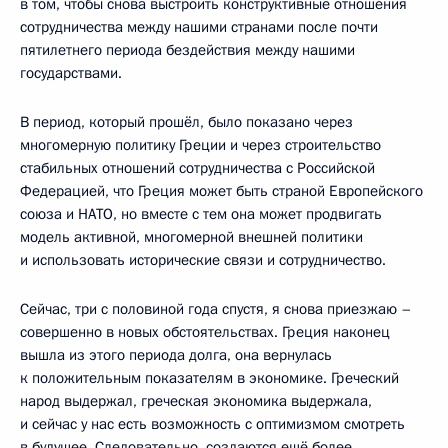
в том, чтобы снова выстроить конструктивные отношения
сотрудничества между нашими странами после почти
пятилетнего периода бездействия между нашими
государствами.
В период, который прошёл, было показано через
многомерную политику Греции и через строительство
стабильных отношений сотрудничества с Российской
Федерацией, что Греция может быть страной Европейского
союза и НАТО, но вместе с тем она может продвигать
модель активной, многомерной внешней политики
и использовать исторические связи и сотрудничество.
Сейчас, три с половиной года спустя, я снова приезжаю –
совершенно в новых обстоятельствах. Греция наконец
вышла из этого периода долга, она вернулась
к положительным показателям в экономике. Греческий
народ выдержал, греческая экономика выдержала,
и сейчас у нас есть возможность с оптимизмом смотреть
в будущее. Следовательно, создаются ещё более