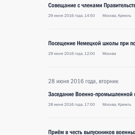
Совещание с членами Правительст
29 июня 2016 года, 14:50
Москва, Кремль
Посещение Немецкой школы при по
29 июня 2016 года, 12:00
Москва
28 июня 2016 года, вторник
Заседание Военно-промышленной 
28 июня 2016 года, 17:00
Москва, Кремль
Приём в честь выпускников военны