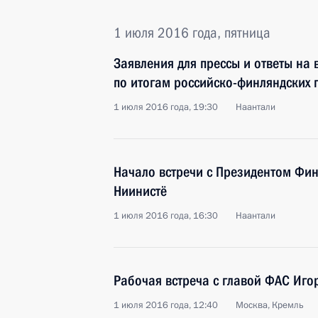
1 июля 2016 года, пятница
Заявления для прессы и ответы на
по итогам российско-финляндских 
1 июля 2016 года, 19:30
Наантали
Начало встречи с Президентом Фин
Ниинистё
1 июля 2016 года, 16:30
Наантали
Рабочая встреча с главой ФАС Иг
1 июля 2016 года, 12:40
Москва, Кремль