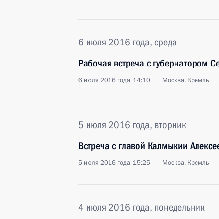
6 июля 2016 года, среда
Рабочая встреча с губернатором С
6 июля 2016 года, 14:10
Москва, Кремль
5 июля 2016 года, вторник
Встреча с главой Калмыкии Алекс
5 июля 2016 года, 15:25
Москва, Кремль
4 июля 2016 года, понедельник