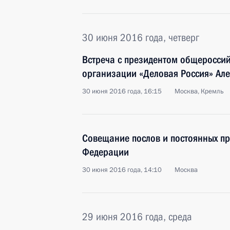
30 июня 2016 года, четверг
Встреча с президентом общеросси
организации «Деловая Россия» Ал
30 июня 2016 года, 16:15
Москва, Кремль
Совещание послов и постоянных пр
Федерации
30 июня 2016 года, 14:10
Москва
29 июня 2016 года, среда