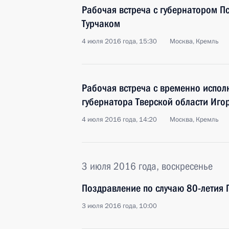
Рабочая встреча с губернатором П
Турчаком
4 июля 2016 года, 15:30
Москва, Кремль
Рабочая встреча с временно испо
губернатора Тверской области Иго
4 июля 2016 года, 14:20
Москва, Кремль
3 июля 2016 года, воскресенье
Поздравление по случаю 80-летия 
3 июля 2016 года, 10:00