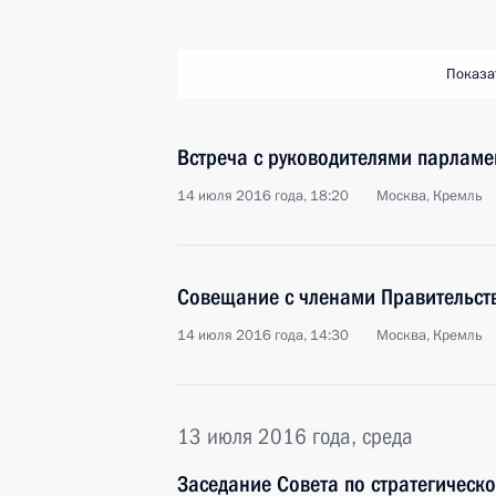
Показа
Встреча с руководителями парламе
14 июля 2016 года, 18:20
Москва, Кремль
Совещание с членами Правительст
14 июля 2016 года, 14:30
Москва, Кремль
13 июля 2016 года, среда
Заседание Совета по стратегическ