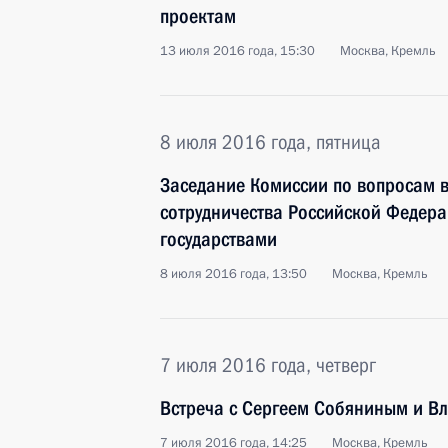
проектам
13 июля 2016 года, 15:30
Москва, Кремль
8 июля 2016 года, пятница
Заседание Комиссии по вопросам в
сотрудничества Российской Федер
государствами
8 июля 2016 года, 13:50
Москва, Кремль
7 июля 2016 года, четверг
Встреча с Сергеем Собяниным и 
7 июля 2016 года, 14:25
Москва, Кремль