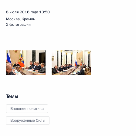
8 июля 2016 года
13:50
Москва, Кремль
2 фотографии
Темы
Внешняя политика
Вооружённые Силы