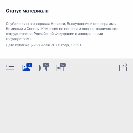
Статус материала
Опубликован в разделах:
Новости
,
Выступления и стенограммы
,
Комиссии и Советы
,
Комиссия по вопросам военно-технического
сотрудничества Российской Федерации с иностранными
государствами
Дата публикации:
8 июля 2016 года, 13:50
2
3м
3м