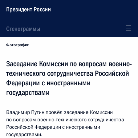
Президент России
Стенограммы
Фотографии
Заседание Комиссии по вопросам военно-
технического сотрудничества Российской
Федерации с иностранными
государствами
Владимир Путин провёл заседание Комиссии
по вопросам военно-технического сотрудничества
Российской Федерации с иностранными
государствами.