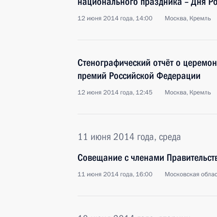
национального праздника – Дня Р
12 июня 2014 года, 14:00
Москва, Кремль
Стенографический отчёт о церемон
премий Российской Федерации
12 июня 2014 года, 12:45
Москва, Кремль
11 июня 2014 года, среда
Совещание с членами Правительст
11 июня 2014 года, 16:00
Московская облас