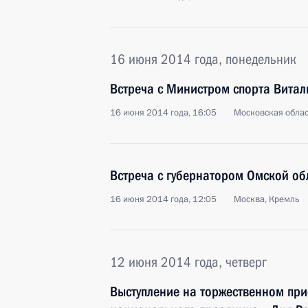
16 июня 2014 года, понедельник
Встреча с Министром спорта Витал
16 июня 2014 года, 16:05
Московская облас
Встреча с губернатором Омской о
16 июня 2014 года, 12:05
Москва, Кремль
12 июня 2014 года, четверг
Выступление на торжественном при