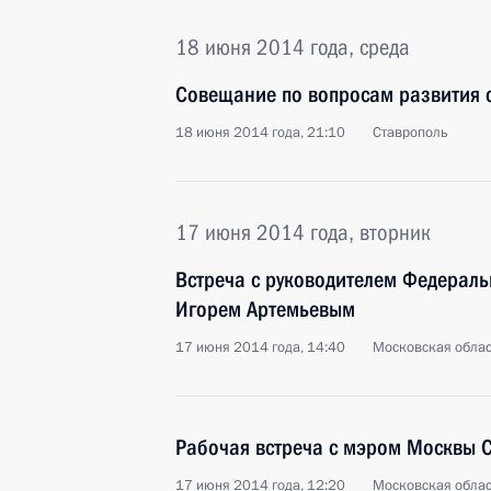
18 июня 2014 года, среда
Совещание по вопросам развития с
18 июня 2014 года, 21:10
Ставрополь
17 июня 2014 года, вторник
Встреча с руководителем Федерал
Игорем Артемьевым
17 июня 2014 года, 14:40
Московская облас
Рабочая встреча с мэром Москвы 
17 июня 2014 года, 12:20
Московская облас