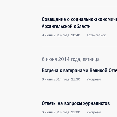
Совещание о социально-экономич
Архангельской области
9 июня 2014 года, 20:40
Архангельск
6 июня 2014 года, пятница
Встреча с ветеранами Великой Оте
6 июня 2014 года, 21:30
Уистреам
Ответы на вопросы журналистов
6 июня 2014 года, 21:00
Уистреам