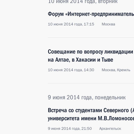
10 июня 2014 года, вторник
Форум «Интернет-предпринимательс
10 июня 2014 года, 17:15
Москва
Совещание по вопросу ликвидации 
на Алтае, в Хакасии и Тыве
10 июня 2014 года, 14:30
Москва, Кремль
9 июня 2014 года, понедельник
Встреча со студентами Северного 
университета имени М.В.Ломоносо
9 июня 2014 года, 21:50
Архангельск