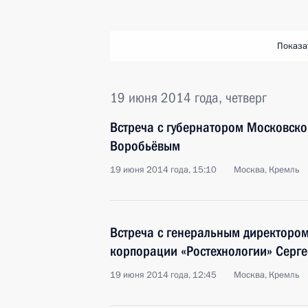
Показа
19 июня 2014 года, четверг
Встреча с губернатором Московско
Воробьёвым
19 июня 2014 года, 15:10
Москва, Кремль
Встреча с генеральным директором
корпорации «Ростехнологии» Серг
19 июня 2014 года, 12:45
Москва, Кремль