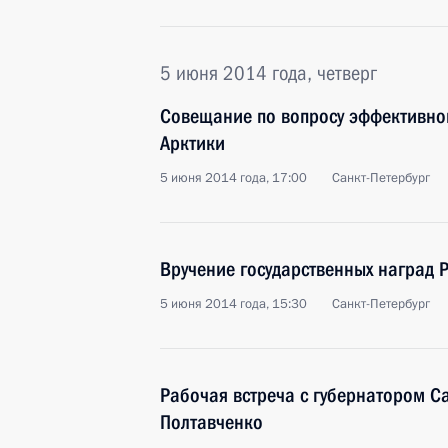
5 июня 2014 года, четверг
Совещание по вопросу эффективно
Арктики
5 июня 2014 года, 17:00
Санкт-Петербург
Вручение государственных наград 
5 июня 2014 года, 15:30
Санкт-Петербург
Рабочая встреча с губернатором С
Полтавченко