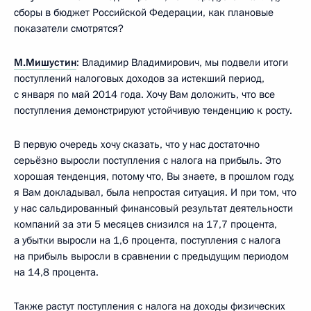
сборы в бюджет Российской Федерации, как плановые
показатели смотрятся?
М.Мишустин
: Владимир Владимирович, мы подвели итоги
поступлений налоговых доходов за истекший период,
с января по май 2014 года. Хочу Вам доложить, что все
поступления демонстрируют устойчивую тенденцию к росту.
В первую очередь хочу сказать, что у нас достаточно
серьёзно выросли поступления с налога на прибыль. Это
хорошая тенденция, потому что, Вы знаете, в прошлом году,
я Вам докладывал, была непростая ситуация. И при том, что
у нас сальдированный финансовый результат деятельности
компаний за эти 5 месяцев снизился на 17,7 процента,
а убытки выросли на 1,6 процента, поступления с налога
на прибыль выросли в сравнении с предыдущим периодом
на 14,8 процента.
Также растут поступления с налога на доходы физических