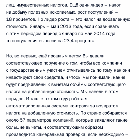
лиц, имущественных налогов. Ещё один лидер – налог
на добычу полезных ископаемых, рост поступлений –
18 процентов. Но лидер роста – это налог на добавленную
стоимость. Январь – май 2013 года, если сравнивать
с этим периодом период с января по май 2014 года,
то поступления выросли на 23,4 процента.
Но, во‑первых, ещё прошлым летом Вы давали
соответствующее поручение о том, чтобы все компании
с государственным участием отчитывались по тому, как они
инвестируют свои средства, и чтобы мы понимали, какие
будут предъявлены к вычетам объёмы соответствующего
налога на добавленную стоимость. Мы навели в этом
порядок. И также в этом году работает
автоматизированная система контроля за возвратом
налога на добавленную стоимость. По стране собираются
около 57 параметров компаний, которые заявляют такие
большие вычеты, и соответствующим образом
производится камеральная проверка, если необходимо –