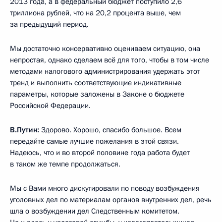
2013 года, а в федеральный бюджет поступило 2,6
триллиона рублей, что на 20,2 процента выше, чем
за предыдущий период.
Мы достаточно консервативно оцениваем ситуацию, она
непростая, однако сделаем всё для того, чтобы в том числе
методами налогового администрирования удержать этот
тренд и выполнить соответствующие индикативные
параметры, которые заложены в Законе о бюджете
Российской Федерации.
В.Путин:
Здорово. Хорошо, спасибо большое. Всем
передайте самые лучшие пожелания в этой связи.
Надеюсь, что и во второй половине года работа будет
в таком же темпе продолжаться.
Мы с Вами много дискутировали по поводу возбуждения
уголовных дел по материалам органов внутренних дел, речь
шла о возбуждении дел Следственным комитетом.