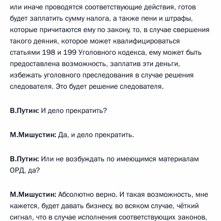
или иначе проводятся соответствующие действия, готов
будет заплатить сумму налога, а также пени и штрафы,
которые причитаются ему по закону, то, в случае свершения
такого деяния, которое может квалифицироваться
статьями 198 и 199 Уголовного кодекса, ему может быть
предоставлена возможность, заплатив эти деньги,
избежать уголовного преследования в случае решения
следователя. Это будет решение следователя.
В.Путин:
И дело прекратить?
М.Мишустин:
Да, и дело прекратить.
В.Путин:
Или не возбуждать по имеющимся материалам
ОРД, да?
М.Мишустин:
Абсолютно верно. И такая возможность, мне
кажется, будет давать бизнесу, во всяком случае, чёткий
сигнал, что в случае исполнения соответствующих законов,