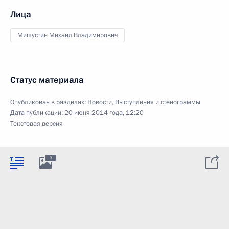
Лица
Мишустин Михаил Владимирович
Статус материала
Опубликован в разделах:
Новости
,
Выступления и стенограммы
Дата публикации:
20 июня 2014 года, 12:20
Текстовая версия
3