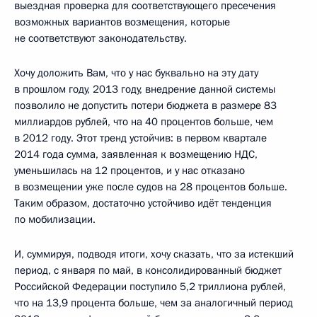
выездная проверка для соответствующего пресечения
возможных вариантов возмещения, которые
не соответствуют законодательству.
Хочу доложить Вам, что у нас буквально на эту дату
в прошлом году, 2013 году, внедрение данной системы
позволило не допустить потери бюджета в размере 83
миллиардов рублей, что на 40 процентов больше, чем
в 2012 году. Этот тренд устойчив: в первом квартале
2014 года сумма, заявленная к возмещению НДС,
уменьшилась на 12 процентов, и у нас отказано
в возмещении уже после судов на 28 процентов больше.
Таким образом, достаточно устойчиво идёт тенденция
по мобилизации.
И, суммируя, подводя итоги, хочу сказать, что за истекший
период, с января по май, в консолидированный бюджет
Российской Федерации поступило 5,2 триллиона рублей,
что на 13,9 процента больше, чем за аналогичный период