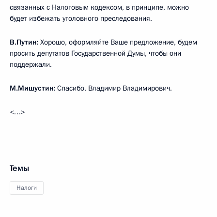
связанных с Налоговым кодексом, в принципе, можно
будет избежать уголовного преследования.
В.Путин:
Хорошо, оформляйте Ваше предложение, будем
просить депутатов Государственной Думы, чтобы они
поддержали.
М.Мишустин:
Спасибо, Владимир Владимирович.
<…>
Темы
Налоги