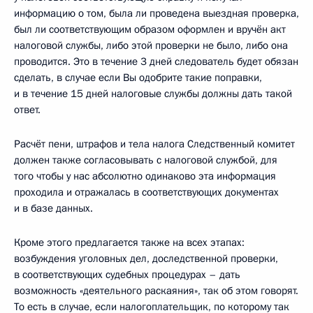
информацию о том, была ли проведена выездная проверка,
был ли соответствующим образом оформлен и вручён акт
налоговой службы, либо этой проверки не было, либо она
проводится. Это в течение 3 дней следователь будет обязан
сделать, в случае если Вы одобрите такие поправки,
и в течение 15 дней налоговые службы должны дать такой
ответ.
Расчёт пени, штрафов и тела налога Следственный комитет
должен также согласовывать с налоговой службой, для
того чтобы у нас абсолютно одинаково эта информация
проходила и отражалась в соответствующих документах
и в базе данных.
Кроме этого предлагается также на всех этапах:
возбуждения уголовных дел, доследственной проверки,
в соответствующих судебных процедурах – дать
возможность «деятельного раскаяния», так об этом говорят.
То есть в случае, если налогоплательщик, по которому так