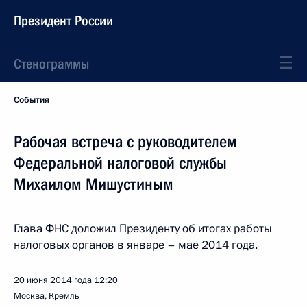
Президент России
Стенограммы
События
Рабочая встреча с руководителем
Федеральной налоговой службы
Михаилом Мишустиным
Глава ФНС доложил Президенту об итогах работы
налоговых органов в январе – мае 2014 года.
20 июня 2014 года
12:20
Москва, Кремль