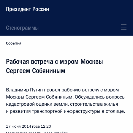
Президент России
Стенограммы
События
Рабочая встреча с мэром Москвы
Сергеем Собяниным
Владимир Путин провел рабочую встречу с мэром
Москвы Сергеем Собяниным. Обсуждались вопросы
кадастровой оценки земли, строительства жилья
и развития транспортной инфраструктуры в столице.
17 июня 2014 года
12:20