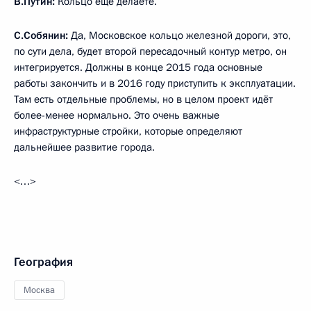
В.Путин:
Кольцо ещё делаете.
С.Собянин:
Да, Московское кольцо железной дороги, это,
по сути дела, будет второй пересадочный контур метро, он
интегрируется. Должны в конце 2015 года основные
работы закончить и в 2016 году приступить к эксплуатации.
Там есть отдельные проблемы, но в целом проект идёт
более-менее нормально. Это очень важные
инфраструктурные стройки, которые определяют
дальнейшее развитие города.
<…>
География
Москва