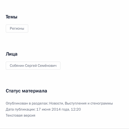
Темы
Регионы
Лица
Собянин Сергей Семёнович
Статус материала
Опубликован в разделах:
Новости
,
Выступления и стенограммы
Дата публикации:
17 июня 2014 года, 12:20
Текстовая версия