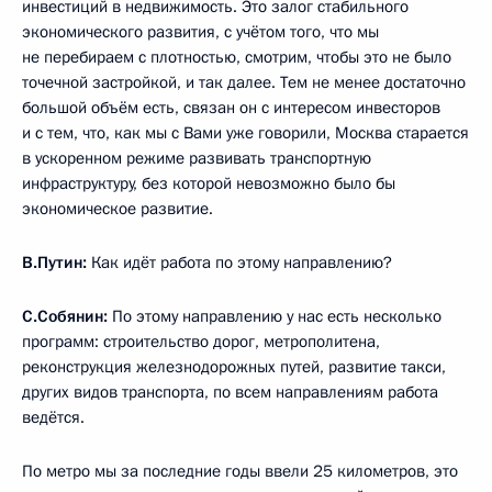
инвестиций в недвижимость. Это залог стабильного
экономического развития, с учётом того, что мы
не перебираем с плотностью, смотрим, чтобы это не было
точечной застройкой, и так далее. Тем не менее достаточно
большой объём есть, связан он с интересом инвесторов
и с тем, что, как мы с Вами уже говорили, Москва старается
в ускоренном режиме развивать транспортную
инфраструктуру, без которой невозможно было бы
экономическое развитие.
В.Путин:
Как идёт работа по этому направлению?
С.Собянин:
По этому направлению у нас есть несколько
программ: строительство дорог, метрополитена,
реконструкция железнодорожных путей, развитие такси,
других видов транспорта, по всем направлениям работа
ведётся.
По метро мы за последние годы ввели 25 километров, это