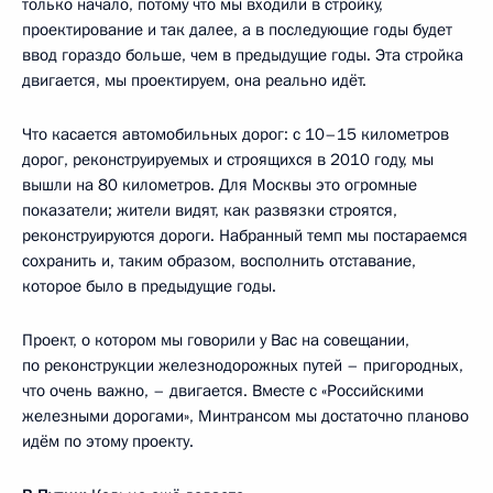
только начало, потому что мы входили в стройку,
проектирование и так далее, а в последующие годы будет
ввод гораздо больше, чем в предыдущие годы. Эта стройка
двигается, мы проектируем, она реально идёт.
Что касается автомобильных дорог: с 10–15 километров
дорог, реконструируемых и строящихся в 2010 году, мы
вышли на 80 километров. Для Москвы это огромные
показатели; жители видят, как развязки строятся,
реконструируются дороги. Набранный темп мы постараемся
сохранить и, таким образом, восполнить отставание,
которое было в предыдущие годы.
Проект, о котором мы говорили у Вас на совещании,
по реконструкции железнодорожных путей – пригородных,
что очень важно, – двигается. Вместе с «Российскими
железными дорогами», Минтрансом мы достаточно планово
идём по этому проекту.