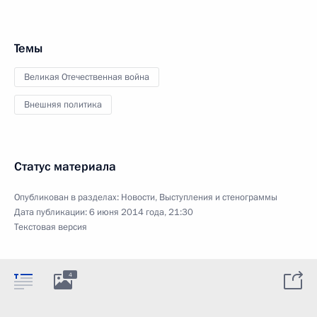
Темы
Великая Отечественная война
Внешняя политика
Статус материала
Опубликован в разделах:
Новости
,
Выступления и стенограммы
Дата публикации:
6 июня 2014 года, 21:30
Текстовая версия
4