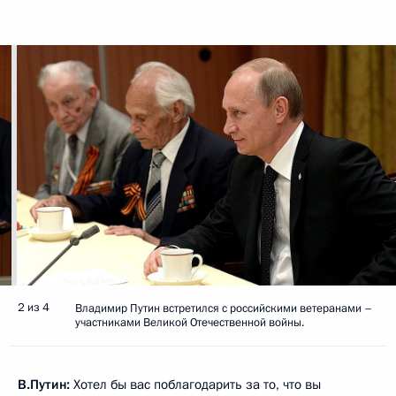
2 из 4
Владимир Путин встретился с российскими ветеранами –
участниками Великой Отечественной войны.
В.Путин:
Хотел бы вас поблагодарить за то, что вы