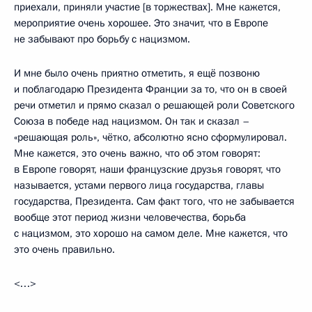
приехали, приняли участие [в торжествах]. Мне кажется,
мероприятие очень хорошее. Это значит, что в Европе
не забывают про борьбу с нацизмом.
И мне было очень приятно отметить, я ещё позвоню
и поблагодарю Президента Франции за то, что он в своей
речи отметил и прямо сказал о решающей роли Советского
Союза в победе над нацизмом. Он так и сказал –
«решающая роль», чётко, абсолютно ясно сформулировал.
Мне кажется, это очень важно, что об этом говорят:
в Европе говорят, наши французские друзья говорят, что
называется, устами первого лица государства, главы
государства, Президента. Сам факт того, что не забывается
вообще этот период жизни человечества, борьба
с нацизмом, это хорошо на самом деле. Мне кажется, что
это очень правильно.
<…>