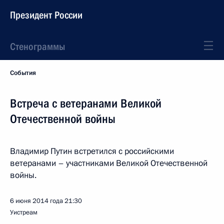
Президент России
Стенограммы
События
Встреча с ветеранами Великой
Отечественной войны
Владимир Путин встретился с российскими
ветеранами – участниками Великой Отечественной
войны.
6 июня 2014 года
21:30
Уистреам