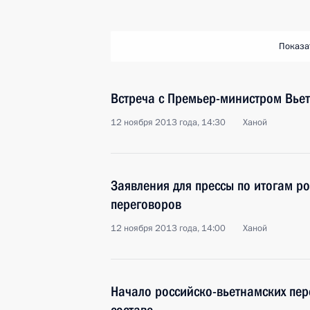
Показа
Встреча с Премьер-министром Вьет
12 ноября 2013 года, 14:30
Ханой
Заявления для прессы по итогам р
переговоров
12 ноября 2013 года, 14:00
Ханой
Начало российско-вьетнамских пе