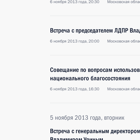
6 ноября 2013 года, 20:30
Московская облас
Встреча с председателем ЛДПР В
6 ноября 2013 года, 20:00
Московская облас
Совещание по вопросам использов
национального благосостояния
6 ноября 2013 года, 16:30
Московская облас
5 ноября 2013 года, вторник
Встреча с генеральным директором
Владимиром Уриным