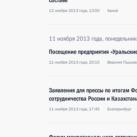
составе
12 ноября 2013 года, 13:00
Ханой
11 ноября 2013 года, понедельник
Посещение предприятия «Уральски
11 ноября 2013 года, 20:15
Верхняя Пышма
Заявления для прессы по итогам 
сотрудничества России и Казахстан
11 ноября 2013 года, 17:45
Екатеринбург