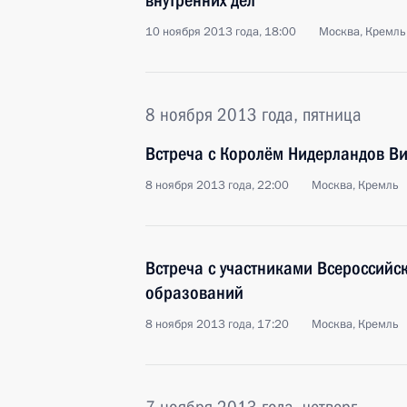
внутренних дел
10 ноября 2013 года, 18:00
Москва, Кремль
8 ноября 2013 года, пятница
Встреча с Королём Нидерландов В
8 ноября 2013 года, 22:00
Москва, Кремль
Встреча с участниками Всероссийс
образований
8 ноября 2013 года, 17:20
Москва, Кремль