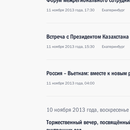
Форум межрегионального сотруднич
11 ноября 2013 года, 17:30
Екатеринбург
Встреча с Президентом Казахстан
11 ноября 2013 года, 15:30
Екатеринбург
Россия – Вьетнам: вместе к новым 
11 ноября 2013 года, 04:00
10 ноября 2013 года, воскресенье
Торжественный вечер, посвящённы