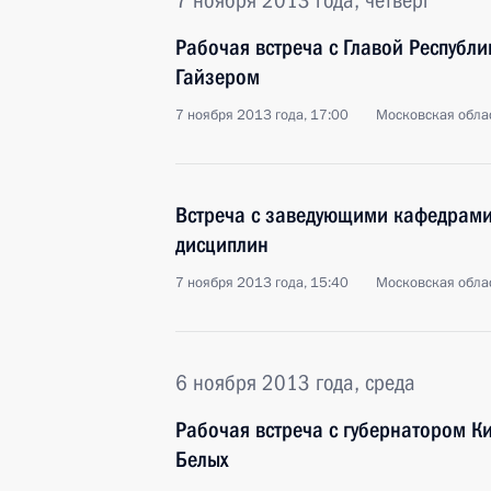
7 ноября 2013 года, четверг
Рабочая встреча с Главой Республ
Гайзером
7 ноября 2013 года, 17:00
Московская облас
Встреча с заведующими кафедрами
дисциплин
7 ноября 2013 года, 15:40
Московская облас
6 ноября 2013 года, среда
Рабочая встреча с губернатором К
Белых