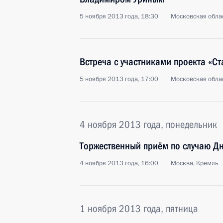
5 ноября 2013 года, 18:30
Московская облас
Встреча с участниками проекта «Ст
5 ноября 2013 года, 17:00
Московская облас
4 ноября 2013 года, понедельник
Торжественный приём по случаю Дн
4 ноября 2013 года, 16:00
Москва, Кремль
1 ноября 2013 года, пятница