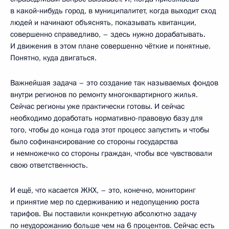
в какой‑нибудь город, в муниципалитет, когда выходит сход
людей и начинают объяснять, показывать квитанции,
совершенно справедливо, – здесь нужно дорабатывать.
И движения в этом плане совершенно чёткие и понятные.
Понятно, куда двигаться.
Важнейшая задача – это создание так называемых фондов
внутри регионов по ремонту многоквартирного жилья.
Сейчас регионы уже практически готовы. И сейчас
необходимо доработать нормативно-правовую базу для
того, чтобы до конца года этот процесс запустить и чтобы
было софинансирование со стороны государства
и немножечко со стороны граждан, чтобы все чувствовали
свою ответственность.
И ещё, что касается ЖКХ, – это, конечно, мониторинг
и принятие мер по сдерживанию и недопущению роста
тарифов. Вы поставили конкретную абсолютно задачу
по неудорожанию больше чем на 6 процентов. Сейчас есть