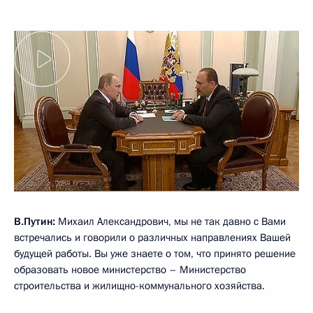
В.Путин:
Михаил Александрович, мы не так давно с Вами
встречались и говорили о различных направлениях Вашей
будущей работы. Вы уже знаете о том, что принято решение
образовать новое министерство – Министерство
строительства и жилищно-коммунального хозяйства.