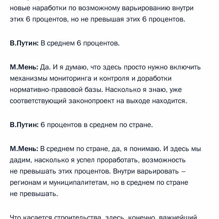
новые наработки по возможному варьированию внутри
этих 6 процентов, но не превышая этих 6 процентов.
В.Путин:
В среднем 6 процентов.
М.Мень:
Да. И я думаю, что здесь просто нужно включить
механизмы мониторинга и контроля и доработки
нормативно-правовой базы. Насколько я знаю, уже
соответствующий законопроект на выходе находится.
В.Путин:
6 процентов в среднем по стране.
М.Мень:
В среднем по стране, да, я понимаю. И здесь мы
дадим, насколько я успел проработать, возможность
не превышать этих процентов. Внутри варьировать –
регионам и муниципалитетам, но в среднем по стране
не превышать.
Что касается строительства, здесь, конечно, важнейший