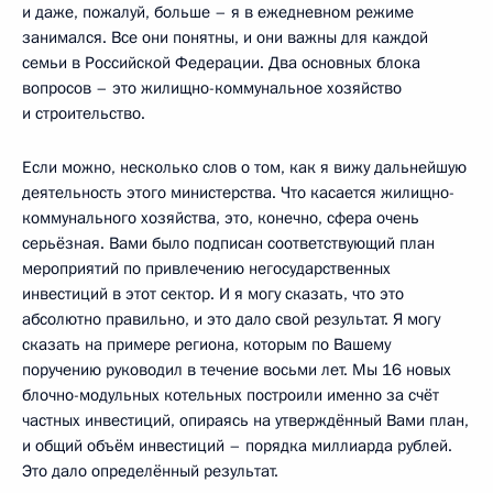
и даже, пожалуй, больше – я в ежедневном режиме
занимался. Все они понятны, и они важны для каждой
семьи в Российской Федерации. Два основных блока
вопросов – это жилищно-коммунальное хозяйство
и строительство.
Если можно, несколько слов о том, как я вижу дальнейшую
деятельность этого министерства. Что касается жилищно-
коммунального хозяйства, это, конечно, сфера очень
серьёзная. Вами было подписан соответствующий план
мероприятий по привлечению негосударственных
инвестиций в этот сектор. И я могу сказать, что это
абсолютно правильно, и это дало свой результат. Я могу
сказать на примере региона, которым по Вашему
поручению руководил в течение восьми лет. Мы 16 новых
блочно-модульных котельных построили именно за счёт
частных инвестиций, опираясь на утверждённый Вами план,
и общий объём инвестиций – порядка миллиарда рублей.
Это дало определённый результат.