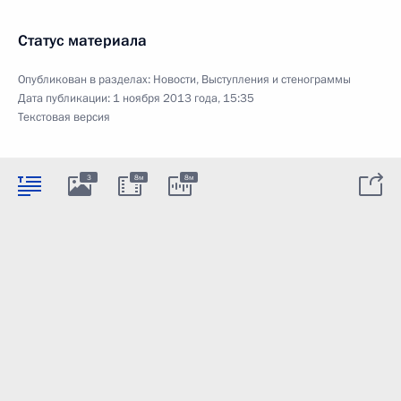
Статус материала
Опубликован в разделах:
Новости
,
Выступления и стенограммы
Дата публикации:
1 ноября 2013 года, 15:35
Текстовая версия
3
8м
8м