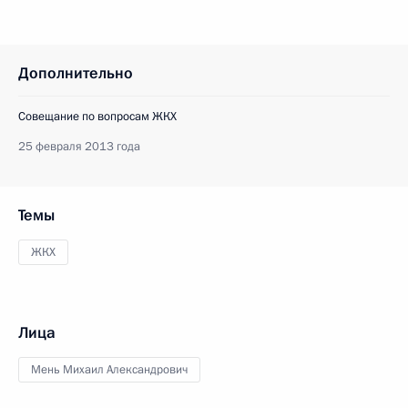
Дополнительно
Совещание по вопросам ЖКХ
25 февраля 2013 года
Темы
ЖКХ
Лица
Мень Михаил Александрович