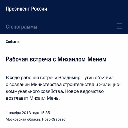
Президент России
Стенограммы
События
Рабочая встреча с Михаилом Менем
В ходе рабочей встречи Владимир Путин объявил
о создании Министерства строительства и жилищно-
коммунального хозяйства. Новое ведомство
возглавит Михаил Мень.
1 ноября 2013 года
15:35
Московская область, Ново-Огарёво