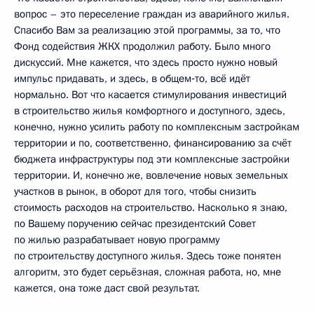
вопрос – это переселение граждан из аварийного жилья.
Спасибо Вам за реализацию этой программы, за то, что
Фонд содействия ЖКХ продолжил работу. Было много
дискуссий. Мне кажется, что здесь просто нужно новый
импульс придавать, и здесь, в общем‑то, всё идёт
нормально. Вот что касается стимулирования инвестиций
в строительство жилья комфортного и доступного, здесь,
конечно, нужно усилить работу по комплексным застройкам
территории и по, соответственно, финансированию за счёт
бюджета инфраструктуры под эти комплексные застройки
территории. И, конечно же, вовлечение новых земельных
участков в рынок, в оборот для того, чтобы снизить
стоимость расходов на строительство. Насколько я знаю,
по Вашему поручению сейчас президентский Совет
по жилью разрабатывает новую программу
по строительству доступного жилья. Здесь тоже понятен
алгоритм, это будет серьёзная, сложная работа, но, мне
кажется, она тоже даст свой результат.