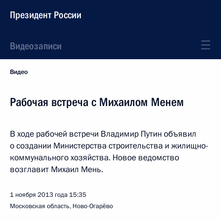
Президент России
Видеозаписи
Видео
Рабочая встреча с Михаилом Менем
В ходе рабочей встречи Владимир Путин объявил
о создании Министерства строительства и жилищно-
коммунального хозяйства. Новое ведомство
возглавит Михаил Мень.
1 ноября 2013 года
15:35
Московская область, Ново-Огарёво