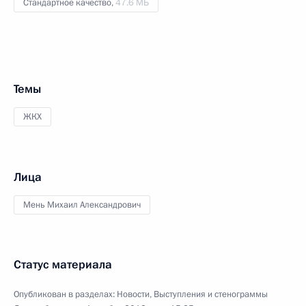
Стандартное качество,
47.6 МБ
Темы
ЖКХ
Лица
Мень Михаил Александрович
Статус материала
Опубликован в разделах:
Новости
,
Выступления и стенограммы