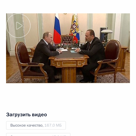
Загрузить видео
Высокое качество,
167.0 МБ