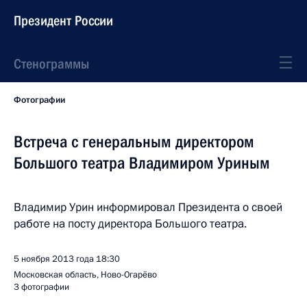
Президент России
Стенограммы
Фотографии
Встреча с генеральным директором
Большого театра Владимиром Уриным
Владимир Урин информировал Президента о своей
работе на посту директора Большого театра.
5 ноября 2013 года
18:30
Московская область, Ново-Огарёво
3 фотографии