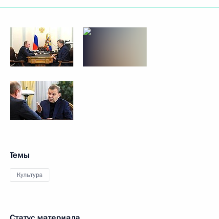
Темы
Культура
Статус материала