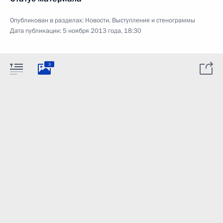
Опубликован в разделах:
Новости
,
Выступления и стенограммы
Дата публикации:
5 ноября 2013 года, 18:30
3