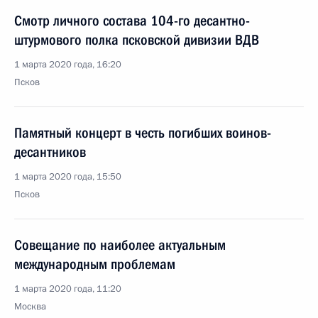
Смотр личного состава 104-го десантно-
штурмового полка псковской дивизии ВДВ
1 марта 2020 года, 16:20
Псков
Памятный концерт в честь погибших воинов-
десантников
1 марта 2020 года, 15:50
Псков
Совещание по наиболее актуальным
международным проблемам
1 марта 2020 года, 11:20
Москва