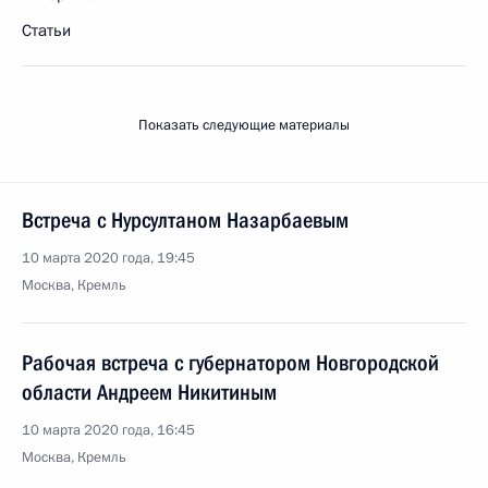
Статьи
Показать следующие материалы
Встреча с Нурсултаном Назарбаевым
10 марта 2020 года, 19:45
Москва, Кремль
Рабочая встреча с губернатором Новгородской
области Андреем Никитиным
10 марта 2020 года, 16:45
Москва, Кремль