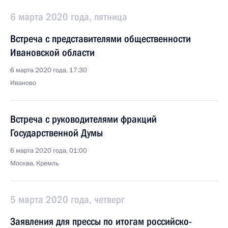
6 марта 2020 года, пятница
Встреча с представителями общественности
Ивановской области
6 марта 2020 года, 17:30
Иваново
Встреча с руководителями фракций
Государственной Думы
6 марта 2020 года, 01:00
Москва, Кремль
5 марта 2020 года, четверг
Заявления для прессы по итогам российско-