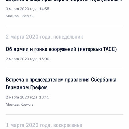
3 марта 2020 года, 14:55
Москва, Кремль
2 марта 2020 года, понедельник
Об армии и гонке вооружений (интервью ТАСС)
2 марта 2020 года, 15:00
Встреча с председателем правления Сбербанка
Германом Грефом
2 марта 2020 года, 13:45
Москва, Кремль
1 марта 2020 года, воскресенье