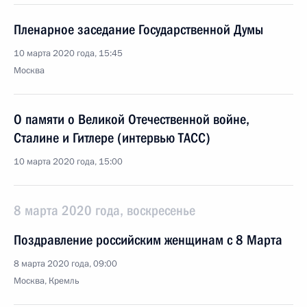
Пленарное заседание Государственной Думы
10 марта 2020 года, 15:45
Москва
О памяти о Великой Отечественной войне,
Сталине и Гитлере (интервью ТАСС)
10 марта 2020 года, 15:00
8 марта 2020 года, воскресенье
Поздравление российским женщинам с 8 Марта
8 марта 2020 года, 09:00
Москва, Кремль