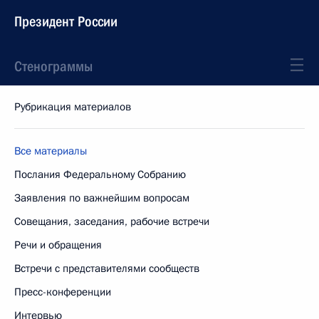
Президент России
Стенограммы
Рубрикация материалов
Все материалы
Послания Федеральному Собранию
Заявления по важнейшим вопросам
Совещания, заседания, рабочие встречи
Речи и обращения
Встречи с представителями сообществ
Пресс-конференции
Интервью