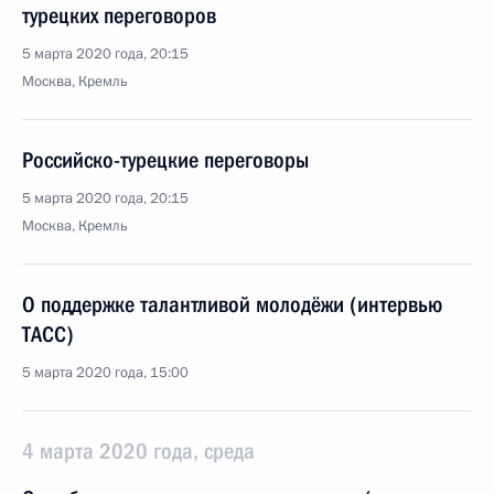
турецких переговоров
5 марта 2020 года, 20:15
Москва, Кремль
Российско-турецкие переговоры
5 марта 2020 года, 20:15
Москва, Кремль
О поддержке талантливой молодёжи (интервью
ТАСС)
5 марта 2020 года, 15:00
4 марта 2020 года, среда