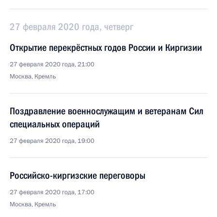
27 февраля 2020 года, четверг
Открытие перекрёстных годов России и Киргизии
27 февраля 2020 года, 21:00
Москва, Кремль
Поздравление военнослужащим и ветеранам Сил
специальных операций
27 февраля 2020 года, 19:00
Российско-киргизские переговоры
27 февраля 2020 года, 17:00
Москва, Кремль