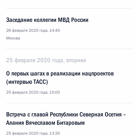
Заседание коллегии МВД России
26 февраля 2020 года, 14:45
Москва
25 февраля 2020 года, вторник
О первых шагах в реализации нацпроектов
(интервью ТАСС)
25 февраля 2020 года, 15:00
Встреча с главой Республики Северная Осетия –
Алания Вячеславом Битаровым
25 февраля 2020 года, 13:35