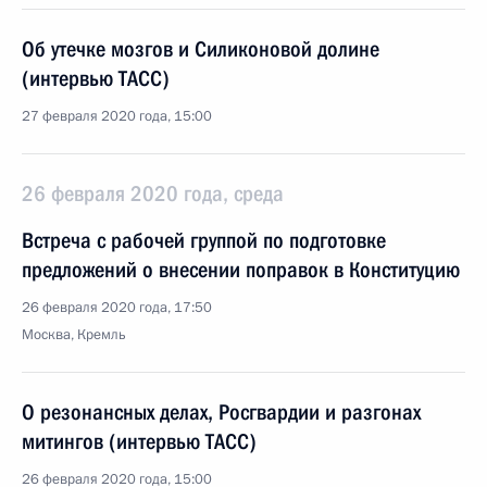
Об утечке мозгов и Силиконовой долине
(интервью ТАСС)
27 февраля 2020 года, 15:00
26 февраля 2020 года, среда
Встреча с рабочей группой по подготовке
предложений о внесении поправок в Конституцию
26 февраля 2020 года, 17:50
Москва, Кремль
О резонансных делах, Росгвардии и разгонах
митингов (интервью ТАСС)
26 февраля 2020 года, 15:00