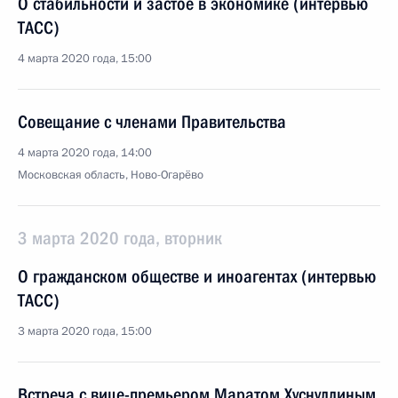
О стабильности и застое в экономике (интервью
ТАСС)
4 марта 2020 года, 15:00
Совещание с членами Правительства
4 марта 2020 года, 14:00
Московская область, Ново-Огарёво
3 марта 2020 года, вторник
О гражданском обществе и иноагентах (интервью
ТАСС)
3 марта 2020 года, 15:00
Встреча с вице-премьером Маратом Хуснуллиным