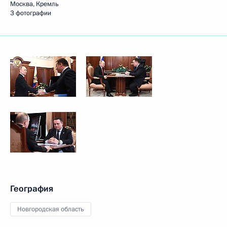
Москва, Кремль
3 фотографии
География
Новгородская область