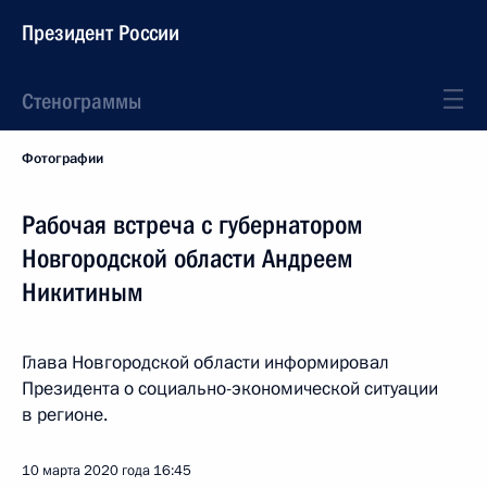
Президент России
Стенограммы
Фотографии
Рабочая встреча с губернатором
Новгородской области Андреем
Никитиным
Глава Новгородской области информировал
Президента о социально-экономической ситуации
в регионе.
10 марта 2020 года
16:45