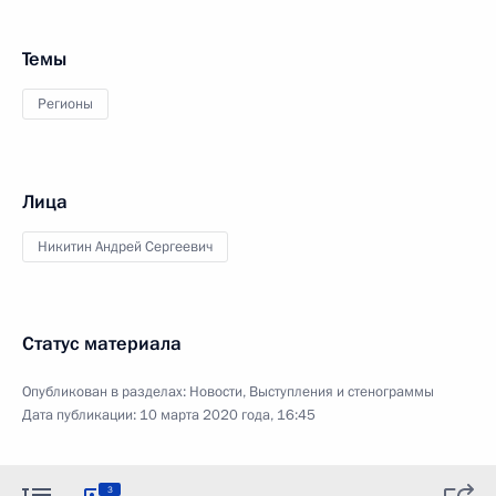
Темы
Регионы
Лица
Никитин Андрей Сергеевич
Статус материала
Опубликован в разделах:
Новости
,
Выступления и стенограммы
Дата публикации:
10 марта 2020 года, 16:45
3