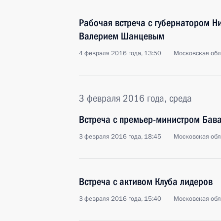
Рабочая встреча с губернатором Н
Валерием Шанцевым
4 февраля 2016 года, 13:50
Московская обл
3 февраля 2016 года, среда
Встреча с премьер-министром Бав
3 февраля 2016 года, 18:45
Московская обл
Встреча с активом Клуба лидеров
3 февраля 2016 года, 15:40
Московская обл