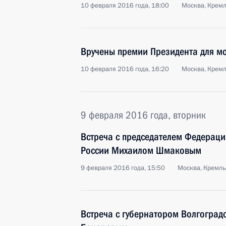
10 февраля 2016 года, 18:00
Москва, Крем
Вручены премии Президента для мо
10 февраля 2016 года, 16:20
Москва, Крем
9 февраля 2016 года, вторник
Встреча с председателем Федерац
России Михаилом Шмаковым
9 февраля 2016 года, 15:50
Москва, Кремль
Встреча с губернатором Волгоград