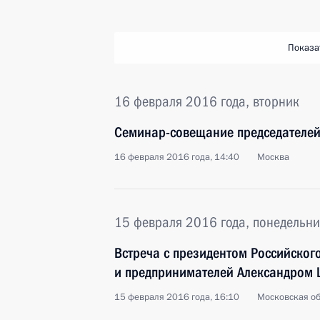
Показа
16 февраля 2016 года, вторник
Семинар-совещание председателей
16 февраля 2016 года, 14:40
Москва
15 февраля 2016 года, понедельни
Встреча с президентом Российско
и предпринимателей Александром
15 февраля 2016 года, 16:10
Московская об