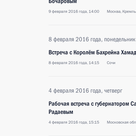
Бочаровым
9 февраля 2016 года, 14:00
Москва, Кремль
8 февраля 2016 года, понедельник
Встреча с Королём Бахрейна Хама
8 февраля 2016 года, 14:15
Сочи
4 февраля 2016 года, четверг
Рабочая встреча с губернатором С
Радаевым
4 февраля 2016 года, 15:15
Московская обл