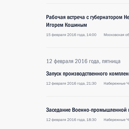
Рабочая встреча с губернатором Н
Игорем Кошиным
15 февраля 2016 года, 14:00
Московская об
12 февраля 2016 года, пятница
Запуск производственного комплек
12 февраля 2016 года, 21:30
Набережные Ч
Заседание Военно-промышленной 
12 февраля 2016 года, 18:30
Набережные Ч