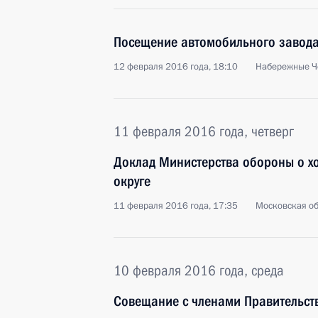
Посещение автомобильного завод
12 февраля 2016 года, 18:10
Набережные Ч
11 февраля 2016 года, четверг
Доклад Министерства обороны о х
округе
11 февраля 2016 года, 17:35
Московская об
10 февраля 2016 года, среда
Совещание с членами Правительст