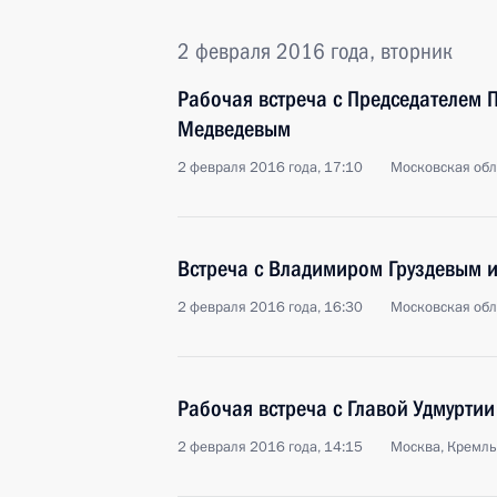
2 февраля 2016 года, вторник
Рабочая встреча с Председателем 
Медведевым
2 февраля 2016 года, 17:10
Московская обл
Встреча с Владимиром Груздевым 
2 февраля 2016 года, 16:30
Московская обл
Рабочая встреча с Главой Удмурти
2 февраля 2016 года, 14:15
Москва, Кремль