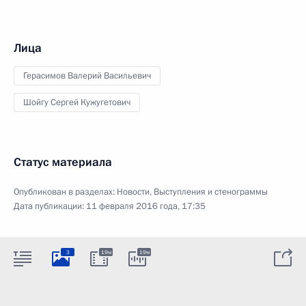
Лица
Герасимов Валерий Васильевич
Шойгу Сергей Кужугетович
Статус материала
Опубликован в разделах:
Новости
,
Выступления и стенограммы
Дата публикации:
11 февраля 2016 года, 17:35
3
19м
19м