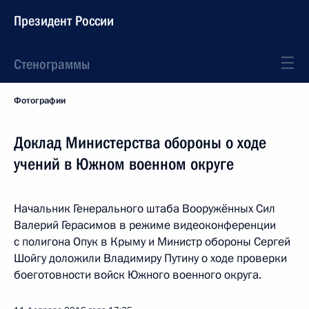
Президент России
Стенограммы
Фотографии
Доклад Министерства обороны о ходе
учений в Южном военном округе
Начальник Генерального штаба Вооружённых Сил
Валерий Герасимов в режиме видеоконференции
с полигона Опук в Крыму и Министр обороны Сергей
Шойгу доложили Владимиру Путину о ходе проверки
боеготовности войск Южного военного округа.