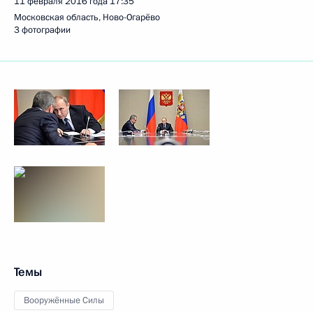
11 февраля 2016 года
17:35
Московская область, Ново-Огарёво
3 фотографии
Темы
Вооружённые Силы