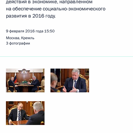
действий в экономике, направленном
на обеспечение социально-экономического
развития в 2016 году.
9 февраля 2016 года
15:50
Москва, Кремль
3 фотографии