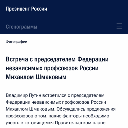
Президент России
Стенограммы
Фотографии
Встреча с председателем Федерации
независимых профсоюзов России
Михаилом Шмаковым
Владимир Путин встретился с председателем
Федерации независимых профсоюзов России
Михаилом Шмаковым. Обсуждались предложения
профсоюзов о том, какие факторы необходимо
учесть в готовящемся Правительством плане