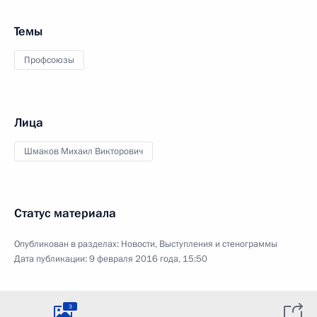
Темы
Профсоюзы
Лица
Шмаков Михаил Викторович
Статус материала
Опубликован в разделах:
Новости
,
Выступления и стенограммы
Дата публикации:
9 февраля 2016 года, 15:50
3