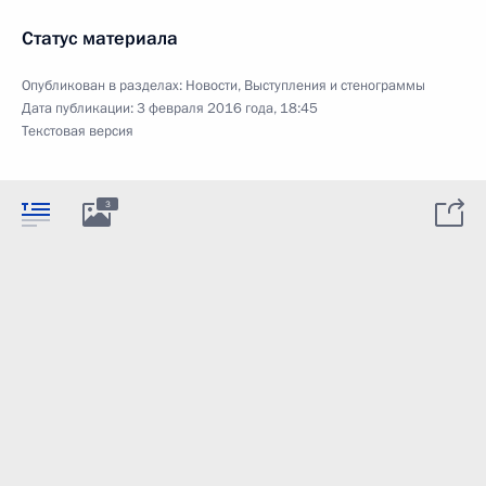
Статус материала
Опубликован в разделах:
Новости
,
Выступления и стенограммы
Дата публикации:
3 февраля 2016 года, 18:45
Текстовая версия
3