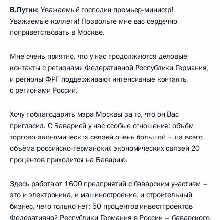
В.Путин:
Уважаемый господин премьер-министр!
Уважаемые коллеги! Позвольте мне вас сердечно
поприветствовать в Москве.
Мне очень приятно, что у нас продолжаются деловые
контакты с регионами Федеративной Республики Германия,
и регионы ФРГ поддерживают интенсивные контакты
с регионами России.
Хочу поблагодарить мэра Москвы за то, что он Вас
пригласил. С Баварией у нас особые отношения: объём
торгово-экономических связей очень большой – из всего
объёма российско-германских экономических связей 20
процентов приходится на Баварию.
Здесь работают 1600 предприятий с баварским участием –
это и электроника, и машиностроение, и строительный
бизнес, чего только нет; 50 процентов инвестпроектов
Федеративной Республики Германия в России – баварского