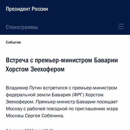
Президент России
Стенограммы
События
Встреча с премьер-министром Баварии
Хорстом Зеехофером
Владимир Путин встретился с премьер-министром
федеральной земли Бавария (ФРГ) Хорстом
Зеехофером. Премьер-министр Баварии посещает
Москву с рабочей поездкой по приглашению мэра
Москвы Сергея Собянина.