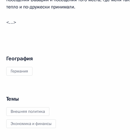
тепло и по‑дружески принимали.
<…>
География
Германия
Темы
Внешняя политика
Экономика и финансы