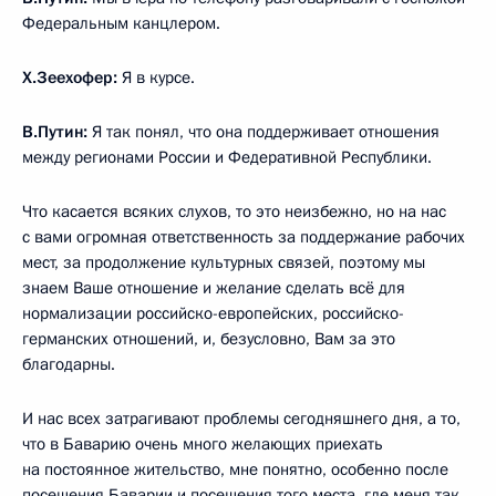
Федеральным канцлером.
Х.Зеехофер:
Я в курсе.
В.Путин:
Я так понял, что она поддерживает отношения
между регионами России и Федеративной Республики.
Что касается всяких слухов, то это неизбежно, но на нас
с вами огромная ответственность за поддержание рабочих
мест, за продолжение культурных связей, поэтому мы
знаем Ваше отношение и желание сделать всё для
нормализации российско-европейских, российско-
германских отношений, и, безусловно, Вам за это
благодарны.
И нас всех затрагивают проблемы сегодняшнего дня, а то,
что в Баварию очень много желающих приехать
на постоянное жительство, мне понятно, особенно после
посещения Баварии и посещения того места, где меня так