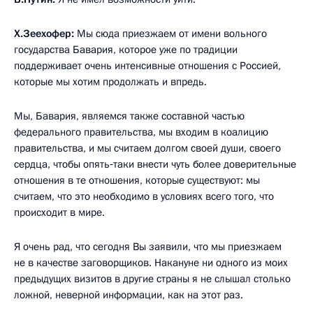
Х.Зеехофер:
Мы сюда приезжаем от имени вольного
государства Бавария, которое уже по традиции
поддерживает очень интенсивные отношения с Россией,
которые мы хотим продолжать и впредь.
Мы, Бавария, являемся также составной частью
федерального правительства, мы входим в коалицию
правительства, и мы считаем долгом своей души, своего
сердца, чтобы опять‑таки внести чуть более доверительные
отношения в те отношения, которые существуют: мы
считаем, что это необходимо в условиях всего того, что
происходит в мире.
Я очень рад, что сегодня Вы заявили, что мы приезжаем
не в качестве заговорщиков. Накануне ни одного из моих
предыдущих визитов в другие страны я не слышал столько
ложной, неверной информации, как на этот раз.