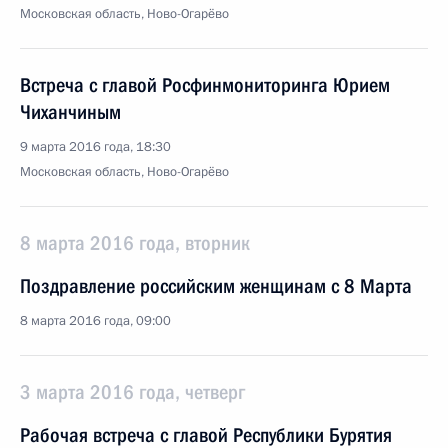
Московская область, Ново-Огарёво
Встреча с главой Росфинмониторинга Юрием
Чиханчиным
9 марта 2016 года, 18:30
Московская область, Ново-Огарёво
8 марта 2016 года, вторник
Поздравление российским женщинам с 8 Марта
8 марта 2016 года, 09:00
3 марта 2016 года, четверг
Рабочая встреча с главой Республики Бурятия