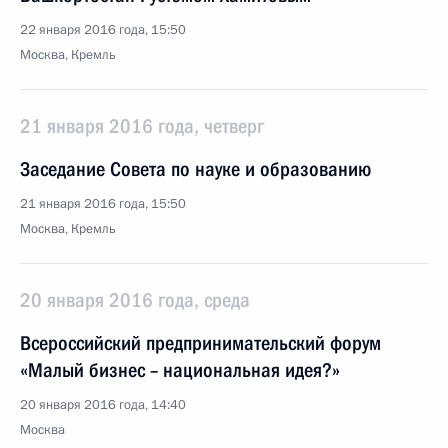
22 января 2016 года, 15:50
Москва, Кремль
21 января 2016 года, четверг
Заседание Совета по науке и образованию
21 января 2016 года, 15:50
Москва, Кремль
20 января 2016 года, среда
Всероссийский предпринимательский форум
«Малый бизнес – национальная идея?»
20 января 2016 года, 14:40
Москва