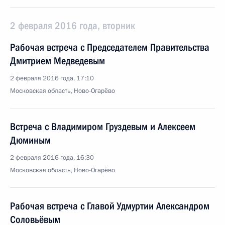
2 февраля 2016 года, вторник
Рабочая встреча с Председателем Правительства
Дмитрием Медведевым
2 февраля 2016 года, 17:10
Московская область, Ново-Огарёво
Встреча с Владимиром Груздевым и Алексеем
Дюминым
2 февраля 2016 года, 16:30
Московская область, Ново-Огарёво
Рабочая встреча с Главой Удмуртии Александром
Соловьёвым