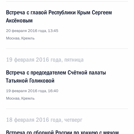
Встреча с главой Республики Крым Сергеем
Аксёновым
20 февраля 2016 года, 13:45
Москва, Кремль
19 февраля 2016 года, пятница
Встреча с председателем Счётной палаты
Татьяной Голиковой
19 февраля 2016 года, 16:40
Москва, Кремль
18 февраля 2016 года, четверг
Встреча со сборной России по хоккею с мячом