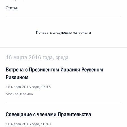
Статьи
Показать следующие материалы
16 марта 2016 года, среда
Встреча с Президентом Израиля Реувеном
Ривлином
16 марта 2016 года, 17:15
Москва, Кремль
Совещание с членами Правительства
16 марта 2016 года, 16:10