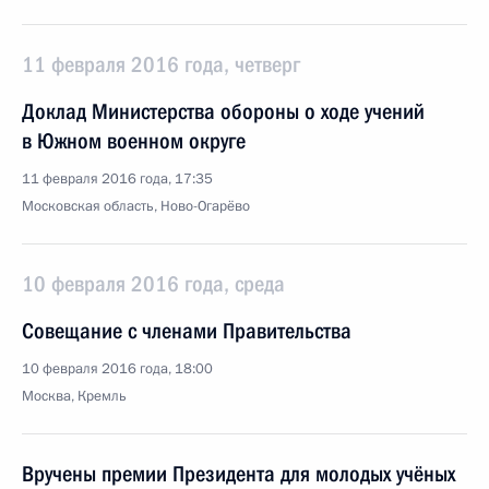
11 февраля 2016 года, четверг
Доклад Министерства обороны о ходе учений
в Южном военном округе
11 февраля 2016 года, 17:35
Московская область, Ново-Огарёво
10 февраля 2016 года, среда
Совещание с членами Правительства
10 февраля 2016 года, 18:00
Москва, Кремль
Вручены премии Президента для молодых учёных