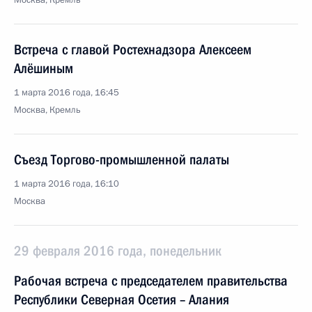
Москва, Кремль
Встреча с главой Ростехнадзора Алексеем
Алёшиным
1 марта 2016 года, 16:45
Москва, Кремль
Съезд Торгово-промышленной палаты
1 марта 2016 года, 16:10
Москва
29 февраля 2016 года, понедельник
Рабочая встреча с председателем правительства
Республики Северная Осетия – Алания