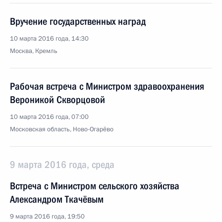
Вручение государственных наград
10 марта 2016 года, 14:30
Москва, Кремль
Рабочая встреча с Министром здравоохранения
Вероникой Скворцовой
10 марта 2016 года, 07:00
Московская область, Ново-Огарёво
9 марта 2016 года, среда
Встреча с Министром сельского хозяйства
Александром Ткачёвым
9 марта 2016 года, 19:50