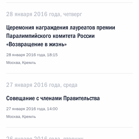
28 января 2016 года, четверг
Церемония награждения лауреатов премии
Паралимпийского комитета России
«Возвращение в жизнь»
28 января 2016 года, 18:15
Москва, Кремль
27 января 2016 года, среда
Совещание с членами Правительства
27 января 2016 года, 14:00
Москва, Кремль
26 января 2016 года, вторник