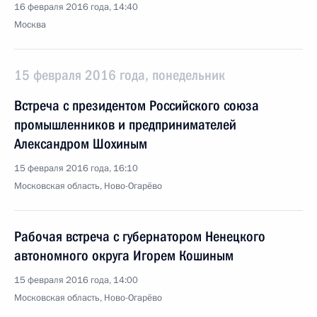
16 февраля 2016 года, 14:40
Москва
15 февраля 2016 года, понедельник
Встреча с президентом Российского союза
промышленников и предпринимателей
Александром Шохиным
15 февраля 2016 года, 16:10
Московская область, Ново-Огарёво
Рабочая встреча с губернатором Ненецкого
автономного округа Игорем Кошиным
15 февраля 2016 года, 14:00
Московская область, Ново-Огарёво