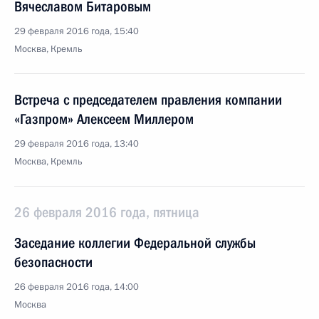
Вячеславом Битаровым
29 февраля 2016 года, 15:40
Москва, Кремль
Встреча с председателем правления компании
«Газпром» Алексеем Миллером
29 февраля 2016 года, 13:40
Москва, Кремль
26 февраля 2016 года, пятница
Заседание коллегии Федеральной службы
безопасности
26 февраля 2016 года, 14:00
Москва