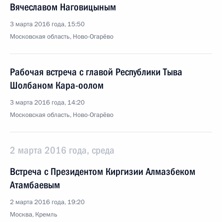
Вячеславом Наговицыным
3 марта 2016 года, 15:50
Московская область, Ново-Огарёво
Рабочая встреча с главой Республики Тыва
Шолбаном Кара-оолом
3 марта 2016 года, 14:20
Московская область, Ново-Огарёво
2 марта 2016 года, среда
Встреча с Президентом Киргизии Алмазбеком
Атамбаевым
2 марта 2016 года, 19:20
Москва, Кремль