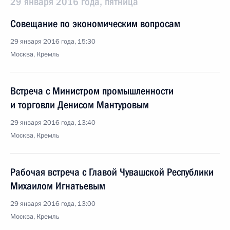
29 января 2016 года, пятница
Совещание по экономическим вопросам
29 января 2016 года, 15:30
Москва, Кремль
Встреча с Министром промышленности
и торговли Денисом Мантуровым
29 января 2016 года, 13:40
Москва, Кремль
Рабочая встреча с Главой Чувашской Республики
Михаилом Игнатьевым
29 января 2016 года, 13:00
Москва, Кремль