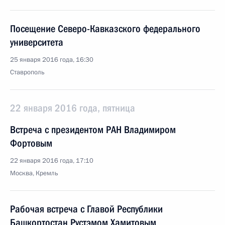
Посещение Северо-Кавказского федерального
университета
25 января 2016 года, 16:30
Ставрополь
22 января 2016 года, пятница
Встреча с президентом РАН Владимиром
Фортовым
22 января 2016 года, 17:10
Москва, Кремль
Рабочая встреча с Главой Республики
Башкортостан Рустэмом Хамитовым