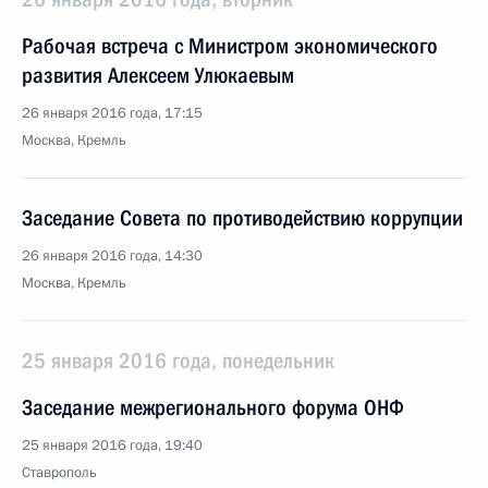
Рабочая встреча с Министром экономического
развития Алексеем Улюкаевым
26 января 2016 года, 17:15
Москва, Кремль
Заседание Совета по противодействию коррупции
26 января 2016 года, 14:30
Москва, Кремль
25 января 2016 года, понедельник
Заседание межрегионального форума ОНФ
25 января 2016 года, 19:40
Ставрополь