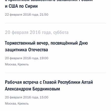
и США по Сирии
22 февраля 2016 года, 21:50
20 февраля 2016 года, суббота
Торжественный вечер, посвящённый Дню
защитника Отечества
20 февраля 2016 года, 19:00
Москва, Кремль
Рабочая встреча с Главой Республики Алтай
Александром Бердниковым
20 февраля 2016 года, 15:00
Москва, Кремль