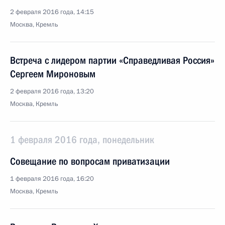
2 февраля 2016 года, 14:15
Москва, Кремль
Встреча с лидером партии «Справедливая Россия»
Сергеем Мироновым
2 февраля 2016 года, 13:20
Москва, Кремль
1 февраля 2016 года, понедельник
Совещание по вопросам приватизации
1 февраля 2016 года, 16:20
Москва, Кремль