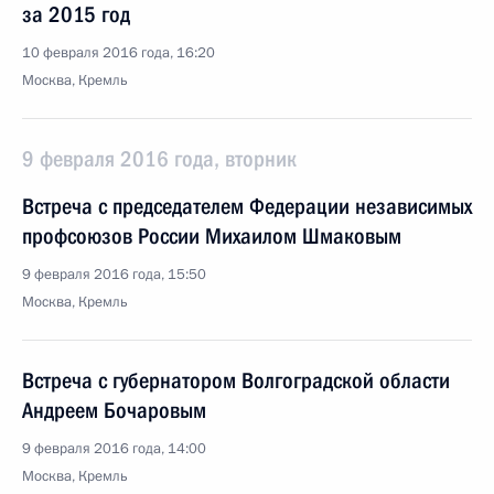
за 2015 год
10 февраля 2016 года, 16:20
Москва, Кремль
9 февраля 2016 года, вторник
Встреча с председателем Федерации независимых
профсоюзов России Михаилом Шмаковым
9 февраля 2016 года, 15:50
Москва, Кремль
Встреча с губернатором Волгоградской области
Андреем Бочаровым
9 февраля 2016 года, 14:00
Москва, Кремль