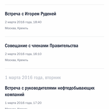
Встреча с Игорем Руденей
2 марта 2016 года, 18:40
Москва, Кремль
Совещание с членами Правительства
2 марта 2016 года, 16:10
Москва, Кремль
1 марта 2016 года, вторник
Встреча с руководителями нефтедобывающих
компаний
1 марта 2016 года, 17:20