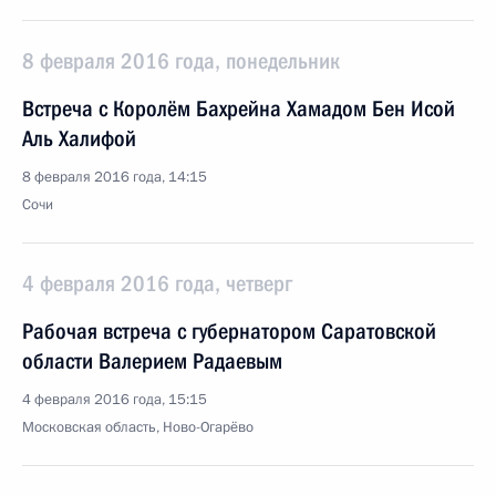
8 февраля 2016 года, понедельник
Встреча с Королём Бахрейна Хамадом Бен Исой
Аль Халифой
8 февраля 2016 года, 14:15
Сочи
4 февраля 2016 года, четверг
Рабочая встреча с губернатором Саратовской
области Валерием Радаевым
4 февраля 2016 года, 15:15
Московская область, Ново-Огарёво