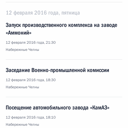
12 февраля 2016 года, пятница
Запуск производственного комплекса на заводе
«Аммоний»
12 февраля 2016 года, 21:30
Набережные Челны
Заседание Военно-промышленной комиссии
12 февраля 2016 года, 18:30
Набережные Челны
Посещение автомобильного завода «КамАЗ»
12 февраля 2016 года, 18:10
Набережные Челны