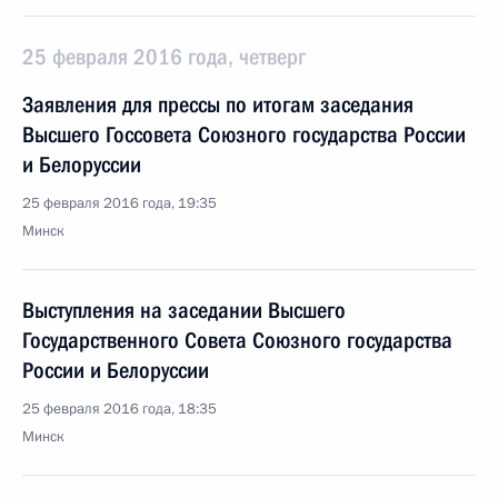
25 февраля 2016 года, четверг
Заявления для прессы по итогам заседания
Высшего Госсовета Союзного государства России
и Белоруссии
25 февраля 2016 года, 19:35
Минск
Выступления на заседании Высшего
Государственного Совета Союзного государства
России и Белоруссии
25 февраля 2016 года, 18:35
Минск