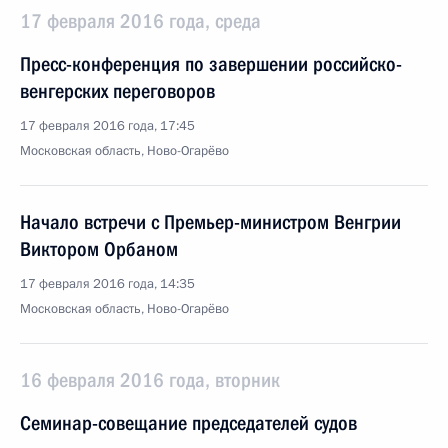
17 февраля 2016 года, среда
Пресс-конференция по завершении российско-
венгерских переговоров
17 февраля 2016 года, 17:45
Московская область, Ново-Огарёво
Начало встречи с Премьер-министром Венгрии
Виктором Орбаном
17 февраля 2016 года, 14:35
Московская область, Ново-Огарёво
16 февраля 2016 года, вторник
Семинар-совещание председателей судов