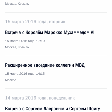
Москва, Кремль
15 марта 2016 года, вторник
Встреча с Королём Марокко Мухаммедом VI
15 марта 2016 года, 17:10
Москва, Кремль
Расширенное заседание коллегии МВД
15 марта 2016 года, 14:15
Москва
14 марта 2016 года, понедельник
Встреча с Сергеем Лавровым и Сергеем Шойгу