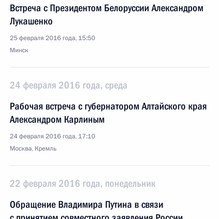
Встреча с Президентом Белоруссии Александром
Лукашенко
25 февраля 2016 года, 15:50
Минск
24 февраля 2016 года, среда
Рабочая встреча с губернатором Алтайского края
Александром Карлиным
24 февраля 2016 года, 17:10
Москва, Кремль
22 февраля 2016 года, понедельник
Обращение Владимира Путина в связи
с принятием совместного заявления России