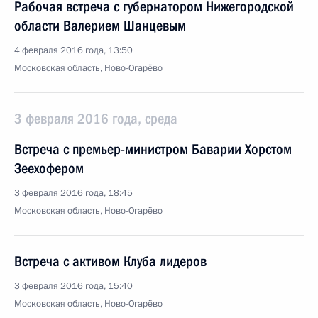
Рабочая встреча с губернатором Нижегородской
области Валерием Шанцевым
4 февраля 2016 года, 13:50
Московская область, Ново-Огарёво
3 февраля 2016 года, среда
Встреча с премьер-министром Баварии Хорстом
Зеехофером
3 февраля 2016 года, 18:45
Московская область, Ново-Огарёво
Встреча с активом Клуба лидеров
3 февраля 2016 года, 15:40
Московская область, Ново-Огарёво