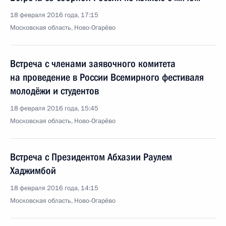
18 февраля 2016 года, 17:15
Московская область, Ново-Огарёво
Встреча с членами заявочного комитета
на проведение в России Всемирного фестиваля
молодёжи и студентов
18 февраля 2016 года, 15:45
Московская область, Ново-Огарёво
Встреча с Президентом Абхазии Раулем
Хаджимбой
18 февраля 2016 года, 14:15
Московская область, Ново-Огарёво