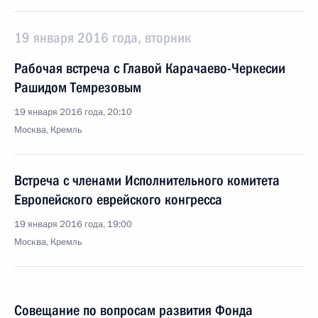
19 января 2016 года, вторник
Рабочая встреча с Главой Карачаево-Черкесии
Рашидом Темрезовым
19 января 2016 года, 20:10
Москва, Кремль
Встреча с членами Исполнительного комитета
Европейского еврейского конгресса
19 января 2016 года, 19:00
Москва, Кремль
Совещание по вопросам развития Фонда