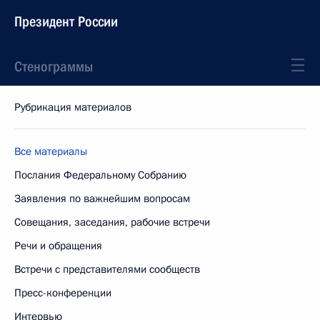
Президент России
Стенограммы
Рубрикация материалов
Все материалы
Послания Федеральному Собранию
Заявления по важнейшим вопросам
Совещания, заседания, рабочие встречи
Речи и обращения
Встречи с представителями сообществ
Пресс-конференции
Интервью