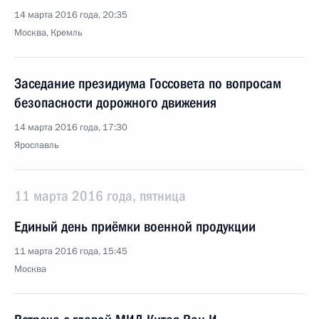
14 марта 2016 года, 20:35
Москва, Кремль
Заседание президиума Госсовета по вопросам
безопасности дорожного движения
14 марта 2016 года, 17:30
Ярославль
11 марта 2016 года, пятница
Единый день приёмки военной продукции
11 марта 2016 года, 15:45
Москва