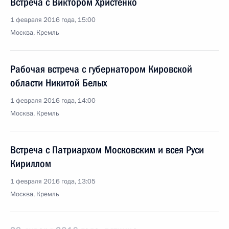
Встреча с Виктором Христенко
1 февраля 2016 года, 15:00
Москва, Кремль
Рабочая встреча с губернатором Кировской
области Никитой Белых
1 февраля 2016 года, 14:00
Москва, Кремль
Встреча с Патриархом Московским и всея Руси
Кириллом
1 февраля 2016 года, 13:05
Москва, Кремль