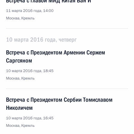
Встреча с главой МИД Китая Ван И
11 марта 2016 года, 14:00
Москва, Кремль
10 марта 2016 года, четверг
Встреча с Президентом Армении Сержем
Саргсяном
10 марта 2016 года, 18:45
Москва, Кремль
Встреча с Президентом Сербии Томиславом
Николичем
10 марта 2016 года, 16:45
Москва, Кремль