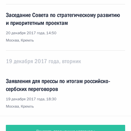
Заседание Совета по стратегическому развитию
и приоритетным проектам
20 декабря 2017 года, 14:50
Москва, Кремль
19 декабря 2017 года, вторник
Заявления для прессы по итогам российско-
сербских переговоров
19 декабря 2017 года, 18:30
Москва, Кремль