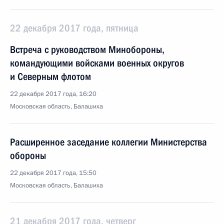
22 декабря 2017 года, пятница
Встреча с руководством Минобороны,
командующими войсками военных округов
и Северным флотом
22 декабря 2017 года, 16:20
Московская область, Балашиха
Расширенное заседание коллегии Министерства
обороны
22 декабря 2017 года, 15:50
Московская область, Балашиха
21 декабря 2017 года, четверг