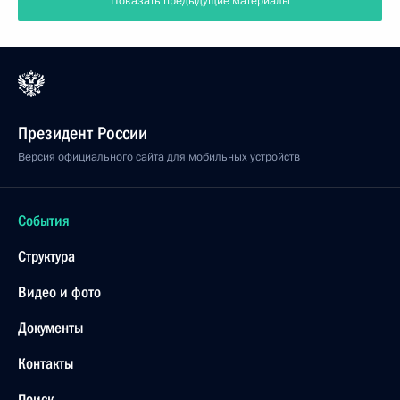
Показать предыдущие материалы
Президент России
Версия официального сайта для мобильных устройств
События
Структура
Видео и фото
Документы
Контакты
Поиск