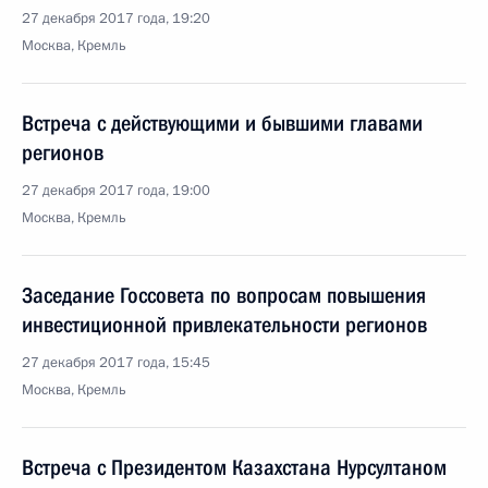
27 декабря 2017 года, 19:20
Москва, Кремль
Встреча с действующими и бывшими главами
регионов
27 декабря 2017 года, 19:00
Москва, Кремль
Заседание Госсовета по вопросам повышения
инвестиционной привлекательности регионов
27 декабря 2017 года, 15:45
Москва, Кремль
Встреча с Президентом Казахстана Нурсултаном