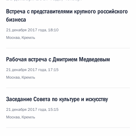
Встреча с представителями крупного российского
бизнеса
21 декабря 2017 года, 18:10
Москва, Кремль
Рабочая встреча с Дмитрием Медведевым
21 декабря 2017 года, 17:15
Москва, Кремль
Заседание Совета по культуре и искусству
21 декабря 2017 года, 15:15
Москва, Кремль