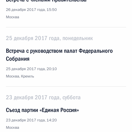
26 декабря 2017 года, 15:50
Москва
25 декабря 2017 года, понедельник
Встреча с руководством палат Федерального
Собрания
25 декабря 2017 года, 20:10
Москва, Кремль
23 декабря 2017 года, суббота
Съезд партии «Единая Россия»
23 декабря 2017 года, 14:20
Москва