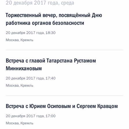
20 декабря 2017 года, среда
Торжественный вечер, посвящённый Дню
работника органов безопасности
20 декабря 2017 года, 18:30
Москва, Кремль
Встреча с главой Татарстана Рустамом
Миннихановым
20 декабря 2017 года, 17:40
Москва, Кремль
Встреча с Юрием Осиповым и Сергеем Кравцом
20 декабря 2017 года, 17:00
Москва, Кремль