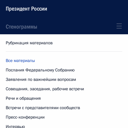
Президент России
Стенограммы
Рубрикация материалов
Все материалы
Послания Федеральному Собранию
Заявления по важнейшим вопросам
Совещания, заседания, рабочие встречи
Речи и обращения
Встречи с представителями сообществ
Пресс-конференции
Интервью