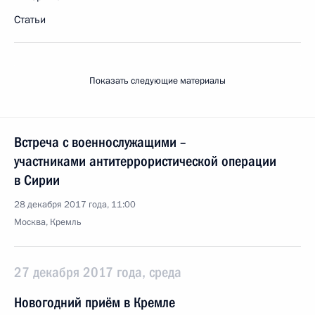
Статьи
Показать следующие материалы
Встреча с военнослужащими –
участниками антитеррористической операции
в Сирии
28 декабря 2017 года, 11:00
Москва, Кремль
27 декабря 2017 года, среда
Новогодний приём в Кремле