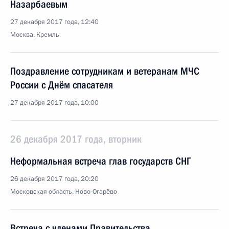
Назарбаевым
27 декабря 2017 года, 12:40
Москва, Кремль
Поздравление сотрудникам и ветеранам МЧС
России с Днём спасателя
27 декабря 2017 года, 10:00
26 декабря 2017 года, вторник
Неформальная встреча глав государств СНГ
26 декабря 2017 года, 20:20
Московская область, Ново-Огарёво
Встреча с членами Правительства