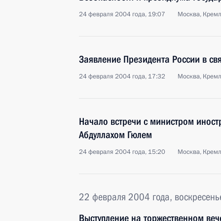
24 февраля 2004 года, 19:07
Москва, Крем
Заявление Президента России в свя
24 февраля 2004 года, 17:32
Москва, Крем
Начало встречи с министром иност
Абдуллахом Гюлем
24 февраля 2004 года, 15:20
Москва, Крем
22 февраля 2004 года, воскресень
Выступление на торжественном ве