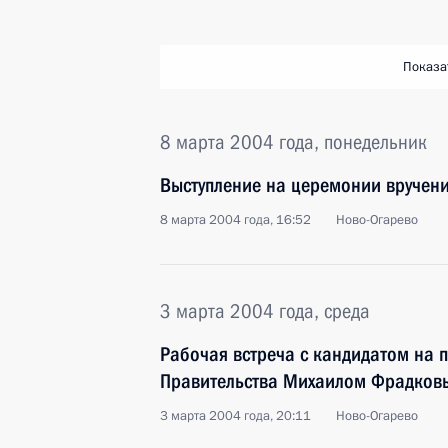
Показа
8 марта 2004 года, понедельник
Выступление на церемонии вручени
8 марта 2004 года, 16:52
Ново-Огарево
3 марта 2004 года, среда
Рабочая встреча с кандидатом на п
Правительства Михаилом Фрадков
3 марта 2004 года, 20:11
Ново-Огарево