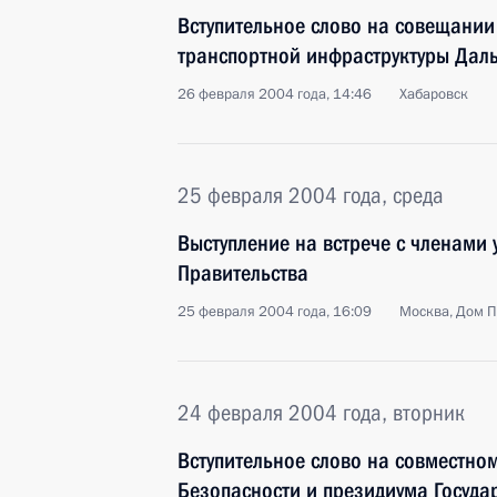
Вступительное слово на совещании
транспортной инфраструктуры Даль
26 февраля 2004 года, 14:46
Хабаровск
25 февраля 2004 года, среда
Выступление на встрече с членами 
Правительства
25 февраля 2004 года, 16:09
Москва, Дом П
24 февраля 2004 года, вторник
Вступительное слово на совместно
Безопасности и президиума Госуда