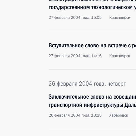
государственном технологическом 
27 февраля 2004 года, 15:05
Красноярск
Вступительное слово на встрече с 
27 февраля 2004 года, 14:16
Красноярск
26 февраля 2004 года, четверг
Заключительное слово на совещан
транспортной инфраструктуры Даль
26 февраля 2004 года, 18:28
Хабаровск