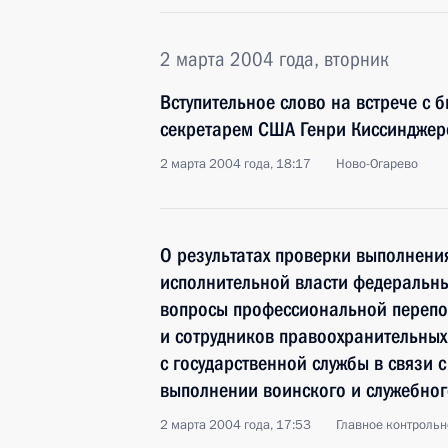
2 марта 2004 года, вторник
Вступительное слово на встрече с
секретарем США Генри Киссиндже
2 марта 2004 года, 18:17
Ново-Огарево
О результатах проверки выполнен
исполнительной власти федеральны
вопросы профессиональной перепо
и сотрудников правоохранительных
с государственной службы в связи 
выполнении воинского и служебног
2 марта 2004 года, 17:53
Главное контрольн