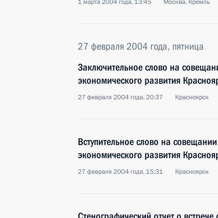
1 марта 2004 года, 13:45
Москва, Кремль
27 февраля 2004 года, пятница
Заключительное слово на совещан
экономического развития Красноя
27 февраля 2004 года, 20:37
Красноярск
Вступительное слово на совещании
экономического развития Красноя
27 февраля 2004 года, 15:31
Красноярск
Стенографический отчет о встрече 