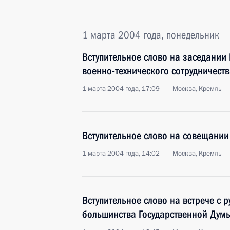
1 марта 2004 года, понедельник
Вступительное слово на заседании
военно-технического сотрудничест
1 марта 2004 года, 17:09
Москва, Кремль
Вступительное слово на совещании
1 марта 2004 года, 14:02
Москва, Кремль
Вступительное слово на встрече с 
большинства Государственной Дум