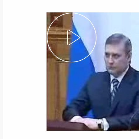
19 марта 2004 года
Видео, 13 мин.
Ответы на вопросы
журналистов после