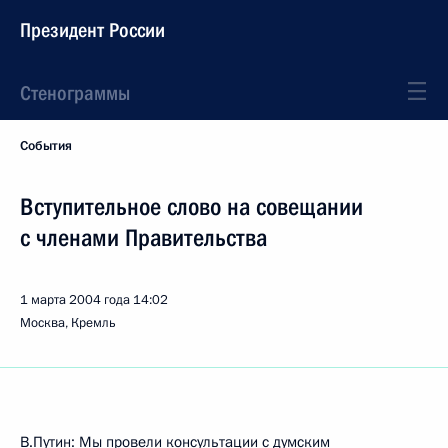
Президент России
Стенограммы
События
Вступительное слово на совещании
с членами Правительства
1 марта 2004 года
14:02
Москва, Кремль
В.Путин: Мы провели консультации с думским