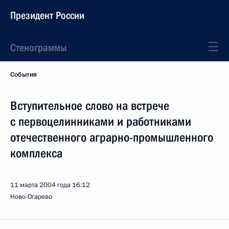
Президент России
Стенограммы
События
Вступительное слово на встрече
с первоцелинниками и работниками
отечественного аграрно-промышленного
комплекса
11 марта 2004 года
16:12
Ново-Огарево