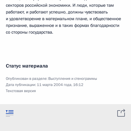
секторов российской экономики. И люди, которые там
работают, и работают успешно, должны чувствовать
и удовлетворение в материальном плане, и общественное
признание, выраженное и в таких формах благодарности
со стороны государства.
Статус материала
Опубликован в разделе:
Выступления и стенограммы
Дата публикации:
11 марта 2004 года, 16:12
Текстовая версия