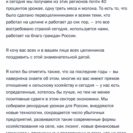
и сегодня мы получаем из этих регионов почти 40
процентов урожая, одну треть мяса и молока. То есть то, что
было сделано первоцелинниками и всеми теми, кто
работал на целине и работает до сих пор, – это все
востребовано страной сегодня, используется нами,
работает на благо граждан России.
Я хочу вас всех и в вашем лице всех целинников
поздравить с этой знаменательной датой.
Я хотел бы отметить также, что за последние годы – вы
наверняка знаете об этом, многие из вас имеют прямое
отношение к сельскому хозяйству и сегодня – у нас есть
определенные, хотелось бы лучше, но тем не менее
позитивные сдвиги в этом секторе экономики. Мы
собираем рекордные урожаи для России, внедряются
новые технологии, сокращается число убыточных
предприятий, развиваются такие современные формы
хозяйствования на селе, как лизинг, новые финансовые