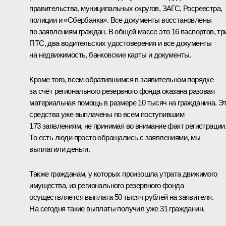
правительства, муниципальных округов, ЗАГС, Росреестра,
полиции и «Сбербанка». Все документы восстановлены
по заявлениям граждан. В общей массе это 16 паспортов, тр
ПТС, два водительских удостоверения и все документы
на недвижимость, банковские карты и документы.
Кроме того, всем обратившимся в заявительном порядке
за счёт регионального резервного фонда оказана разовая
материальная помощь в размере 10 тысяч на гражданина. Э
средства уже выплачены по всем поступившим
173 заявлениям, не принимая во внимание факт регистрации
То есть люди просто обращались с заявлениями, мы
выплатили деньги.
Также гражданам, у которых произошла утрата движимого
имущества, из регионального резервного фонда
осуществляется выплата 50 тысяч рублей на заявителя.
На сегодня такие выплаты получил уже 31 гражданин.