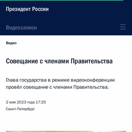
Президент России
Видеозаписи
Видео
Совещание с членами Правительства
Глава государства в режиме видеоконференции
провёл совещание с членами Правительства.
2 мая 2023 года
17:25
Санкт-Петербург