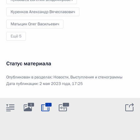
Куренков Александр Вячеславович
Матыцин Олег Васильевич
Ещё 5
Статус материала
Опубликован в разделах:
Новости
,
Выступления и стенограммы
Дата публикации:
2 мая 2023 года, 17:25
:
:
5