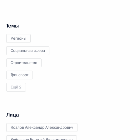
Темы
Регионы
Социальная сфера
Строительство
Транспорт
Ещё 2
Лица
Козлов Александр Александрович
Куйвашев Евгений Владимирович