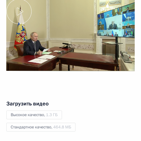
Загрузить видео
Высокое качество,
1.3 ГБ
Стандартное качество,
464.8 МБ