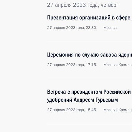
27 апреля 2023 года, четверг
Презентация организаций в сфере 
27 апреля 2023 года, 23:30
Москва
Церемония по случаю завоза ядерн
27 апреля 2023 года, 17:15
Москва, Кремль
Встреча с президентом Российской
удобрений Андреем Гурьевым
27 апреля 2023 года, 15:45
Москва, Кремль