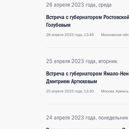
26 апреля 2023 года, среда
Встреча с губернатором Ростовско
Голубевым
26 апреля 2023 года, 13:45
Московская обл
25 апреля 2023 года, вторник
Встреча с губернатором Ямало-Нен
Дмитрием Артюховым
25 апреля 2023 года, 13:30
Москва, Кремль
24 апреля 2023 года, понедельник