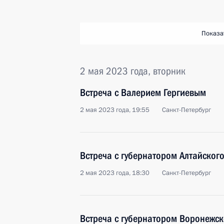
Показа
2 мая 2023 года, вторник
Встреча с Валерием Гергиевым
2 мая 2023 года, 19:55
Санкт-Петербург
Встреча с губернатором Алтайског
2 мая 2023 года, 18:30
Санкт-Петербург
Встреча с губернатором Воронежс