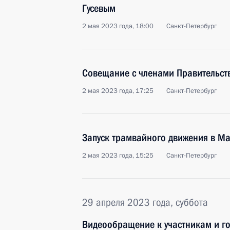
Гусевым
2 мая 2023 года, 18:00
Санкт-Петербург
Совещание с членами Правительст
2 мая 2023 года, 17:25
Санкт-Петербург
Запуск трамвайного движения в М
2 мая 2023 года, 15:25
Санкт-Петербург
29 апреля 2023 года, суббота
Видеообращение к участникам и г