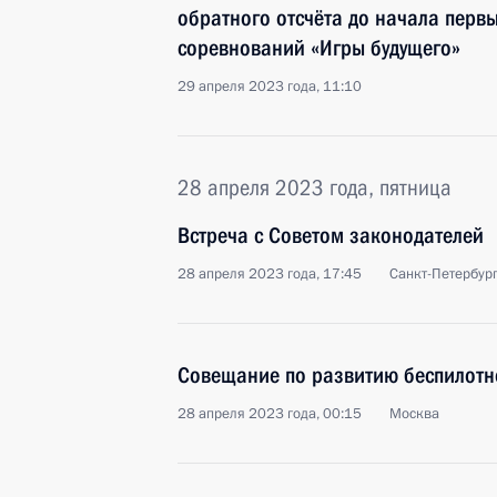
обратного отсчёта до начала перв
соревнований «Игры будущего»
29 апреля 2023 года, 11:10
28 апреля 2023 года, пятница
Встреча с Советом законодателей
28 апреля 2023 года, 17:45
Санкт-Петербур
Совещание по развитию беспилотн
28 апреля 2023 года, 00:15
Москва