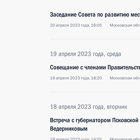
Заседание Совета по развитию мес
20 апреля 2023 года, 16:05
Московская обл
19 апреля 2023 года, среда
Совещание с членами Правительст
19 апреля 2023 года, 18:20
Московская обл
18 апреля 2023 года, вторник
Встреча с губернатором Псковской
Ведерниковым
18 апреля 2023 года, 14:55
Московская обл