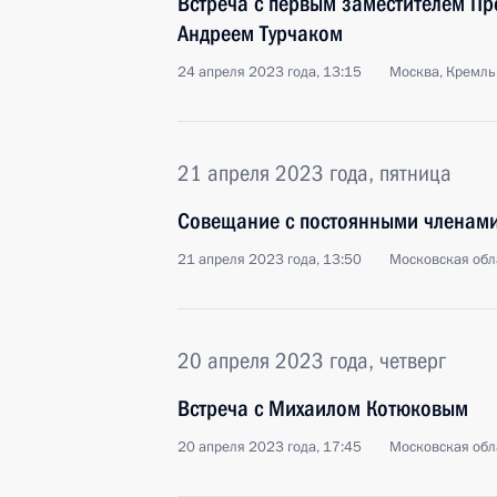
Встреча с первым заместителем Пр
Андреем Турчаком
24 апреля 2023 года, 13:15
Москва, Кремль
21 апреля 2023 года, пятница
Совещание с постоянными членами
21 апреля 2023 года, 13:50
Московская обл
20 апреля 2023 года, четверг
Встреча с Михаилом Котюковым
20 апреля 2023 года, 17:45
Московская обл