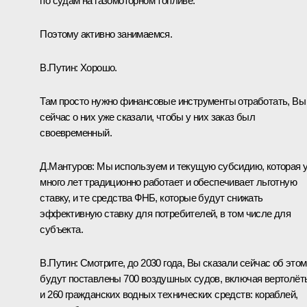
по судам на газомоторном топливе.
Поэтому активно занимаемся.
В.Путин:
Хорошо.
Там просто нужно финансовые инструменты отработать, Вы
сейчас о них уже сказали, чтобы у них заказ был
своевременный.
Д.Мантуров:
Мы используем и текущую субсидию, которая 
много лет традиционно работает и обеспечивает льготную
ставку, и те средства ФНБ, которые будут снижать
эффективную ставку для потребителей, в том числе для
субъекта.
В.Путин:
Смотрите, до 2030 года, Вы сказали сейчас об этом
будут поставлены 700 воздушных судов, включая вертолёт
и 260 гражданских водных технических средств: кораблей,