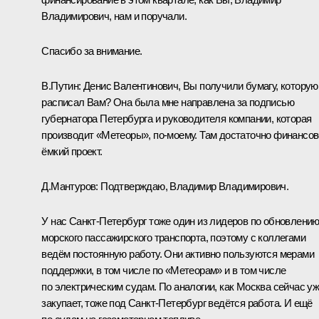
Владимирович, нам и поручали.
Спасибо за внимание.
В.Путин:
Денис Валентинович, Вы получили бумагу, которую
расписал Вам? Она была мне направлена за подписью
губернатора Петербурга и руководителя компании, которая
производит «Метеоры», по-моему. Там достаточно финансов
ёмкий проект.
Д.Мантуров:
Подтверждаю, Владимир Владимирович.
У нас Санкт-Петербург тоже один из лидеров по обновлени
морского пассажирского транспорта, поэтому с коллегами
ведём постоянную работу. Они активно пользуются мерами
поддержки, в том числе по «Метеорам» и в том числе
по электрическим судам. По аналогии, как Москва сейчас у
закупает, тоже под Санкт-Петербург ведётся работа. И ещё