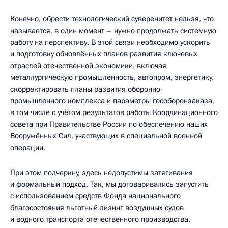
Конечно, обрести технологический суверенитет нельзя, что
называется, в один момент – нужно продолжать системную
работу на перспективу. В этой связи необходимо ускорить
и подготовку обновлённых планов развития ключевых
отраслей отечественной экономики, включая
металлургическую промышленность, автопром, энергетику,
скорректировать планы развития оборонно-
промышленного комплекса и параметры гособоронзаказа,
в том числе с учётом результатов работы Координационного
совета при Правительстве России по обеспечению наших
Вооружённых Сил, участвующих в специальной военной
операции.
При этом подчеркну, здесь недопустимы затягивания
и формальный подход. Так, мы договаривались запустить
с использованием средств Фонда национального
благосостояния льготный лизинг воздушных судов
и водного транспорта отечественного производства.