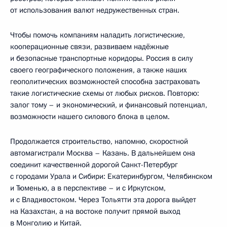
от использования валют недружественных стран.
Чтобы помочь компаниям наладить логистические,
кооперационные связи, развиваем надёжные
и безопасные транспортные коридоры. Россия в силу
своего географического положения, а также наших
геополитических возможностей способна застраховать
такие логистические схемы от любых рисков. Повторю:
залог тому – и экономический, и финансовый потенциал,
возможности нашего силового блока в целом.
Продолжается строительство, напомню, скоростной
автомагистрали Москва – Казань. В дальнейшем она
соединит качественной дорогой Санкт-Петербург
с городами Урала и Сибири: Екатеринбургом, Челябинском
и Тюменью, а в перспективе – и с Иркутском,
и с Владивостоком. Через Тольятти эта дорога выйдет
на Казахстан, а на востоке получит прямой выход
в Монголию и Китай.