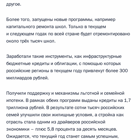
другое.
Более того, запущены новые программы, например
капитального ремонта школ. Только в текущем
и следующем годах по всей стране будет отремонтировано
около трёх тысяч школ.
Заработали такие инструменты, как инфраструктурные
бюджетные кредиты и облигации, с помощью которых
российские регионы в текущем году привлекут более 300
миллиардов рублей.
Получили поддержку и механизмы льготной и семейной
ипотеки. В рамках обеих программ выданы кредиты на 1,7
триллиона рублей. В результате сотни тысяч российских
семей улучшили свои жилищные условия, а стройка как
отрасль стала одним из драйверов российской
экономики – плюс 5,8 процента за десять месяцев.
Ожидается, что текущий год станет самым успешным,