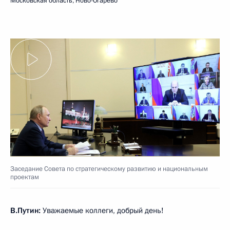
Московская область, Ново-Огарёво
Заседание Совета по стратегическому развитию и национальным
проектам
В.Путин:
Уважаемые коллеги, добрый день!