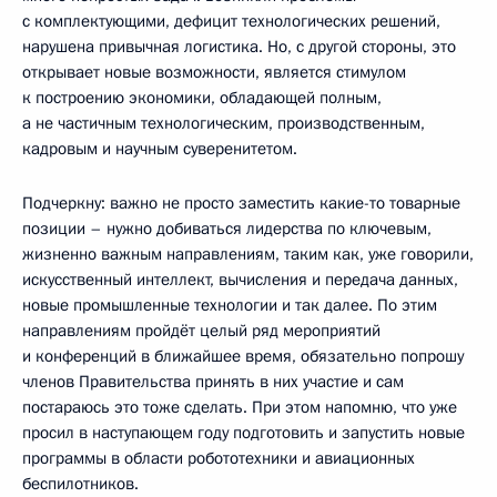
с комплектующими, дефицит технологических решений,
нарушена привычная логистика. Но, с другой стороны, это
открывает новые возможности, является стимулом
к построению экономики, обладающей полным,
а не частичным технологическим, производственным,
кадровым и научным суверенитетом.
Подчеркну: важно не просто заместить какие-то товарные
позиции – нужно добиваться лидерства по ключевым,
жизненно важным направлениям, таким как, уже говорили,
искусственный интеллект, вычисления и передача данных,
новые промышленные технологии и так далее. По этим
направлениям пройдёт целый ряд мероприятий
и конференций в ближайшее время, обязательно попрошу
членов Правительства принять в них участие и сам
постараюсь это тоже сделать. При этом напомню, что уже
просил в наступающем году подготовить и запустить новые
программы в области робототехники и авиационных
беспилотников.