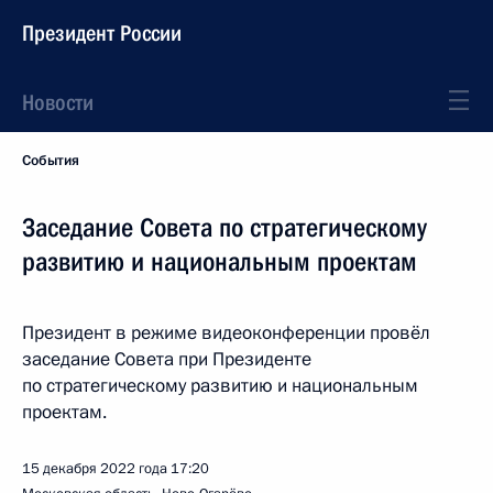
Президент России
Новости
События
Заседание Совета по стратегическому
развитию и национальным проектам
Президент в режиме видеоконференции провёл
заседание Совета при Президенте
по стратегическому развитию и национальным
проектам.
15 декабря 2022 года
17:20