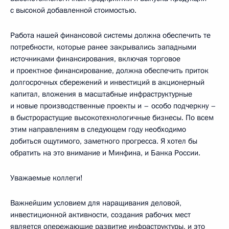
с высокой добавленной стоимостью.
Работа нашей финансовой системы должна обеспечить те
потребности, которые ранее закрывались западными
источниками финансирования, включая торговое
и проектное финансирование, должна обеспечить приток
долгосрочных сбережений и инвестиций в акционерный
капитал, вложения в масштабные инфраструктурные
и новые производственные проекты и – особо подчеркну –
в быстрорастущие высокотехнологичные бизнесы. По всем
этим направлениям в следующем году необходимо
добиться ощутимого, заметного прогресса. Я хотел бы
обратить на это внимание и Минфина, и Банка России.
Уважаемые коллеги!
Важнейшим условием для наращивания деловой,
инвестиционной активности, создания рабочих мест
является опережающие развитие инфраструктуры, и это