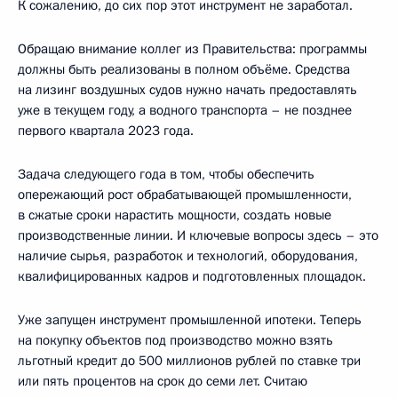
К сожалению, до сих пор этот инструмент не заработал.
Обращаю внимание коллег из Правительства: программы
должны быть реализованы в полном объёме. Средства
на лизинг воздушных судов нужно начать предоставлять
уже в текущем году, а водного транспорта – не позднее
первого квартала 2023 года.
Задача следующего года в том, чтобы обеспечить
опережающий рост обрабатывающей промышленности,
в сжатые сроки нарастить мощности, создать новые
производственные линии. И ключевые вопросы здесь – это
наличие сырья, разработок и технологий, оборудования,
квалифицированных кадров и подготовленных площадок.
Уже запущен инструмент промышленной ипотеки. Теперь
на покупку объектов под производство можно взять
льготный кредит до 500 миллионов рублей по ставке три
или пять процентов на срок до семи лет. Считаю