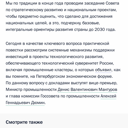
Мы по традиции в конце года проводим заседание Совета
по стратегическому развитию и национальным проектам,
чтобы предметно оценить, что сделано для достижения
национальных целей, а это, подчеркну, базовые,
интегральные ориентиры развития страны до 2030 года.
Сегодня в качестве ключевого вопроса практической
повестки рассмотрим системные механизмы поддержки
инвестиций в проекты технологического развития,
обеспечивающего технологический суверенитет России,
включая промышленные кластеры, о которых
объявил
, как
вы помните, на Петербургском экономическом форуме.
По данному вопросу с докладами выступят вице-премьер,
Министр промышленности
Денис Валентинович Мантуров
и глава комиссии Госсовета по промышленности
Алексей
Геннадьевич Дюмин
.
Смотрите также