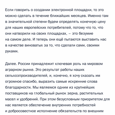
Если говорить о создании электронной площадки, то это
можно сделать в течение ближайших месяцев. Именно там
в значительной степени будем определять конечную цену
для наших европейских потребителей, потому что то, что
они натворили на своих площадках, – это безумие
на самом деле. И теперь они ещё пытаются выставить нас
в качестве виноватых за то, что сделали сами, своими
руками.
Далее. России принадлежит ключевая роль на мировом
аграрном рынке. Это результат работы наших
сельхозпроизводителей, и, конечно, я хочу сказать им
огромное спасибо, выразить самые искренние слова
благодарности. Мы являемся одним из крупнейших
поставщиков на глобальный рынок зерна, растительных
масел и удобрений. При этом безусловным приоритетом для
нас является обеспечение внутренних потребностей
и добросовестное исполнение обязательств по внешним