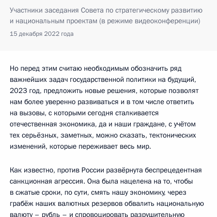
Участники заседания Совета по стратегическому развитию
и национальным проектам (в режиме видеоконференции)
15 декабря 2022 года
Но перед этим считаю необходимым обозначить ряд
важнейших задач государственной политики на будущий,
2023 год, предложить новые решения, которые позволят
нам более уверенно развиваться и в том числе ответить
на вызовы, с которыми сегодня сталкивается
отечественная экономика, да и наши граждане, с учётом
тех серьёзных, заметных, можно сказать, тектонических
изменений, которые переживает весь мир.
Как известно, против России развёрнута беспрецедентная
санкционная агрессия. Она была нацелена на то, чтобы
в сжатые сроки, по сути, смять нашу экономику, через
грабёж наших валютных резервов обвалить национальную
валюту – рубль – и спровоцировать разрушительную