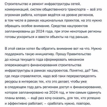
Строительство и ремонт инфраструктуры сетей,
коммуникаций, систем общественного транспорта – всё это
огромная работа, которая ведётся на уровне регионов,
в том числе в рамках национальных проектов, на это нужно
обращать особое внимание. Средства нацпроектов
запланированы до 2024 года, при этом некоторые регионы
готовы ускориться и ввести объекты на год раньше.
В этой связи хотел бы обратить внимание вот на что. Нужно
поддержать такую инициативу. Прошу Правительство
до конца текущего года сформировать механизм
опережающего финансирования строительства
инфраструктуры в рамках нацпроектов. Понятно, да? Там,
где люди справляются, надо всё-таки перераспределять
ресурсы в интересах тех, кто это делает, чтобы уже
в следующем году дать регионам доступ к финансированию,
которое запланировано на 2024 год, и тем самым сдвинуть
планы влево, – ещё раз хочу сказать, для тех, кто успешно
и эффективно работает, – сработать нужно, повторю,