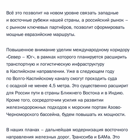
Всё это позволит на новом уровне связать западные
и восточные рубежи нашей страны, а российский рынок –
с рынком ключевых партнёров, позволит сформировать
мощные евразийские маршруты.
Повышенное внимание уделим международному коридору
«Север – Юг», в рамках которого планируется расширить
транспортную и логистическую инфраструктуру
в Каспийском направлении. Уже в следующем году
по Волго-Каспийскому каналу смогут проходить суда
с осадкой не менее 4,5 метра. Это существенно расширит
для России пути в страны Ближнего Востока и в Индию.
Кроме того, сосредоточим усилия на развитии
железнодорожных подходов к морским портам Азово-
Черноморского бассейна, будем повышать их мощности.
В наших планах – дальнейшая модернизация восточного
направления железных дорог, Транссиба и БАМа. Это