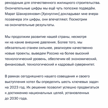
рекордным для отечественного жилищного строительства.
Окончательные цифры мы ещё чуть попозже подведём.
Марат Шакирзянович [Хуснуллин] докладывал мне вчера-
позавчера эти цифры, они впечатляют. Посмотрим
на окончательные результаты.
Мы продолжим развитие нашей страны, несмотря
ни на какие внешние давления. Более того, мы
обязательно станем сильнее, реализуем качественно
новые проекты, выведем Россию на более высокий
технологический уровень, обеспечим её экономический,
финансовый, технологический и кадровый суверенитет.
В рамках сегодняшнего нашего совещания и своего
выступления хотел бы определить шесть ключевых задач
на 2023 год. Их решение позволит успешно продвигаться
к достижению национальных целей, установленных
до 2030 года.