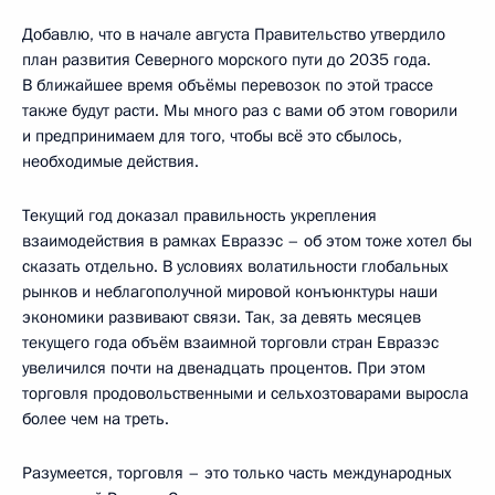
Добавлю, что в начале августа Правительство утвердило
план развития Северного морского пути до 2035 года.
В ближайшее время объёмы перевозок по этой трассе
также будут расти. Мы много раз с вами об этом говорили
и предпринимаем для того, чтобы всё это сбылось,
необходимые действия.
Текущий год доказал правильность укрепления
взаимодействия в рамках Евразэс – об этом тоже хотел бы
сказать отдельно. В условиях волатильности глобальных
рынков и неблагополучной мировой конъюнктуры наши
экономики развивают связи. Так, за девять месяцев
текущего года объём взаимной торговли стран Евразэс
увеличился почти на двенадцать процентов. При этом
торговля продовольственными и сельхозтоварами выросла
более чем на треть.
Разумеется, торговля – это только часть международных