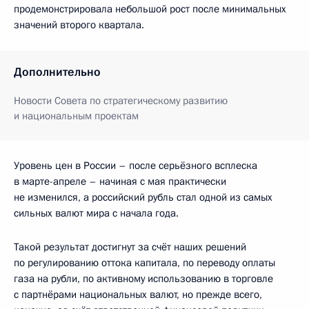
продемонстрировала небольшой рост после минимальных
значений второго квартала.
Дополнительно
Новости Совета по стратегическому развитию
и национальным проектам
Уровень цен в России – после серьёзного всплеска
в марте-апреле – начиная с мая практически
не изменился, а российский рубль стал одной из самых
сильных валют мира с начала года.
Такой результат достигнут за счёт наших решений
по регулированию оттока капитала, по переводу оплаты
газа на рубли, по активному использованию в торговле
с партнёрами национальных валют, но прежде всего,