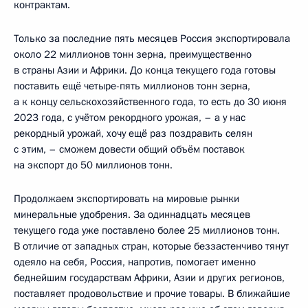
контрактам.
Только за последние пять месяцев Россия экспортировала
около 22 миллионов тонн зерна, преимущественно
в страны Азии и Африки. До конца текущего года готовы
поставить ещё четыре-пять миллионов тонн зерна,
а к концу сельскохозяйственного года, то есть до 30 июня
2023 года, с учётом рекордного урожая, – а у нас
рекордный урожай, хочу ещё раз поздравить селян
с этим, – сможем довести общий объём поставок
на экспорт до 50 миллионов тонн.
Продолжаем экспортировать на мировые рынки
минеральные удобрения. За одиннадцать месяцев
текущего года уже поставлено более 25 миллионов тонн.
В отличие от западных стран, которые беззастенчиво тянут
одеяло на себя, Россия, напротив, помогает именно
беднейшим государствам Африки, Азии и других регионов,
поставляет продовольствие и прочие товары. В ближайшие