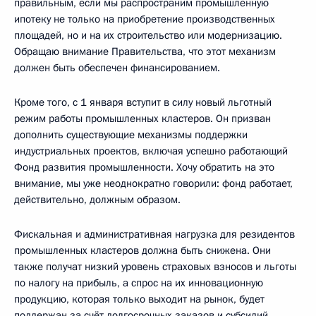
правильным, если мы распространим промышленную
ипотеку не только на приобретение производственных
площадей, но и на их строительство или модернизацию.
Обращаю внимание Правительства, что этот механизм
должен быть обеспечен финансированием.
Кроме того, с 1 января вступит в силу новый льготный
режим работы промышленных кластеров. Он призван
дополнить существующие механизмы поддержки
индустриальных проектов, включая успешно работающий
Фонд развития промышленности. Хочу обратить на это
внимание, мы уже неоднократно говорили: фонд работает,
действительно, должным образом.
Фискальная и административная нагрузка для резидентов
промышленных кластеров должна быть снижена. Они
также получат низкий уровень страховых взносов и льготы
по налогу на прибыль, а спрос на их инновационную
продукцию, которая только выходит на рынок, будет
поддержан за счёт долгосрочных заказов и субсидий