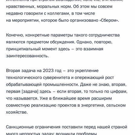
нравственных, моральных норм. Об этом мы совсем
недавно говорили с коллегами, в том числе
на мероприятии, которое было организовано «Сбером».
Конечно, конкретные параметры такого сотрудничества
являются предметом обсуждения. Однако, повторю,
принципиальный момент здесь – это взаимная
заинтересованность.
Вторая задача на 2023 год – это укрепление
технологического суверенитета и опережающий рост
обрабатывающей промышленности. Даже не знаю, вторая,
первая [задача] здесь – если вторая, то только по цифрам,
что называется. Уже в ближайшее время расширим
совместную реализацию проектов в энергетике, сельском
хозяйстве.
Санкционные ограничения поставили перед нашей страной
много непростых задач: возникли проблемы