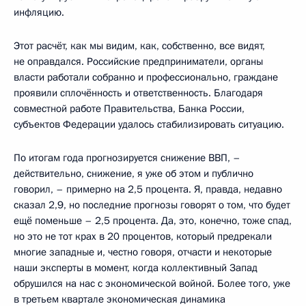
инфляцию.
Этот расчёт, как мы видим, как, собственно, все видят,
не оправдался. Российские предприниматели, органы
власти работали собранно и профессионально, граждане
проявили сплочённость и ответственность. Благодаря
совместной работе Правительства, Банка России,
субъектов Федерации удалось стабилизировать ситуацию.
По итогам года прогнозируется снижение ВВП, –
действительно, снижение, я уже об этом и публично
говорил, – примерно на 2,5 процента. Я, правда, недавно
сказал 2,9, но последние прогнозы говорят о том, что будет
ещё поменьше – 2,5 процента. Да, это, конечно, тоже спад,
но это не тот крах в 20 процентов, который предрекали
многие западные и, честно говоря, отчасти и некоторые
наши эксперты в момент, когда коллективный Запад
обрушился на нас с экономической войной. Более того, уже
в третьем квартале экономическая динамика