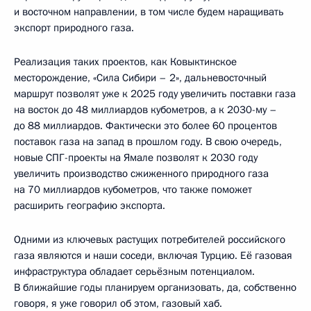
и восточном направлении, в том числе будем наращивать
экспорт природного газа.
Реализация таких проектов, как Ковыктинское
месторождение, «Сила Сибири – 2», дальневосточный
маршрут позволят уже к 2025 году увеличить поставки газа
на восток до 48 миллиардов кубометров, а к 2030-му –
до 88 миллиардов. Фактически это более 60 процентов
поставок газа на запад в прошлом году. В свою очередь,
новые СПГ-проекты на Ямале позволят к 2030 году
увеличить производство сжиженного природного газа
на 70 миллиардов кубометров, что также поможет
расширить географию экспорта.
Одними из ключевых растущих потребителей российского
газа являются и наши соседи, включая Турцию. Её газовая
инфраструктура обладает серьёзным потенциалом.
В ближайшие годы планируем организовать, да, собственно
говоря, я уже говорил об этом, газовый хаб.