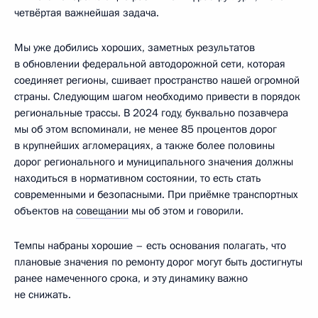
четвёртая важнейшая задача.
Мы уже добились хороших, заметных результатов
в обновлении федеральной автодорожной сети, которая
соединяет регионы, сшивает пространство нашей огромной
страны. Следующим шагом необходимо привести в порядок
региональные трассы. В 2024 году, буквально позавчера
мы об этом вспоминали, не менее 85 процентов дорог
в крупнейших агломерациях, а также более половины
дорог регионального и муниципального значения должны
находиться в нормативном состоянии, то есть стать
современными и безопасными. При приёмке транспортных
объектов на
совещании
мы об этом и говорили.
Темпы набраны хорошие – есть основания полагать, что
плановые значения по ремонту дорог могут быть достигнуты
ранее намеченного срока, и эту динамику важно
не снижать.