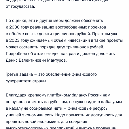
от государства.
По оценке, эти и другие меры должны обеспечить
к 2030 году реализацию востребованных проектов
в объёме свыше десяти триллионов рублей. При этом уже
в 2023 году ожидаемый объём инвестиций в такие проекты
может составить порядка двух триллионов рублей.
Подробнее об этом сегодня как раз и должен доложить
Денис Валентинович Мантуров.
Третья задача – это обеспечение финансового
суверенитета страны.
Благодаря крепкому платёжному балансу России нам
не нужно занимать за рубежом, не нужно идти в кабалу, мы
в кабалу не собираемся идти – финансовые ресурсы
у нашей экономики есть. Надо повысить их доступность для
проектов новой экономики, для создания
высокотехнологичных предприятий и выпуска продукции