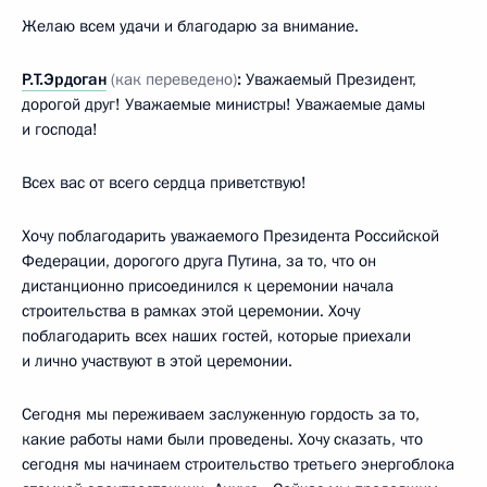
Желаю всем удачи и благодарю за внимание.
Р.Т.Эрдоган
(как переведено)
:
Уважаемый Президент,
дорогой друг! Уважаемые министры! Уважаемые дамы
и господа!
Всех вас от всего сердца приветствую!
Хочу поблагодарить уважаемого Президента Российской
Федерации, дорогого друга Путина, за то, что он
дистанционно присоединился к церемонии начала
строительства в рамках этой церемонии. Хочу
поблагодарить всех наших гостей, которые приехали
и лично участвуют в этой церемонии.
Сегодня мы переживаем заслуженную гордость за то,
какие работы нами были проведены. Хочу сказать, что
сегодня мы начинаем строительство третьего энергоблока