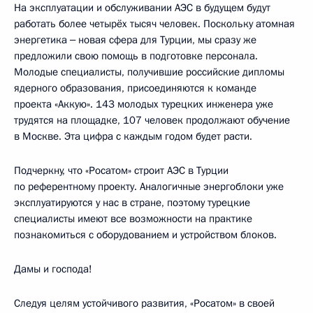
На эксплуатации и обслуживании АЭС в будущем будут
работать более четырёх тысяч человек. Поскольку атомная
энергетика ‒ новая сфера для Турции, мы сразу же
предложили свою помощь в подготовке персонала.
Молодые специалисты, получившие российские дипломы
ядерного образования, присоединяются к команде
проекта «Аккую». 143 молодых турецких инженера уже
трудятся на площадке, 107 человек продолжают обучение
в Москве. Эта цифра с каждым годом будет расти.
Подчеркну, что «Росатом» строит АЭС в Турции
по референтному проекту. Аналогичные энергоблоки уже
эксплуатируются у нас в стране, поэтому турецкие
специалисты имеют все возможности на практике
познакомиться с оборудованием и устройством блоков.
Дамы и господа!
Следуя целям устойчивого развития, «Росатом» в своей