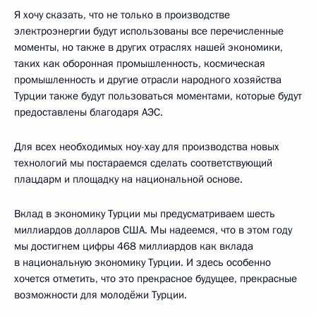
Я хочу сказать, что не только в производстве
электроэнергии будут использованы все перечисленные
моменты, но также в других отраслях нашей экономики,
таких как оборонная промышленность, космическая
промышленность и другие отрасли народного хозяйства
Турции также будут пользоваться моментами, которые будут
предоставлены благодаря АЭС.
Для всех необходимых ноу-хау для производства новых
технологий мы постараемся сделать соответствующий
плацдарм и площадку на национальной основе.
Вклад в экономику Турции мы предусматриваем шесть
миллиардов долларов США. Мы надеемся, что в этом году
мы достигнем цифры 468 миллиардов как вклада
в национальную экономику Турции. И здесь особенно
хочется отметить, что это прекрасное будущее, прекрасные
возможности для молодёжи Турции.