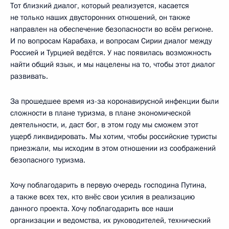
Тот близкий диалог, который реализуется, касается
не только наших двусторонних отношений, он также
направлен на обеспечение безопасности во всём регионе.
И по вопросам Карабаха, и вопросам Сирии диалог между
Россией и Турцией ведётся. У нас появилась возможность
найти общий язык, и мы нацелены на то, чтобы этот диалог
развивать.
За прошедшее время из-за коронавирусной инфекции были
сложности в плане туризма, в плане экономической
деятельности, и, даст бог, в этом году мы сможем этот
ущерб ликвидировать. Мы хотим, чтобы российские туристы
приезжали, мы исходим в этом отношении из соображений
безопасного туризма.
Хочу поблагодарить в первую очередь господина Путина,
а также всех тех, кто внёс свои усилия в реализацию
данного проекта. Хочу поблагодарить все наши
организации и ведомства, их руководителей, технический