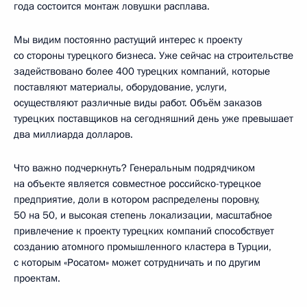
года состоится монтаж ловушки расплава.
Мы видим постоянно растущий интерес к проекту
со стороны турецкого бизнеса. Уже сейчас на строительстве
задействовано более 400 турецких компаний, которые
поставляют материалы, оборудование, услуги,
осуществляют различные виды работ. Объём заказов
турецких поставщиков на сегодняшний день уже превышает
два миллиарда долларов.
Что важно подчеркнуть? Генеральным подрядчиком
на объекте является совместное российско-турецкое
предприятие, доли в котором распределены поровну,
50 на 50, и высокая степень локализации, масштабное
привлечение к проекту турецких компаний способствует
созданию атомного промышленного кластера в Турции,
с которым «Росатом» может сотрудничать и по другим
проектам.