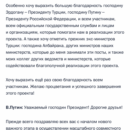
Особенно хочу выразить большую благодарность господину
Эрдогану ‒ Президенту Турции, господину Путину ‒
Президенту Российской Федерации, и всем участникам,
всем официальным государственным службам и лицам
и организациям, которые помогали нам в реализации этого
проекта. А также хочу отметить прежних экс-министров
Турции: господина Албайрака, других министров наших
министерств, которые до меня занимали эти посты, и также
моих коллег других ведомств и министерств, которые
содействовали благополучной реализации этого проекта.
Хочу выразить ещё раз свою благодарность всем
участникам. Желаю процветания и успешного завершения
этого проекта!
В.Путин:
Уважаемый господин Президент! Дорогие друзья!
Прежде всего поздравляю всех вас с началом нового
важного этапа в осуществлении масштабного совместного