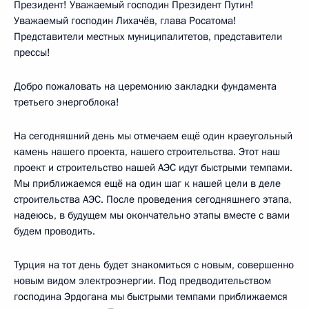
Президент! Уважаемый господин Президент Путин!
Уважаемый господин Лихачёв, глава Росатома!
Представители местных муниципалитетов, представители
прессы!
Добро пожаловать на церемонию закладки фундамента
третьего энергоблока!
На сегодняшний день мы отмечаем ещё один краеугольный
камень нашего проекта, нашего строительства. Этот наш
проект и строительство нашей АЭС идут быстрыми темпами.
Мы приближаемся ещё на один шаг к нашей цели в деле
строительства АЭС. После проведения сегодняшнего этапа,
надеюсь, в будущем мы окончательно этапы вместе с вами
будем проводить.
Турция на тот день будет знакомиться с новым, совершенно
новым видом электроэнергии. Под предводительством
господина Эрдогана мы быстрыми темпами приближаемся