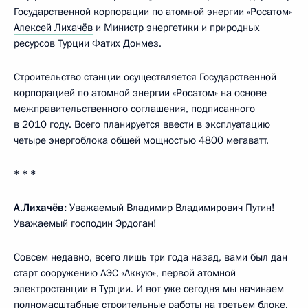
Государственной корпорации по атомной энергии «Росатом»
Алексей Лихачёв
и Министр энергетики и природных
ресурсов Турции Фатих Донмез.
Строительство станции осуществляется Государственной
корпорацией по атомной энергии «Росатом» на основе
межправительственного соглашения, подписанного
в 2010 году. Всего планируется ввести в эксплуатацию
четыре энергоблока общей мощностью 4800 мегаватт.
* * *
А.Лихачёв:
Уважаемый Владимир Владимирович Путин!
Уважаемый господин Эрдоган!
Совсем недавно, всего лишь три года назад, вами был дан
старт сооружению АЭС «Аккую», первой атомной
электростанции в Турции. И вот уже сегодня мы начинаем
полномасштабные строительные работы на третьем блоке.