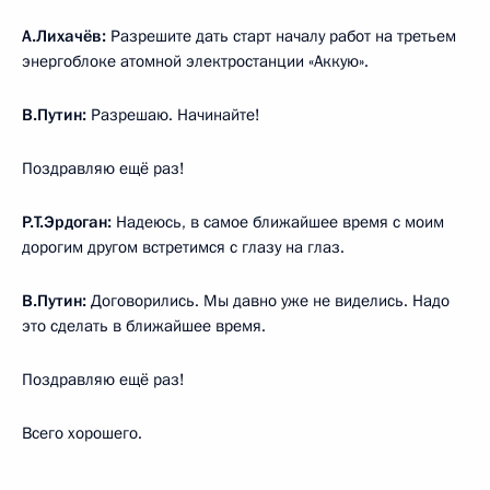
А.Лихачёв:
Разрешите дать старт началу работ на третьем
энергоблоке атомной электростанции «Аккую».
В.Путин:
Разрешаю. Начинайте!
Поздравляю ещё раз!
Р.Т.Эрдоган:
Надеюсь, в самое ближайшее время с моим
дорогим другом встретимся с глазу на глаз.
В.Путин:
Договорились. Мы давно уже не виделись. Надо
это сделать в ближайшее время.
Поздравляю ещё раз!
Всего хорошего.