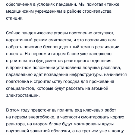
обеспечения в условиях пандемии. Мы помогали также
медицинским учреждениям в районе строительства
станции.
Сейчас пандемические угрозы постепенно отступают,
карантинный режим смягчается, и это позволило нам
набрать поистине беспрецедентный темп в реализации
проекта. На первом и втором блоке уже завершено
строительство фундаментов реакторного отделения,
в проектном положении установлена ловушка расплава,
параллельно идёт возведение инфраструктуры, начинается
подготовка к строительству городка для проживания
специалистов, которые будут работать на атомной
электростанции.
В этом году предстоит выполнить ряд ключевых работ
на первом энергоблоке, в частности смонтировать корпус
реактора, на втором блоке будут монтированы ярусы
внутренней защитной оболочки, а на третьем уже к концу