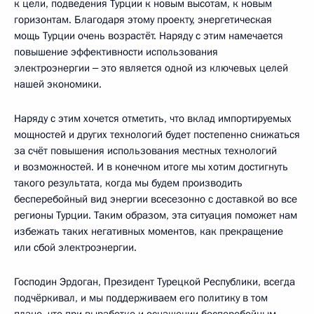
к цели, подведения Турции к новым высотам, к новым
горизонтам. Благодаря этому проекту, энергетическая
мощь Турции очень возрастёт. Наряду с этим намечается
повышение эффективности использования
электроэнергии ‒ это является одной из ключевых целей
нашей экономики.
Наряду с этим хочется отметить, что вклад импортируемых
мощностей и других технологий будет постепенно снижаться
за счёт повышения использования местных технологий
и возможностей. И в конечном итоге мы хотим достигнуть
такого результата, когда мы будем производить
бесперебойный вид энергии всесезонно с доставкой во все
регионы Турции. Таким образом, эта ситуация поможет нам
избежать таких негативных моментов, как прекращение
или сбой электроэнергии.
Господин Эрдоган, Президент Турецкой Республики, всегда
подчёркивал, и мы поддерживаем его политику в том
плане, что при выработке и оснащении бесперебойным