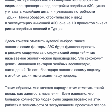
видом электроэнергии под постройки подобных АЭС нужно
учитывать малейшие детали и учитывать потребности
Турции. Таким образом, строительство и ввод
в эксплуатацию нынешней АЭС, она на 10 процентов снизит
риски подобных явлений в Турции.
Здесь хочется отметить нулевой выброс, также
экологические факторы. АЭС будет функционировать
в режиме содружества с окружающей энергией ‒ так
называемое экологическое производство. Это сэкономит
девять миллионов гектаров зелёных лесопосадок,
насаждений. То есть благодаря экологическому подходу
к этой ситуации мы спасаем нашу природу.
Таким образом, мне хочется наряду с этим отметить такой
вклад, как занятость населения. Всем известно, что
большое количество людей было задействовано на этих
работах в зависимости от загруженности проектных этапов.