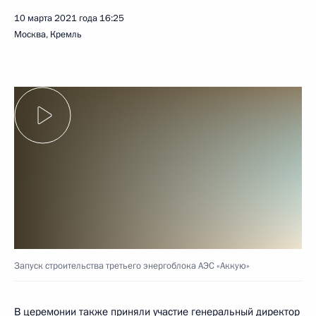
10 марта 2021 года
16:25
Москва, Кремль
Запуск строительства третьего энергоблока АЭС «Аккую»
В церемонии также приняли участие генеральный директор