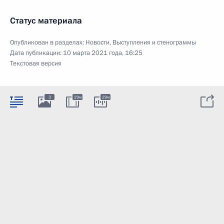
Статус материала
Опубликован в разделах:
Новости
,
Выступления и стенограммы
Дата публикации:
10 марта 2021 года, 16:25
Текстовая версия
3
29м
29м