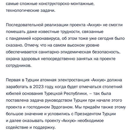
самые сложные конструкторско-монтажные,
технологические задачи.
Последовательной реализации проекта «Аккую» не смогли
помешать даже известные трудности, связанные
с пандемией коронавируса, об этом тоже уже сегодня было
сказано. Отмечу, что на самом высоком уровне
обеспечивается санитарно-эпидемическая безопасность,
охрана здоровья непосредственно занятых на проекте
сотрудников.
Первая в Турции атомная электростанция «Аккую» должна
заработать в 2023 году, когда будет отмечаться столетний
юбилей основания Турецкой Республики, – так была
поставлена задача руководством Турции при начале этого
проекта и господином Эрдоганом. Мы придаём также этому
большое значение и условились с Президентом Турции
и далее оказывать проекту «Аккую» необходимое
содействие и поддержку.