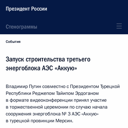
Президент России
Стенограммы
События
Запуск строительства третьего
энергоблока АЭС «Аккую»
Владимир Путин совместно с Президентом Турецкой
Республики Реджепом Тайипом Эрдоганом
в формате видеоконференции принял участие
в торжественной церемонии по случаю начала
сооружения энергоблока № 3 АЭС «Аккую»
в турецкой провинции Мерсин.