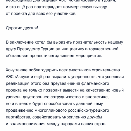
и это ещё раз подтверждает коммерческую выгоду
от проекта для всех его участников.
Дорогие друзья!
В заключение хотел бы выразить признательность нашему
другу Президенту Турции за инициативу в торжественной
обстановке провести сегодняшнее мероприятие.
Хочу также поблагодарить всех участников строительства
АЭС «Аккую» и ещё раз выразить уверенность, что успешная
реализация этого без преувеличения флагманского
проекта не только позволит вывести на качественно новый
уровень двустороннее сотрудничество в энергетике,
но и в целом будет способствовать дальнейшему
продвижению многопланового российско-турецкого
партнёрства, содействовать укреплению дружбы
и взаимопонимания между народами наших стран.