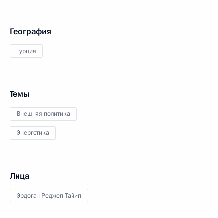
География
Турция
Темы
Внешняя политика
Энергетика
Лица
Эрдоган Реджеп Тайип