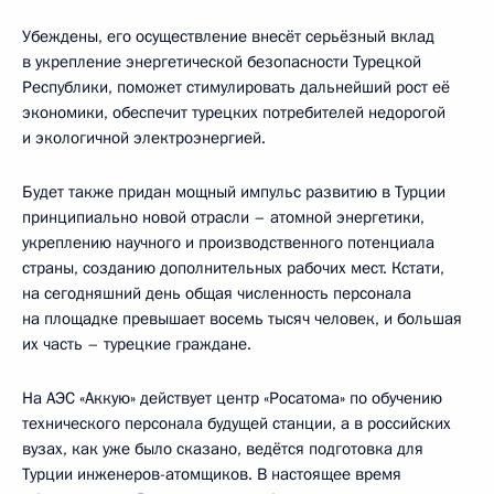
Убеждены, его осуществление внесёт серьёзный вклад
в укрепление энергетической безопасности Турецкой
Республики, поможет стимулировать дальнейший рост её
экономики, обеспечит турецких потребителей недорогой
и экологичной электроэнергией.
Будет также придан мощный импульс развитию в Турции
принципиально новой отрасли – атомной энергетики,
укреплению научного и производственного потенциала
страны, созданию дополнительных рабочих мест. Кстати,
на сегодняшний день общая численность персонала
на площадке превышает восемь тысяч человек, и большая
их часть – турецкие граждане.
На АЭС «Аккую» действует центр «Росатома» по обучению
технического персонала будущей станции, а в российских
вузах, как уже было сказано, ведётся подготовка для
Турции инженеров-атомщиков. В настоящее время