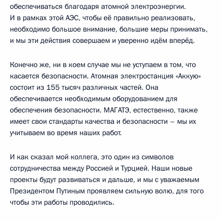
обеспечиваться благодаря атомной электроэнергии.
И в рамках этой АЭС, чтобы её правильно реализовать,
необходимо большое внимание, большие меры принимать,
и мы эти действия совершаем и уверенно идём вперёд.
Конечно же, ни в коем случае мы не уступаем в том, что
касается безопасности. Атомная электростанция «Аккую»
состоит из 155 тысяч различных частей. Она
обеспечивается необходимым оборудованием для
обеспечения безопасности. МАГАТЭ, естественно, также
имеет свои стандарты качества и безопасности – мы их
учитываем во время наших работ.
И как сказал мой коллега, это один из символов
сотрудничества между Россией и Турцией. Наши новые
проекты будут развиваться и дальше, и мы с уважаемым
Президентом Путиным проявляем сильную волю, для того
чтобы эти работы проводились.