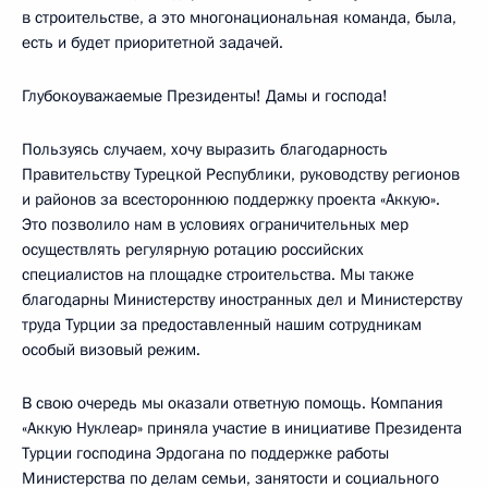
в строительстве, а это многонациональная команда, была,
есть и будет приоритетной задачей.
Глубокоуважаемые Президенты! Дамы и господа!
Пользуясь случаем, хочу выразить благодарность
Правительству Турецкой Республики, руководству регионов
и районов за всестороннюю поддержку проекта «Аккую».
Это позволило нам в условиях ограничительных мер
осуществлять регулярную ротацию российских
специалистов на площадке строительства. Мы также
благодарны Министерству иностранных дел и Министерству
труда Турции за предоставленный нашим сотрудникам
особый визовый режим.
В свою очередь мы оказали ответную помощь. Компания
«Аккую Нуклеар» приняла участие в инициативе Президента
Турции господина Эрдогана по поддержке работы
Министерства по делам семьи, занятости и социального