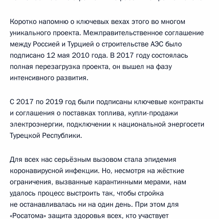
Коротко напомню о ключевых вехах этого во многом
уникального проекта. Межправительственное соглашение
между Россией и Турцией о строительстве АЭС было
подписано 12 мая 2010 года. В 2017 году состоялась
полная перезагрузка проекта, он вышел на фазу
интенсивного развития.
С 2017 по 2019 год были подписаны ключевые контракты
и соглашения о поставках топлива, купли-продажи
электроэнергии, подключении к национальной энергосети
Турецкой Республики.
Для всех нас серьёзным вызовом стала эпидемия
коронавирусной инфекции. Но, несмотря на жёсткие
ограничения, вызванные карантинными мерами, нам
удалось процесс выстроить так, чтобы стройка
не останавливалась ни на один день. При этом для
«Росатома» защита здоровья всех, кто участвует