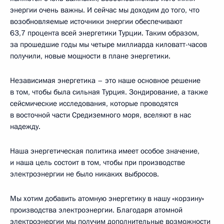
энергии очень важны. И сейчас мы доходим до того, что
возобновляемые источники энергии обеспечивают
63,7 процента всей энергетики Турции. Таким образом,
за прошедшие годы мы четыре миллиарда киловатт-часов
получили, новые мощности в плане энергетики.
Независимая энергетика – это наше основное решение
в том, чтобы была сильная Турция. Зондирование, а также
сейсмические исследования, которые проводятся
в восточной части Средиземного моря, вселяют в нас
надежду.
Наша энергетическая политика имеет особое значение,
и наша цель состоит в том, чтобы при производстве
электроэнергии не было никаких выбросов.
Мы хотим добавить атомную энергетику в нашу «корзину»
производства электроэнергии. Благодаря атомной
электроэнергии мы получим дополнительные возможности