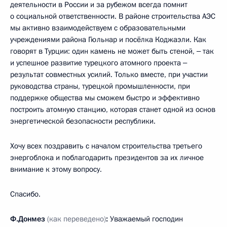
деятельности в России и за рубежом всегда помнит
о социальной ответственности. В районе строительства АЭС
мы активно взаимодействуем с образовательными
учреждениями района Гюльнар и посёлка Коджаэли. Как
говорят в Турции: один камень не может быть стеной, ‒ так
и успешное развитие турецкого атомного проекта ‒
результат совместных усилий. Только вместе, при участии
руководства страны, турецкой промышленности, при
поддержке общества мы сможем быстро и эффективно
построить атомную станцию, которая станет одной из основ
энергетической безопасности республики.
Хочу всех поздравить с началом строительства третьего
энергоблока и поблагодарить президентов за их личное
внимание к этому вопросу.
Спасибо.
Ф.Донмез
(как переведено)
:
Уважаемый господин